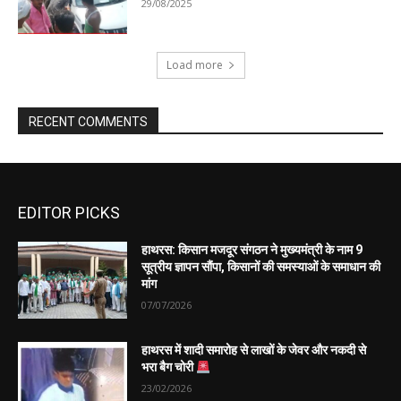
EDITOR PICKS
हाथरस: किसान मजदूर संगठन ने मुख्यमंत्री के नाम 9
सूत्रीय ज्ञापन सौंपा, किसानों की समस्याओं के समाधान की
मांग
07/07/2026
हाथरस में शादी समारोह से लाखों के जेवर और नकदी से
भरा बैग चोरी
23/02/2026