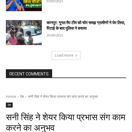
05/09/2025
कानपुर: गूगल मैप टीम को चोर समझ ग्रामीणों ने घेर लिया,
पिटाई के बाद पुलिस ने बचाया
29/08/2025
Load more
RECENT COMMENTS