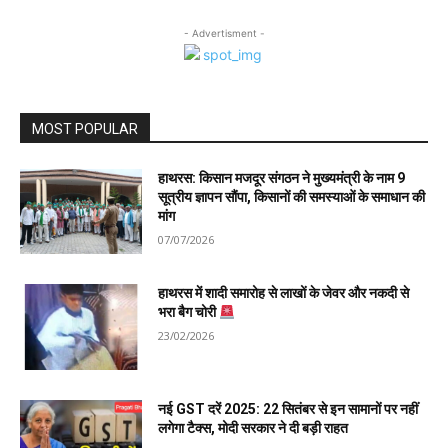
- Advertisment -
MOST POPULAR
हाथरस: किसान मजदूर संगठन ने मुख्यमंत्री के नाम 9
सूत्रीय ज्ञापन सौंपा, किसानों की समस्याओं के समाधान की
मांग
07/07/2026
हाथरस में शादी समारोह से लाखों के जेवर और नकदी से
भरा बैग चोरी
23/02/2026
नई GST दरें 2025: 22 सितंबर से इन सामानों पर नहीं
लगेगा टैक्स, मोदी सरकार ने दी बड़ी राहत