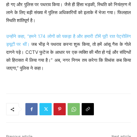
हो गए और पुलिस पर पथराव किया। जैसे ही हिंसा भड़की, स्थिति को नियंत्रण में
लाने के लिए बड़ी संख्या में पुलिस अधिकारियों को इलाके में भेजा गया। फिलहाल
स्थिति शांतिपूर्ण है।
उन्होंने कहा, “हमने 174 लोगों को पकड़ा है और हमारी टीमें पूरी रात पेट्रोलिंग
ड्यूटी पर थीं।
जब भीड़ ने पथराव करना शुरू किया, तो हमें आंसू गैस के गोले
दागने पड़े। CCTV फुटेज के आधार पर एक व्यक्ति की मौत हो गई और संदिग्धों
को हिरासत में लिया गया है।” अब, नगर निगम तय करेगा कि विध्वंस कब किया
जाएगा,” पुलिस ने कहा।
P
o
s
t
n
Previous article
Next article