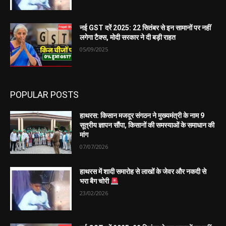
नई GST दरें 2025: 22 सितंबर से इन सामानों पर नहीं
लगेगा टैक्स, मोदी सरकार ने दी बड़ी राहत
05/09/2025
POPULAR POSTS
हाथरस: किसान मजदूर संगठन ने मुख्यमंत्री के नाम 9
सूत्रीय ज्ञापन सौंपा, किसानों की समस्याओं के समाधान की
मांग
07/07/2026
हाथरस में शादी समारोह से लाखों के जेवर और नकदी से
भरा बैग चोरी
23/02/2026