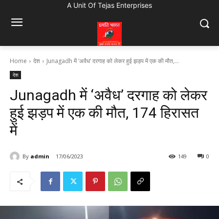
A Unit Of Tejas Enterprises
Home
देश
Junagadh में ‘अवैध’ दरगाह को लेकर हुई झड़प में एक की मौत,...
देश
Junagadh में ‘अवैध’ दरगाह को लेकर
हुई झड़प में एक की मौत, 174 हिरासत
में
By
admin
17/06/2023
149
0