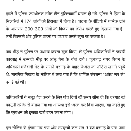
हमले में पुलिस उपाधीक्षक समेत तीन पुलिसकर्मी घायल हो गये. पुलिस ने हिंसा के
सिलसिले में 174 लोगों को हिरासत में लिया है। घटना के वीडियो में धार्मिक ढांचे
के आसपास 200-300 लोगों को विध्वंस का विरोध करते हुए दिखाया गया है।
उन्हें चिल्लाते और पुलिस वाहनों पर पथराव करते सुना जा सकता है।
जब भीड़ ने पुलिस पर पथराव करना शुरू किया, तो पुलिस अधिकारियों ने जवाबी
कार्रवाई में उन्मादी भीड़ पर आंसू गैस के गोले दागे। जूनागढ़ नगर निगम के
अधिकारी मजेवाड़ी गेट के सामने दरगाह के बाहर विध्वंस का नोटिस लगाने पहुंचे
थे. नागरिक निकाय के नोटिस में कहा गया है कि धार्मिक संरचना “अवैध रूप से”
बनाई गई थी।
अधिकारियों ने सबूत पेश करने के लिए पांच दिनों की समय सीमा दी कि दरगाह को
कानूनी तरीके से बनाया गया था अन्यथा इसे ध्वस्त कर दिया जाएगा, यह कहते हुए
कि प्रबंधन को इसका खर्च वहन करना होगा।
इस नोटिस से हंगामा मच गया और उपद्रवी कल रात 9 बजे दरगाह के पास जमा