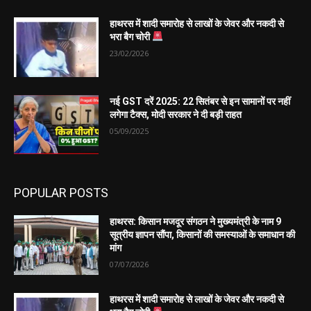
हाथरस में शादी समारोह से लाखों के जेवर और नकदी से
भरा बैग चोरी
23/02/2026
नई GST दरें 2025: 22 सितंबर से इन सामानों पर नहीं
लगेगा टैक्स, मोदी सरकार ने दी बड़ी राहत
05/09/2025
POPULAR POSTS
हाथरस: किसान मजदूर संगठन ने मुख्यमंत्री के नाम 9
सूत्रीय ज्ञापन सौंपा, किसानों की समस्याओं के समाधान की
मांग
07/07/2026
हाथरस में शादी समारोह से लाखों के जेवर और नकदी से