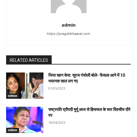
admin
https://pragatibhaarat.com
RELATED ARTICLES
जिया खान केस: सूरज पंचोली बोले- फैसला आने में 10
भयानक साल लग गए
01/05/2023
मनोरंजन
राष्ट्रपति द्रौपदी मुर्मू आज से हिमाचल के चार दिवसीय दौरे
पर
18/04/2023
मनोरंजन