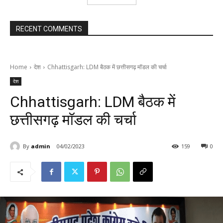
RECENT COMMENTS