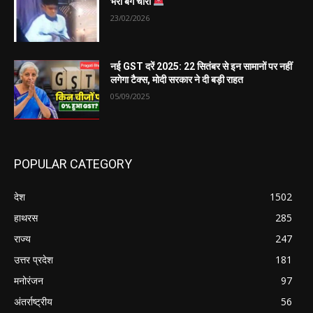
भरा बैग चोरी
23/02/2026
नई GST दरें 2025: 22 सितंबर से इन सामानों पर नहीं
लगेगा टैक्स, मोदी सरकार ने दी बड़ी राहत
05/09/2025
POPULAR CATEGORY
देश
1502
हाथरस
285
राज्य
247
उत्तर प्रदेश
181
मनोरंजन
97
अंतर्राष्ट्रीय
56