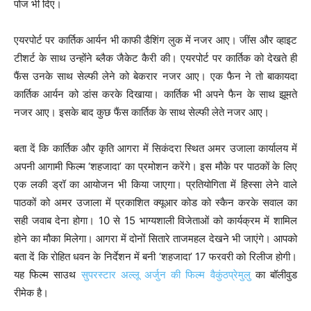
पोज भी दिए।
एयरपोर्ट पर कार्तिक आर्यन भी काफी डैशिंग लुक में नजर आए। जींस और व्हाइट
टीशर्ट के साथ उन्होंने ब्लैक जैकेट कैरी की। एयरपोर्ट पर कार्तिक को देखते ही
फैंस उनके साथ सेल्फी लेने को बेकरार नजर आए। एक फैन ने तो बाकायदा
कार्तिक आर्यन को डांस करके दिखाया। कार्तिक भी अपने फैन के साथ झूमते
नजर आए। इसके बाद कुछ फैंस कार्तिक के साथ सेल्फी लेते नजर आए।
बता दें कि कार्तिक और कृति आगरा में सिकंदरा स्थित अमर उजाला कार्यालय में
अपनी आगामी फिल्म ‘शहजादा’ का प्रमोशन करेंगे। इस मौके पर पाठकों के लिए
एक लकी ड्रॉ का आयोजन भी किया जाएगा। प्रतियोगिता में हिस्सा लेने वाले
पाठकों को अमर उजाला में प्रकाशित क्यूआर कोड को स्कैन करके सवाल का
सही जवाब देना होगा। 10 से 15 भाग्यशाली विजेताओं को कार्यक्रम में शामिल
होने का मौका मिलेगा। आगरा में दोनों सितारे ताजमहल देखने भी जाएंगे। आपको
बता दें कि रोहित धवन के निर्देशन में बनी ‘शहजादा’ 17 फरवरी को रिलीज होगी।
यह फिल्म साउथ
सुपरस्टार अल्लू अर्जुन की फिल्म
वैकुंठप्रेमुलु
का बॉलीवुड
रीमेक है।