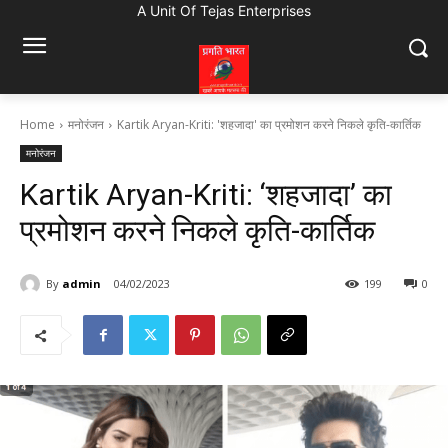
A Unit Of Tejas Enterprises
Home
मनोरंजन
Kartik Aryan-Kriti: 'शहजादा' का प्रमोशन करने निकले कृति-कार्तिक
मनोरंजन
Kartik Aryan-Kriti: ‘शहजादा’ का
प्रमोशन करने निकले कृति-कार्तिक
By
admin
04/02/2023
199
0