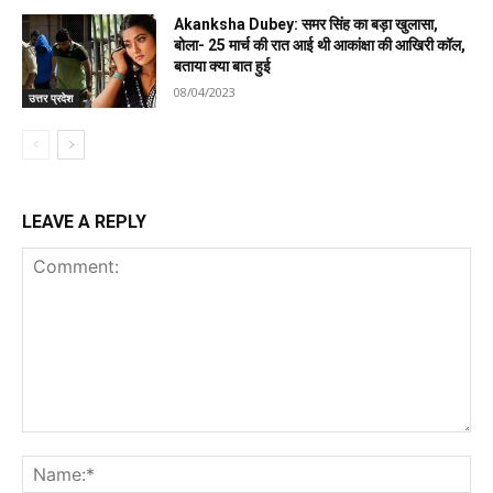
Akanksha Dubey: समर सिंह का बड़ा खुलासा,
बोला- 25 मार्च की रात आई थी आकांक्षा की आखिरी कॉल,
बताया क्या बात हुई
08/04/2023
उत्तर प्रदेश
LEAVE A REPLY
Comment:
Na