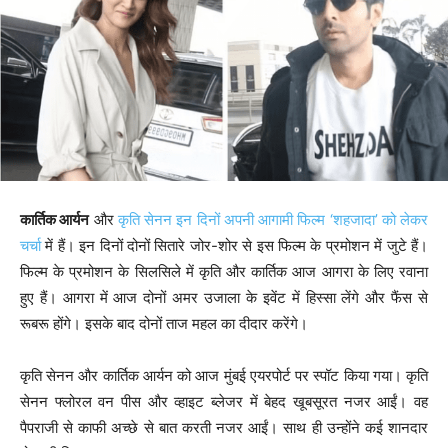
कार्तिक आर्यन
और
कृति सेनन इन दिनों अपनी आगामी फिल्म ‘शहजादा’ को लेकर
चर्चा
में हैं। इन दिनों दोनों सितारे जोर-शोर से इस फिल्म के प्रमोशन में जुटे हैं।
फिल्म के प्रमोशन के सिलसिले में कृति और कार्तिक आज आगरा के लिए रवाना
हुए हैं। आगरा में आज दोनों अमर उजाला के इवेंट में हिस्सा लेंगे और फैंस से
रूबरू होंगे। इसके बाद दोनों ताज महल का दीदार करेंगे।
कृति सेनन और कार्तिक आर्यन को आज मुंबई एयरपोर्ट पर स्पॉट किया गया। कृति
सेनन फ्लोरल वन पीस और व्हाइट ब्लेजर में बेहद खूबसूरत नजर आईं। वह
पैपराजी से काफी अच्छे से बात करती नजर आईं। साथ ही उन्होंने कई शानदार