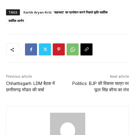
TAGS
Kartik Aryan-Kriti: 'शहजादा' का प्रमोशन करने निकले कृति-कार्तिक
कार्तिक आर्यन
Previous article
Next article
Chhattisgarh: LDM बैठक में
Politics: BJP की विकास यात्रा पर
छत्तीसगढ़ मॉडल की चर्चा
फूल सिंह बरैया का तंज