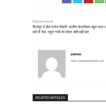
Previous article
मिर्जापुर में बोले मनोज तिवारी: अरविंद केजरीवाल बहुत जल्द 
वाले हैं जेल, राहुल गांधी को लेकर कही बड़ी बात
admin
https://pragatibhaarat.com
RELATED ARTICLES