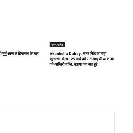
उत्तर प्रदेश
पदी मुर्मू आज से हिमाचल के चार
Akanksha Dubey: समर सिंह का बड़ा
खुलासा, बोला- 25 मार्च की रात आई थी आकांक्षा
की आखिरी कॉल, बताया क्या बात हुई