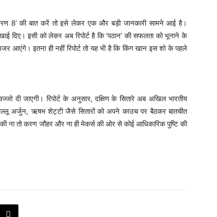
ण 8’ की बात करें तो इसे लेकर एक और बड़ी जानकारी सामने आई है।
खाई दिए। इसी को लेकर अब रिपोर्ट है कि ‘पठान’ की सफलता को भूनाने के
जर आएंगे। इतना ही नहीं रिपोर्ट तो यह भी है कि किंग खान इस शो के पहले
तवज्जो दी जाएगी। रिपोर्ट के अनुसार, दक्षिण के सितारे अब अखिल भारतीय
्लू अर्जुन, ऋषभ शेट्टी जैसे सितारों को अपने काउच पर बैठकर बातचीत
्स की ना तो करण जौहर और ना ही मेकर्स की ओर से कोई आधिकारिक पुष्टि की