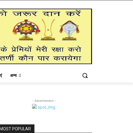
एं
अन्य
- Advertisment -
MOST POPULAR