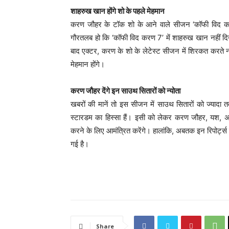
शाहरुख खान होंगे शो के पहले मेहमान
करण जौहर के टॉक शो के आने वाले सीजन ‘कॉफी विद कर
गौरतलब हो कि ‘कॉफी विद करण 7’ में शाहरुख खान नहीं दि
बाद एक्टर, करण के शो के लेटेस्ट सीजन में शिरकत करते न
मेहमान होंगे।
करण जौहर देंगे इन साउथ सितारों को न्योता
खबरों की मानें तो इस सीजन में साउथ सितारों को ज्यादा 
स्टारडम का हिस्सा हैं। इसी को लेकर करण जौहर, यश, अल
करने के लिए आमंत्रित करेंगे। हालांकि, अबतक इन रिपोर्ट
गई है।
Share