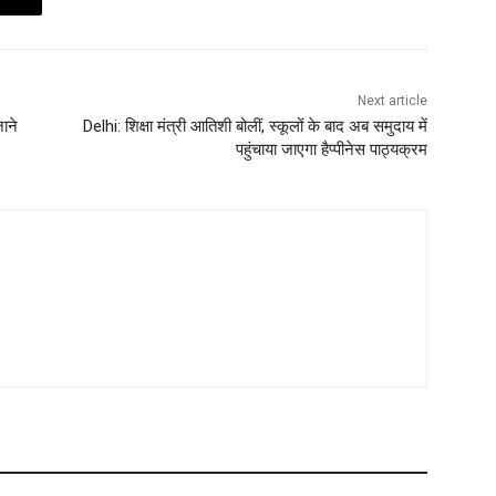
Next article
जाने
Delhi: शिक्षा मंत्री आतिशी बोलीं, स्कूलों के बाद अब समुदाय में
पहुंचाया जाएगा हैप्पीनेस पाठ्यक्रम