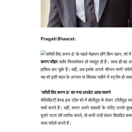
Pragati Bhaarat:
करण जौहर
बतौर फिल्ममेकर तो मशहूर ही हैं। साथ ही वह अप
हासिल कर चुके हैं। वहीं, अब इसके अगले सीजन यानी ‘कॉफी
यह शो इसी साल के अगस्त या सिंतबर महीने में स्ट्रीम हो स
‘कॉफी विद करण 8’ का नया अपडेट आया सामने
सेलिब्रिटी बेस्ड इस टॉक शो में बॉलीवुड से लेकर टॉलीवुड
चर्चा करते हैं। वहीं, करण अपने सवालों के जरिए उनसे कुछ ऐ
दूसरे स्टार की तारीफ करते, तो कभी उन्हें लेकर विवादित बय
साथ फॉलो करते हैं।