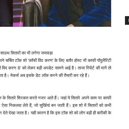
ने चर्चित टॉक शो ‘कॉफी विद करण’ के लिए बतौर होस्ट भी काफी पॉपुलैरिटी
 विद करण 8’ को लेकर बड़ी अपडेट सामने आई है। ताजा रिपोर्ट की मानें तो
कता है। मेकर्स अब इसके डेट लॉक करने की तैयारी कर रहे हैं।
 तक के सितारे शिरकत करते नजर आते हैं। जहां ये सितारे अपने काम पर काफी
सा निकलवा लेते हैं, जो सुर्खियां बन जाती हैं। इस शो में सितारों को कभी
ान देते देखा जाता है। यही कारण है कि इस टॉक शो को लोग बड़ी ही बारीकी के