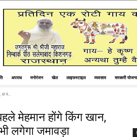
ति
अपराध
मनोरंजन
खेल
लाइफस्टाइल
व्यवसाय
सरकारी योजना
शो में...
ले मेहमान होंगे किंग खान,
 भी लगेगा जमावड़ा