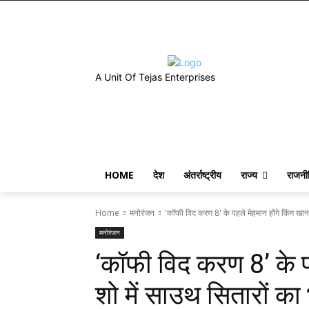
A Unit Of Tejas Enterprises
HOME
देश
अंतर्राष्ट्रीय
राज्य
राजनी
Home
मनोरंजन
'कॉफी विद करण 8' के पहले मेहमान होंगे किंग खान, 
मनोरंजन
‘कॉफी विद करण 8’ के पह
शो में साउथ सितारों का