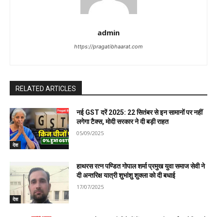
admin
https://pragatibhaarat.com
RELATED ARTICLES
नई GST दरें 2025: 22 सितंबर से इन सामानों पर नहीं
लगेगा टैक्स, मोदी सरकार ने दी बड़ी राहत
05/09/2025
देश
हाथरस रत्न पण्डित गोपाल शर्मा प्रमुख युवा समाज सेवी ने
दी अन्तरिक्ष यात्री शुभांशु शुक्ला को दी बधाई
17/07/2025
देश