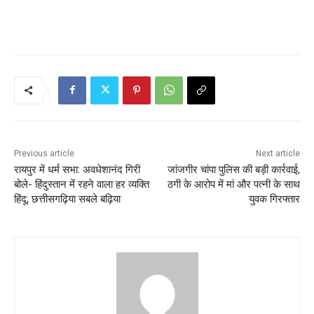
Previous article
Next article
रायपुर में धर्म सभा: अवधेशानंद गिरी
जांजगीर चांपा पुलिस की बड़ी कार्रवाई,
बोले- हिंदुस्तान में रहने वाला हर व्यक्ति
ठगी के आरोप में मां और पत्नी के साथ
हिंदू; छत्तीसगढ़िया सबले बढ़िया
युवक गिरफ्तार