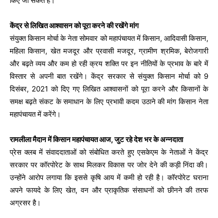
किए जा सकते हैं।
केंद्र से लिखित आश्वासन को पूरा करने की रखेंगे मांग
संयुक्त किसान मोर्चा के नेता सोमवार को महापंचायत में किसान, आदिवासी किसान,
महिला किसान, खेत मजदूर और प्रवासी मजदूर, ग्रामीण श्रमिक, बेरोजगारी
और बढ़ते व्यय और कम हो रही क्रय शक्ति पर इन नीतियों के प्रभाव के बारे में
विस्तार से अपनी बात रखेंगे। केंद्र सरकार से संयुक्त किसान मोर्चा को 9
दिसंबर, 2021 को दिए गए लिखित आश्वासनों को पूरा करने और किसानों के
समक्ष बढ़ते संकट के समाधान के लिए प्रभावी कदम उठाने की मांग किसान नेता
महापंचायत में करेंगे।
रामलीला मैदान में किसान महापंचायत आज, जुट रहे देश भर के अन्नदाता
प्रेस क्लब में संवाददाताओं को संबोधित करते हुए एसकेएम के नेताओं ने केंद्र
सरकार पर कॉरपोरेट के साथ मिलकर विकास पर जोर देने की कड़ी निंदा की।
उन्होंने आरोप लगाया कि इससे कृषि आय में कमी हो रही है। कॉरपोरेट घराना
अपने फायदे के लिए खेत, वन और प्राकृतिक संसाधनों को छीनने की तरफ
अग्रसर है।