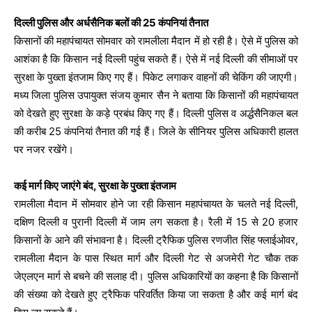
दिल्ली पुलिस और अर्धसैनिक बलों की 25 कंपनियां तैनात
किसानों की महापंचायत सोमवार को रामलीला मैदान में हो रही है। ऐसे में पुलिस को
आशंका है कि किसान नई दिल्ली पहुंच सकते हैं। ऐसे में नई दिल्ली की सीमाओं पर
सुरक्षा के पुख्ता इंतजाम किए गए हैं। पिकेट लगाकर वाहनों की चेकिंग की जाएगी।
मध्य जिला पुलिस उपायुक्त संजय कुमार सैन ने बताया कि किसानों की महापंचायत
को देखते हुए सुरक्षा के कड़े प्रबंध किए गए हैं। दिल्ली पुलिस व अर्द्धसैनिकल बल
की करीब 25 कंपनियां तैनात की गई हैं। जिले के सीनियर पुलिस अधिकारी हालत
पर नजर रखेंगे।
कई मार्ग किए जाएंगे बंद, सुरक्षा के पुख्ता इंतजाम
रामलीला मैदान में सोमवार होने जा रही किसान महापंचायत के चलते नई दिल्ली,
दक्षिण दिल्ली व पुरानी दिल्ली में जाम लग सकता है। रैली में 15 से 20 हजार
किसानों के आने की संभावना है। दिल्ली ट्रैफिक पुलिस रणजीत सिंह फ्लाईओवर,
रामलीला मैदान के पास स्थित मार्ग और दिल्ली गेट से अजमेरी गेट चौक तक
जेएलएन मार्ग से बचने की सलाह दी। पुलिस अधिकारियों का कहना है कि किसानों
की संख्या को देखते हुए ट्रैफिक परिवर्तित किया जा सकता है और कई मार्ग बंद