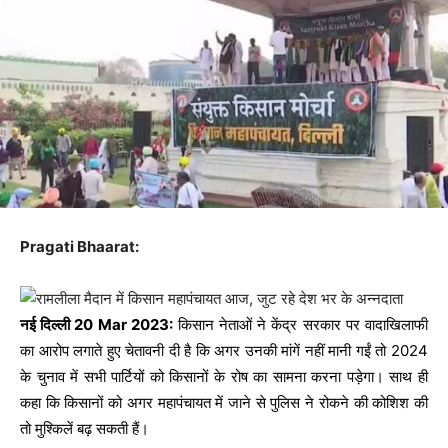
Pragati Bhaarat:
नई दिल्ली 20 Mar 2023:
किसान नेताओं ने केंद्र सरकार पर वादाखिलाफी
का आरोप लगाते हुए चेतावनी दी है कि अगर उनकी मांगें नहीं मानी गईं तो 2024
के चुनाव में सभी पार्टियों को किसानों के रोष का सामना करना पड़ेगा। साथ ही
कहा कि किसानों को अगर महापंचायत में जाने से पुलिस ने रोकने की कोशिश की
तो मुश्किलें बढ़ सकती हैं।