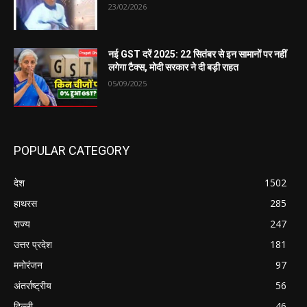
23/02/2026
नई GST दरें 2025: 22 सितंबर से इन सामानों पर नहीं
लगेगा टैक्स, मोदी सरकार ने दी बड़ी राहत
05/09/2025
POPULAR CATEGORY
देश
1502
हाथरस
285
राज्य
247
उत्तर प्रदेश
181
मनोरंजन
97
अंतर्राष्ट्रीय
56
दिल्ली
46