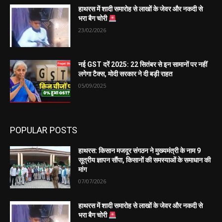
हाथरस में शादी समारोह से लाखों के जेवर और नकदी से
भरा बैग चोरी
23/02/2026
नई GST दरें 2025: 22 सितंबर से इन सामानों पर नहीं
लगेगा टैक्स, मोदी सरकार ने दी बड़ी राहत
05/09/2025
POPULAR POSTS
हाथरस: किसान मजदूर संगठन ने मुख्यमंत्री के नाम 9
सूत्रीय ज्ञापन सौंपा, किसानों की समस्याओं के समाधान की
मांग
07/07/2026
हाथरस में शादी समारोह से लाखों के जेवर और नकदी से
भरा बैग चोरी