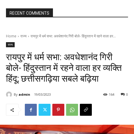
RECENT COMMENTS