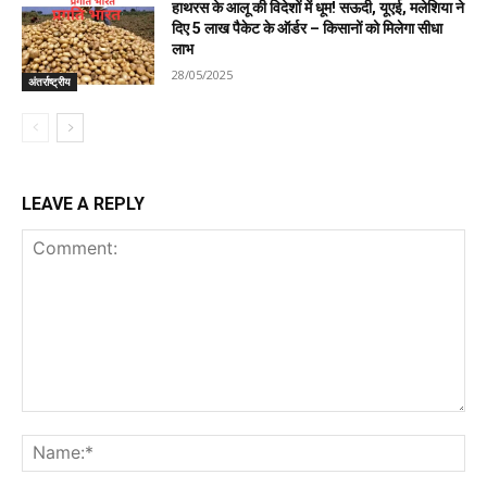
हाथरस के आलू की विदेशों में धूम! सऊदी, यूएई, मलेशिया ने
दिए 5 लाख पैकेट के ऑर्डर – किसानों को मिलेगा सीधा
लाभ
28/05/2025
अंतर्राष्ट्रीय
LEAVE A REPLY
Comment:
Na