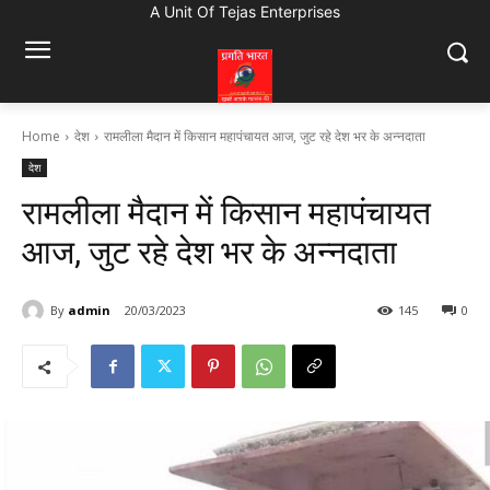
A Unit Of Tejas Enterprises
Home
देश
रामलीला मैदान में किसान महापंचायत आज, जुट रहे देश भर के अन्नदाता
देश
रामलीला मैदान में किसान महापंचायत
आज, जुट रहे देश भर के अन्नदाता
By
admin
20/03/2023
145
0