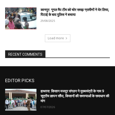
EDITOR PICKS
हाथरस: किसान मजदूर संगठन ने मुख्यमंत्री के नाम 9
सूत्रीय ज्ञापन सौंपा, किसानों की समस्याओं के समाधान की
मांग
07/07/2026