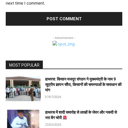
next time I comment.
- Advertisment -
MOST POPULAR
हाथरस: किसान मजदूर संगठन ने मुख्यमंत्री के नाम 9
सूत्रीय ज्ञापन सौंपा, किसानों की समस्याओं के समाधान की
मांग
07/07/2026
हाथरस में शादी समारोह से लाखों के जेवर और नकदी से
भरा बैग चोरी
23/02/2026