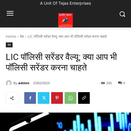
A Unit Of Tejas Enterprises
Home
देश
LIC पॉलिसी सरेंडर वैल्यू: क्या आप भी पॉलिसी सरेंडर करना चाहते
देश
LIC पॉलिसी सरेंडर वैल्यू: क्या आप भी
पॉलिसी सरेंडर करना चाहते
By
admin
25/02/2023
265
0