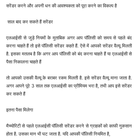
सरेंडर करने और अपनी धन की आवश्यकता को पूरा करने का विकल्प है
साल बाद कर सकते हैं सरेंडर
एलआईसी से जुड़े नियमों के मुताबिक अगर आप पॉलिसी को समय से पहले बंद
करना चाहते हैं तो इसे पॉलिसी सरेंडर कहते हैं. ऐसे में आपको सरेंडर वैल्यू मिलती
है. इसका मतलब है कि अगर आप पॉलिसी को बंद करना चाहते हैं या एलआईसी से
पैसा निकालना चाहते हैं
तो आपको उसकी वैल्यू के बराबर रकम मिलती है. इसे सरेंडर वैल्यू माना जाता है.
अगर आपने पूरे 3 साल तक एलआईसी का प्रीमियम भरा है, तभी आप इसे सरेंडर
कर सकते हैं
इतना पैसा मिलेगा
मैच्योरिटी से पहले एलआईसी पॉलिसी सरेंडर करने से ग्राहकों को काफी नुकसान
होता है. उसका मान भी घट जाता है. यदि आपकी पॉलिसी नियमित है,