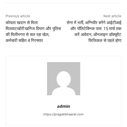
Previous article
Next article
कोयला खदान से मिला
सेना में भर्ती, अग्निवीर बनेंगे आईटीआई
मिलावटखोरी:खनिज विभाग और पुलिस
और पॉलिटेक्निक पास: 15 मार्च तक
की मिलीभगत से चल रहा खेल,
करें आवेदन; ऑनलाइन डॉक्यूमेंट
कर्मचारी सहित 4 गिरफ्तार
फिजिकल से पहले होगा
admin
https://pragatibhaarat.com