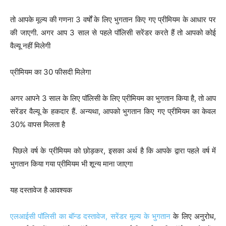
तो आपके मूल्य की गणना 3 वर्षों के लिए भुगतान किए गए प्रीमियम के आधार पर
की जाएगी. अगर आप 3 साल से पहले पॉलिसी सरेंडर करते हैं तो आपको कोई
वैल्यू नहीं मिलेगी
प्रीमियम का 30 फीसदी मिलेगा
अगर आपने 3 साल के लिए पॉलिसी के लिए प्रीमियम का भुगतान किया है, तो आप
सरेंडर वैल्यू के हकदार हैं. अन्यथा, आपको भुगतान किए गए प्रीमियम का केवल
30% वापस मिलता है
पिछले वर्ष के प्रीमियम को छोड़कर, इसका अर्थ है कि आपके द्वारा पहले वर्ष में
भुगतान किया गया प्रीमियम भी शून्य माना जाएगा
यह दस्तावेज है आवश्यक
एलआईसी पॉलिसी का बॉन्ड दस्तावेज, सरेंडर मूल्य के भुगतान
के लिए अनुरोध,