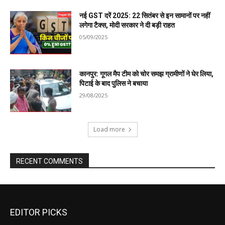
EDITOR PICKS