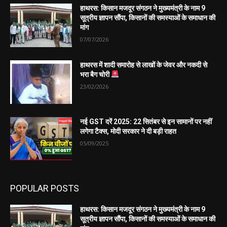
हाथरस: किसान मजदूर संगठन ने मुख्यमंत्री के नाम 9
सूत्रीय ज्ञापन सौंपा, किसानों की समस्याओं के समाधान की
मांग
07/07/2026
हाथरस में शादी समारोह से लाखों के जेवर और नकदी से
भरा बैग चोरी
23/02/2026
नई GST दरें 2025: 22 सितंबर से इन सामानों पर नहीं
लगेगा टैक्स, मोदी सरकार ने दी बड़ी राहत
05/09/2025
POPULAR POSTS
हाथरस: किसान मजदूर संगठन ने मुख्यमंत्री के नाम 9
सूत्रीय ज्ञापन सौंपा, किसानों की समस्याओं के समाधान की