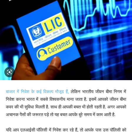
बाजार में निवेश के कई विकल्प मौजूद हैं,
लेकिन भारतीय जीवन बीमा निगम में
निवेश करना भारत में सबसे विश्वसनीय माना जाता है. इसमें आपको जीवन बीमा
कवर की भी सुविधा मिलती है. साथ ही आपकी बचत भी होती रहती है. अगर आपको
अचानक पैसों की जरूरत पड़े तो यह बचत आपके बुरे समय में काम आती है.
यदि आप एलआईसी पॉलिसी में निवेश कर रहे हैं, तो आपके पास उस पॉलिसी को