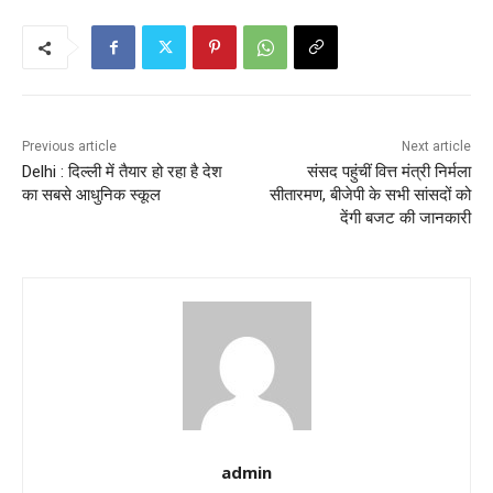
Previous article
Next article
Delhi : दिल्ली में तैयार हो रहा है देश
संसद पहुंचीं वित्त मंत्री निर्मला
का सबसे आधुनिक स्कूल
सीतारमण, बीजेपी के सभी सांसदों को
देंगी बजट की जानकारी
admin