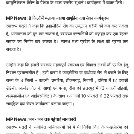
कम्युनिकेशन कैंपेन के पैकेज के राज्य स्तरीय शुभारंभ कार्यक्रम में व्यक्त किये।
MP News: 8 जिलों में चलाया जाएगा सामूहिक दवा सेवन कार्यक्रम
स्वास्थ्य मंत्री ने कहा कि फ़ाइलेरिया रोग का उन्मूलन ग़रीबी को कम कर सकता
है, असमानता को दूर कर सकता है, स्वास्थ्य प्रणालियों को मज़बूत कर एक बेहतर
समाज का निर्माण कर सकता है। स्वस्थ मध्य प्रदेश के लक्ष्य को प्राप्त कर
सकता है।
उन्होंने कहा कि हमारी सरकार महत्वपूर्ण स्वास्थ्य एवं विकास लक्ष्यों की प्राप्ति हेतु
निरंतर प्रयत्नशील है। इसी क्रम में फाइलेरिया या हाथीपांव रोग से बचाने के लिए
राज्य के 8 जिलों – कटनी, उमरिया, टीकमगढ़, निवाणी , दतिया में (2 दवाओं
डीईसी, अल्बंडाजोल के साथ) एवं पन्ना, रीवा एवं छतरपुर में (3 दवाओं डीईसी,
अल्बंडाजोल एवं आईवरमेंक्टिन के साथ ) आगामी 10 फरवरी से 22 फरवरी तक
सामूहिक दवा सेवन कार्यक्रम चलाया जाएगा।
MP News: जन- जन तक पहुंचाएं जानकारी
स्वास्थ्य मंत्री ने सम्बंधित अधिकारियों को ये भी निर्देश दिए कि फाइलेरिया एवं