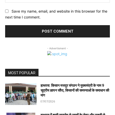
Save my name, email, and website in this browser for the
next time I comment.
- Advertisment -
MOST POPULAR
हाथरस: किसान मजदूर संगठन ने मुख्यमंत्री के नाम 9
सूत्रीय ज्ञापन सौंपा, किसानों की समस्याओं के समाधान की
मांग
07/07/2026