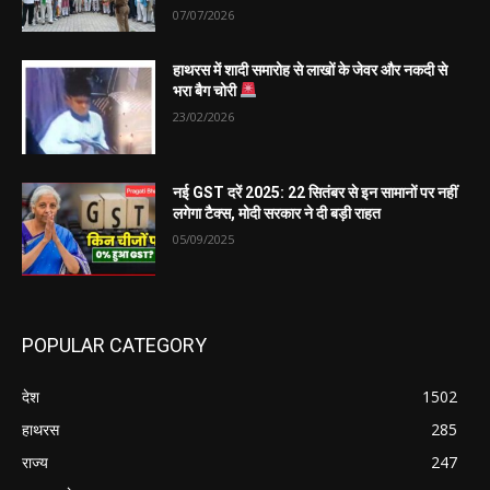
07/07/2026
हाथरस में शादी समारोह से लाखों के जेवर और नकदी से
भरा बैग चोरी
23/02/2026
नई GST दरें 2025: 22 सितंबर से इन सामानों पर नहीं
लगेगा टैक्स, मोदी सरकार ने दी बड़ी राहत
05/09/2025
POPULAR CATEGORY
देश
1502
हाथरस
285
राज्य
247