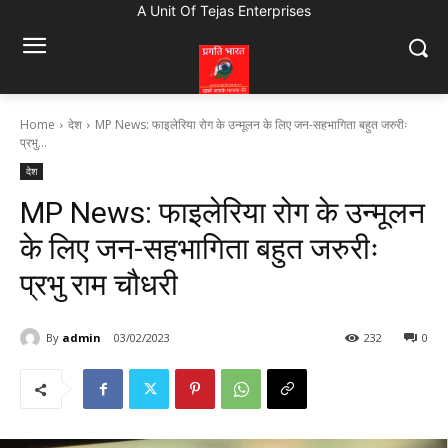
A Unit Of Tejas Enterprises
Home
देश
MP News: फाइलेरिया रोग के उन्मूलन के लिए जन-सहभागिता बहुत जरुरीः
प्रभु...
देश
MP News: फाइलेरिया रोग के उन्मूलन
के लिए जन-सहभागिता बहुत जरुरीः
प्रभु राम चौधरी
By
admin
03/02/2023
232
0