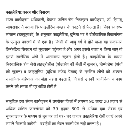
फाइलेरिया: कारण और निवारण
राज्य कार्यक्रम अधिकारी, वेक्टर जनित रोग नियंत्रण कार्यक्रम, डॉ. हिमांशु
जायसवार ने बताया कि फाइलेरिया मच्छर के काटने से फैलता है। विश्व स्वास्थ्य
संगठन (डब्लूएचओ) के अनुसार फाइलेरिया, दुनिया भर में दीर्घकालिक विकलांगता
के प्रमुख कारणों में से एक है। किसी भी आयु वर्ग में होने वाला यह संक्रमण
लिम्फैटिक सिस्टम को नुकसान पहुंचाता है और अगर इससे बचाव न किया जाए तो
इससे शारीरिक अंगों में असामान्य सूजन होती है। फाइलेरिया के कारण
चिरकालिक रोग जैसे हाइड्रोसील (अंडकोष की थैली में सूजन), लिम्फेडेमा (अंगों
की सूजन) व काइलुरिया (दूधिया सफेद पेशाब) से ग्रसित लोगों को अक्सर
सामाजिक बहिष्कार का बोझ सहना पड़ता है, जिससे उनकी आजीविका व काम
करने की क्षमता भी प्रभावित होती है।
सामूहिक दवा सेवन कार्यक्रम में उपरोक्त जिलों में लगभग 90 लाख 20 हज़ार से
अधिक लक्षित जनसंख्या को 39 हज़ार 600 से अधिक दवा सेवक एवं
सुपरवाइजर के माध्यम से बूथ पर एवं घर- घर जाकर फ़ाइलेरिया रोधी दवाएं अपने
सामने खिलाये जायेंगी। दवाईयों का सेवन खाली पेट नहीं करना है।