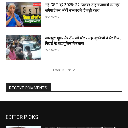
EDITOR PICKS