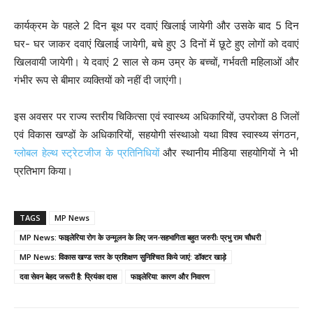
कार्यक्रम के पहले 2 दिन बूथ पर दवाएं खिलाई जायेगी और उसके बाद 5 दिन
घर- घर जाकर दवाएं खिलाई जायेगी, बचे हुए 3 दिनों में छूटे हुए लोगों को दवाएं
खिलवायी जायेगी। ये दवाएं 2 साल से कम उम्र के बच्चों, गर्भवती महिलाओं और
गंभीर रूप से बीमार व्यक्तियों को नहीं दी जाएंगी।
इस अवसर पर राज्य स्तरीय चिकित्सा एवं स्वास्थ्य अधिकारियों, उपरोक्त 8 जिलों
एवं विकास खण्डों के अधिकारियों, सहयोगी संस्थाओ यथा विश्व स्वास्थ्य संगठन,
ग्लोबल हेल्थ स्ट्रेटजीज के प्रतिनिधियों
और स्थानीय मीडिया सहयोगियों ने भी
प्रतिभाग किया।
TAGS
MP News
MP News: फाइलेरिया रोग के उन्मूलन के लिए जन-सहभागिता बहुत जरुरीः प्रभु राम चौधरी
MP News: विकास खण्ड स्तर के प्रशिक्षण सुनिश्चित किये जाएं: डॉक्टर खाड़े
दवा सेवन बेहद जरूरी है: प्रियंका दास
फाइलेरिया: कारण और निवारण