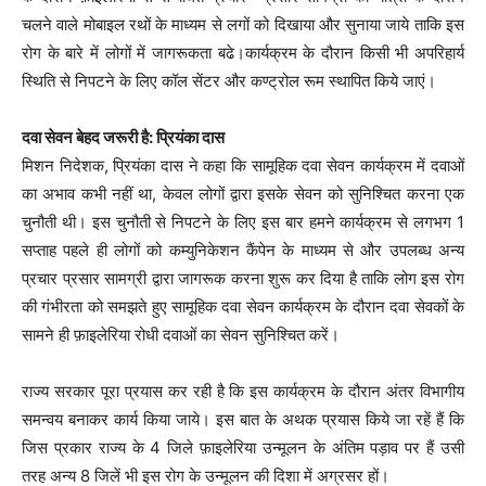
चलने वाले मोबाइल रथों के माध्यम से लगों को दिखाया और सुनाया जाये ताकि इस
रोग के बारे में लोगों में जागरूकता बढे।कार्यक्रम के दौरान किसी भी अपरिहार्य
स्थिति से निपटने के लिए कॉल सेंटर और कण्ट्रोल रूम स्थापित किये जाएं।
दवा सेवन बेहद जरूरी है: प्रियंका दास
मिशन निदेशक, प्रियंका दास ने कहा कि सामूहिक दवा सेवन कार्यक्रम में दवाओं
का अभाव कभी नहीं था, केवल लोगों द्वारा इसके सेवन को सुनिश्चित करना एक
चुनौती थी। इस चुनौती से निपटने के लिए इस बार हमने कार्यक्रम से लगभग 1
सप्ताह पहले ही लोगों को कम्युनिकेशन कैंपेन के माध्यम से और उपलब्ध अन्य
प्रचार प्रसार सामग्री द्वारा जागरूक करना शुरू कर दिया है ताकि लोग इस रोग
की गंभीरता को समझते हुए सामूहिक दवा सेवन कार्यक्रम के दौरान दवा सेवकों के
सामने ही फ़ाइलेरिया रोधी दवाओं का सेवन सुनिश्चित करें।
राज्य सरकार पूरा प्रयास कर रही है कि इस कार्यक्रम के दौरान अंतर विभागीय
समन्वय बनाकर कार्य किया जाये। इस बात के अथक प्रयास किये जा रहें हैं कि
जिस प्रकार राज्य के 4 जिले फ़ाइलेरिया उन्मूलन के अंतिम पड़ाव पर हैं उसी
तरह अन्य 8 जिलें भी इस रोग के उन्मूलन की दिशा में अग्रसर हों।