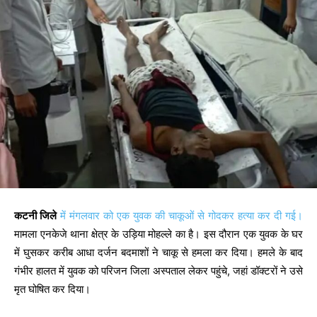
कटनी जिले
में मंगलवार को एक युवक की चाकूओं से गोदकर हत्या कर दी गई।
मामला एनकेजे थाना क्षेत्र के उड़िया मोहल्ले का है। इस दौरान एक युवक के घर
में घुसकर करीब आधा दर्जन बदमाशों ने चाकू से हमला कर दिया। हमले के बाद
गंभीर हालत में युवक को परिजन जिला अस्पताल लेकर पहुंचे, जहां डॉक्टरों ने उसे
मृत घोषित कर दिया।