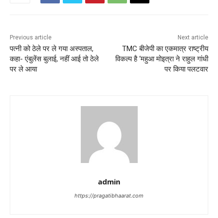
Previous article
Next article
पत्नी को ठेले पर ले गया अस्पताल,
TMC बीजेपी का एकमात्र राष्ट्रीय
कहा- एंबुलेंस बुलाई, नहीं आई तो ठेले
विकल्प है ‘महुआ मोइत्रा ने राहुल गांधी
पर ले आया
पर किया पलटवार
admin
https://pragatibhaarat.com