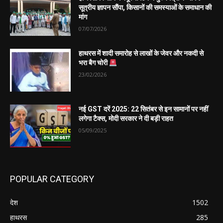
सूत्रीय ज्ञापन सौंपा, किसानों की समस्याओं के समाधान की
मांग
07/07/2026
हाथरस में शादी समारोह से लाखों के जेवर और नकदी से
भरा बैग चोरी
23/02/2026
नई GST दरें 2025: 22 सितंबर से इन सामानों पर नहीं
लगेगा टैक्स, मोदी सरकार ने दी बड़ी राहत
05/09/2025
POPULAR CATEGORY
देश
1502
हाथरस
285