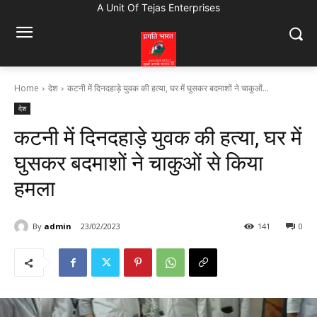
A Unit Of Tejas Enterprises
Home
देश
कटनी में दिनदहाड़े युवक की हत्या, घर में घुसकर बदमाशों ने चाकुओं...
देश
कटनी में दिनदहाड़े युवक की हत्या, घर में
घुसकर बदमाशों ने चाकुओं से किया
हमला
By
admin
23/02/2023
141
0