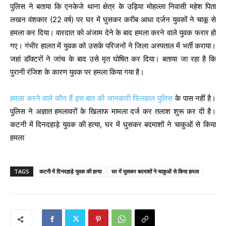
पुलिस ने बताया कि एनकेजे थाना क्षेत्र के उड़िया मोहल्ला निवासी महेश पिता
लखन वंशकार (22 वर्ष) पर घर में घुसकर करीब आधा दर्जन युवकों ने चाकू से
हमला कर दिया। वारदात को अंजाम देने के बाद हमला करने वाले युवक फरार हो
गए। गंभीर हालत में युवक को उसके परिजनों ने जिला अस्पताल में भर्ती कराया।
जहां डॉक्टरों ने जांच के बाद उसे मृत घोषित कर दिया। बताया जा रहा है कि
पुरानी रंजिश के कारण युवक पर हमला किया गया है।
हमला करने वाले कौन हैं इस बात की जानकारी फिलहाल पुलिस
के पास नहीं है।
पुलिस ने अज्ञात हमलावरों के खिलाफ मामला दर्ज कर तलाश शुरू कर दी है।
कटनी में दिनदहाड़े युवक की हत्या, घर में घुसकर बदमाशों ने चाकुओं से किया
हमला
TAGS
कटनी में दिनदहाड़े युवक की हत्या
घर में घुसकर बदमाशों ने चाकुओं से किया हमला