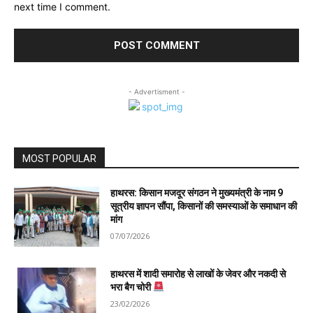
next time I comment.
- Advertisment -
MOST POPULAR
हाथरस: किसान मजदूर संगठन ने मुख्यमंत्री के नाम 9
सूत्रीय ज्ञापन सौंपा, किसानों की समस्याओं के समाधान की
मांग
07/07/2026
हाथरस में शादी समारोह से लाखों के जेवर और नकदी से
भरा बैग चोरी
23/02/2026