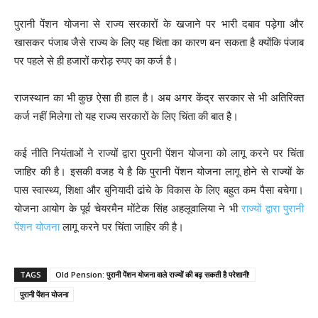
पुरानी पेंशन योजना से राज्य सरकारों के खजाने पर भारी दबाव पड़ेगा और
खासकर पंजाब जैसे राज्य के लिए यह चिंता का कारण बन सकता है क्योंकि पंजाब
पर पहले से ही हजारों करोड़ रुपए का कर्ज है।
राजस्थान का भी कुछ ऐसा ही हाल है। अब अगर केंद्र सरकार से भी अतिरिक्त
कर्ज नहीं मिलेगा तो यह राज्य सरकारों के लिए चिंता की बात है।
कई नीति नियंताओं ने राज्यों द्वारा पुरानी पेंशन योजना को लागू करने पर चिंता
जाहिर की है। इसकी वजह ये है कि पुरानी पेंशन योजना लागू होने से राज्यों के
पास स्वास्थ्य, शिक्षा और बुनियादी ढांचे के विकास के लिए बहुत कम पैसा बचेगा।
योजना आयोग के पूर्व चेयरमैन मोंटेक सिंह अहलूवालिया ने भी
राज्यों द्वारा पुरानी
पेंशन योजना
लागू करने पर चिंता जाहिर की है।
TAGS
Old Pension: पुरानी पेंशन योजना वाले राज्यों की बढ़ सकती है परेशानी!
पुरानी पेंशन योजना