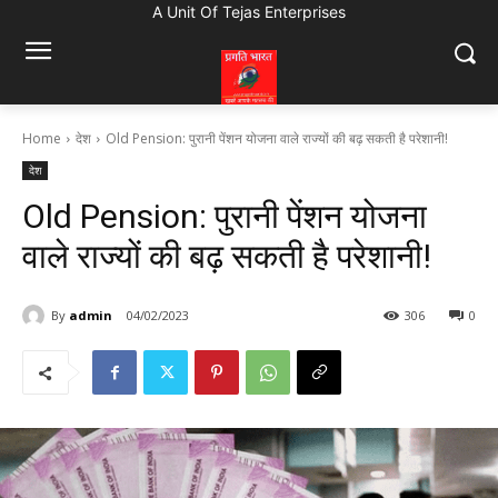
A Unit Of Tejas Enterprises
Home
देश
Old Pension: पुरानी पेंशन योजना वाले राज्यों की बढ़ सकती है परेशानी!
देश
Old Pension: पुरानी पेंशन योजना
वाले राज्यों की बढ़ सकती है परेशानी!
By
admin
04/02/2023
306
0