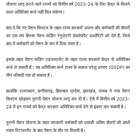
योजना लागू करने वाले राज्यों को वित्तीय वर्ष 2023-24 के लिए केंद्र से मिलने
वाला अतिरिक्त कर्ज नहीं मिल सकेगा।
बता दें कि नए पेंशन सिस्टम के तहत राज्य सरकारें अपना और कर्मचारी की सैलरी
का एक तय हिस्सा पेंशन फंडिंग रेगुलेटरी डेवलेपमेंट अथॉरिटी को देते हैं, जिसे
बाद में कर्मचारी को पेंशन के रूप में दिया जाता है।
इसके तहत पेंशन फंडिंग एडजस्टमेंट के तहत राज्य सरकारें केंद्र से अतिरिक्त
कर्ज ले सकती हैं। यह अतिरिक्त कर्ज राज्य के सकल घरेलू उत्पाद (GSDP) का
तीन फीसदी तक हो सकता है।
हालांकि राजस्थान, छत्तीसगढ़, हिमाचल प्रदेश, झारखंड, पंजाब ने नया पेंशन
सिस्टम छोड़कर पुरानी पेंशन योजना लागू कर दी है। ऐसे में वित्तीय वर्ष 2023-
24 में इन राज्यों को केंद्र सरकार अतिरिक्त कर्ज देने से इंकार कर सकती है।
पुरानी पेंशन योजना के तहत सरकारी कर्मचारी को उसकी अंतिम सैलरी की आधी
रकम रिटायरमेंट के बाद पेंशन के तौर पर मिलती है।