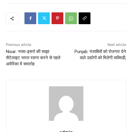
Previous article
Next article
Nisar: नासा-इसरो की साझा
Punjab: पंजाबियों को रोजगार देने
सैटेलाइट भारत रवाना करने से पहले
वाले उद्योगों को मिलेगी सब्सिडी,
अमेरिका में समारोह