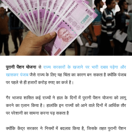
पुरानी पेंशन योजना
से
राज्य सरकारों के खजाने पर भारी दबाव पड़ेगा और
खासकर पंजाब
जैसे राज्य के लिए यह चिंता का कारण बन सकता है क्योंकि पंजाब
पर पहले से ही हजारों करोड़ रुपए का कर्ज है।
गैर भाजपा शासित कई राज्यों ने हाल के दिनों में पुरानी पेंशन योजना को लागू
करने का एलान किया है। हालांकि इन राज्यों को आने वाले दिनों में आर्थिक तौर
पर परेशानी का सामना करना पड़ सकता है
क्योंकि केंद्र सरकार ने नियमों में बदलाव किया है, जिसके तहत पुरानी पेंशन