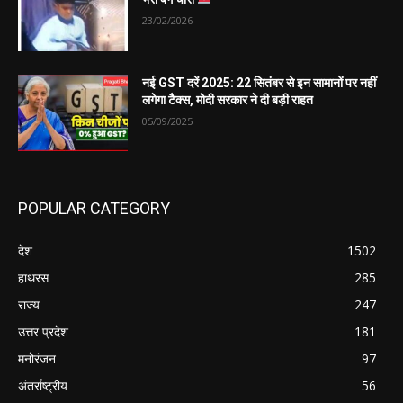
23/02/2026
नई GST दरें 2025: 22 सितंबर से इन सामानों पर नहीं
लगेगा टैक्स, मोदी सरकार ने दी बड़ी राहत
05/09/2025
POPULAR CATEGORY
देश
1502
हाथरस
285
राज्य
247
उत्तर प्रदेश
181
मनोरंजन
97
अंतर्राष्ट्रीय
56