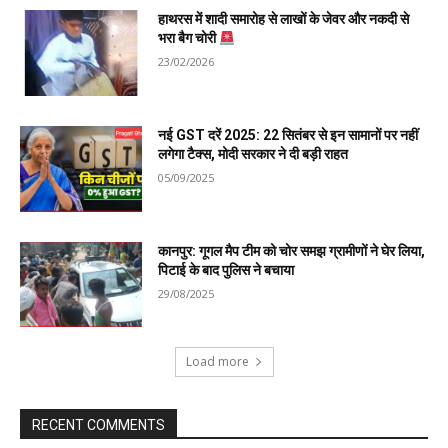
हाथरस में शादी समारोह से लाखों के जेवर और नकदी से
भरा बैग चोरी
23/02/2026
नई GST दरें 2025: 22 सितंबर से इन सामानों पर नहीं
लगेगा टैक्स, मोदी सरकार ने दी बड़ी राहत
05/09/2025
कानपुर: गूगल मैप टीम को चोर समझ ग्रामीणों ने घेर लिया,
पिटाई के बाद पुलिस ने बचाया
29/08/2025
Load more
RECENT COMMENTS