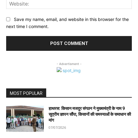
Web
Save my name, email, and website in this browser for the
next time I comment.
- Advertisment -
MOST POPULAR
हाथरस: किसान मजदूर संगठन ने मुख्यमंत्री के नाम 9
सूत्रीय ज्ञापन सौंपा, किसानों की समस्याओं के समाधान की
मांग
07/07/2026