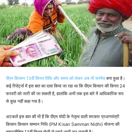
पीएम किसान 13वीं किस्त तिथि और समय को लेकर अब भी सस्पेंस
बना हुआ है।
कई रिपोर्ट्स में इस बात का दावा किया जा रहा था कि पीएम किसान की किस्त 24
फरवरी को जारी की जा सकती है, हालांकि अभी तक इस बारे में आधिकारिक रूप
से कुछ नहीं कहा गया है।
अटकलें इस बात की भी हैं कि पीएम मोदी के नेतृत्व वाली सरकार प्रधानमंत्री
किसान किसान सम्मान निधि (PM Kisan Samman Nidhi) योजना की
बहुप्रतीक्षित 13वीं किस्त होली से पहले जारी कर सकती है।