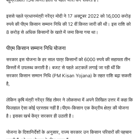
इससे पहले प्रधानमंत्री नरेंद्र मोदी ने 17 अक्टूबर 2022 को 16,000 करोड़
रुपये की पीएम किसान सम्मान निधि की 12 वीं किस्त जारी की थी। इस राशि को
8 करोड़ से अधिक किसानों के खाते में जमा किया गया था।
पीएम किसान सम्मान निधि योजना
सरकार इस योजना के हर साल पात्र किसानों को 6000 रुपये की सहायता तीन
किस्तों में उपलब्ध कराती है। बजट से पहले अटकलें लगाई जा रही थीं कि
सरकार किसान सम्मान निधि (PM Kisan Yojana) के तहत राशि बढ़ा सकती
है,
लेकिन कृषि मंत्री नरेंद्र सिंह तोमर ने लोकसभा में अपने लिखित उत्तर में कहा कि
फिलहाल ऐसा कोई प्रस्ताव नहीं है।पीएम-किसान एक केंद्रीय क्षेत्र की योजना
है। इसका खर्च केंद्र सरकार ही उठाती है।
योजना के दिशानिर्देशों के अनुसार, राज्य सरकार उन किसान परिवारों की पहचान