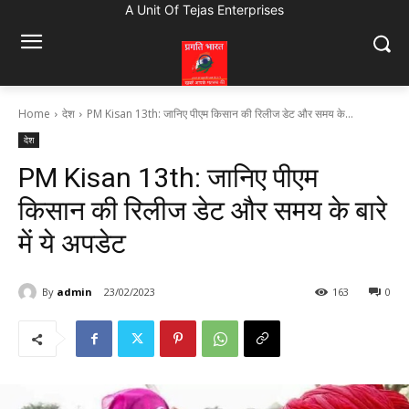
A Unit Of Tejas Enterprises
Home
देश
PM Kisan 13th: जानिए पीएम किसान की रिलीज डेट और समय के...
देश
PM Kisan 13th: जानिए पीएम
किसान की रिलीज डेट और समय के बारे
में ये अपडेट
By
admin
23/02/2023
163
0