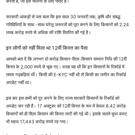
करती हैं, जो इस योजना के लिए पात्र हैं।
सरकारी आंकड़ों से पता चला कि इस साल 30 जनवरी तक, कृषि और संबद्ध
गतिविधियों के साथ -साथ घरेलू जरूरतों को पूरा करने के लिए किसानों को 2.24
लाख करोड़ रुपये से अधिक की राशि वितरित की गई है।
इन लोगों को नहीं मिला था 12वीं किस्त का पैसा
आपको बता दें कि लगभग दो करोड़ किसान पीएम-किसान सम्मान निधि की 12वीं
किस्त के 2,000 रुपये से चूक गए। वजह यह थी कि इन किसानों के रिकॉर्ड में
तमाम गड़बड़ियां थीं। किसी की E-KYC नहीं थी तो किसी का जमीन का रिकॉर्ड
अपडेट नहीं था।
इस बार इस कमी को दूर करने के लिए राज्य सरकारें किसानों के रिकॉर्ड को
अपडेट कर रही हैं। 17 अक्टूबर को 12वीं किस्त के रूप में केवल 8.42 करोड़
किसानों को ही पीएम किसान की किस्त जारी की गई थी। इसके चलते कुल बजट
भी महज 17,443 करोड़ रुपये रह गया।