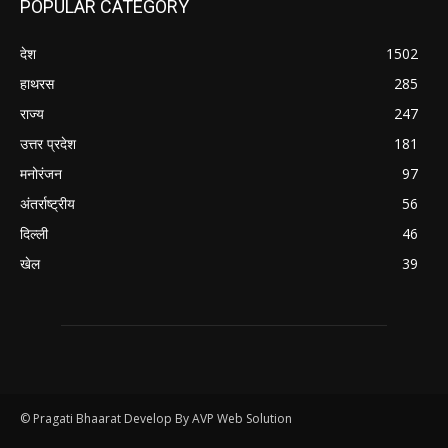
POPULAR CATEGORY
देश
1502
हाथरस
285
राज्य
247
उत्तर प्रदेश
181
मनोरंजन
97
अंतर्राष्ट्रीय
56
दिल्ली
46
खेल
39
© Pragati Bhaarat Develop By AVP Web Solution