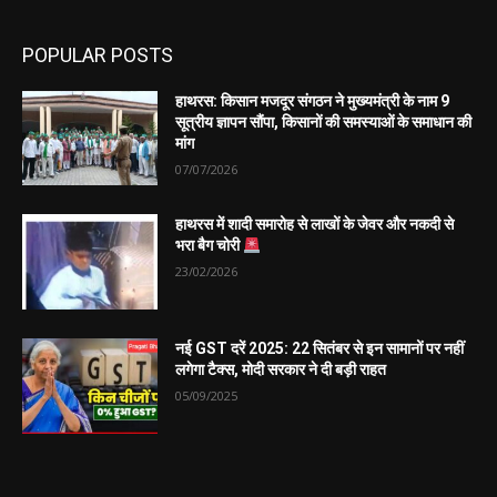
POPULAR POSTS
हाथरस: किसान मजदूर संगठन ने मुख्यमंत्री के नाम 9
सूत्रीय ज्ञापन सौंपा, किसानों की समस्याओं के समाधान की
मांग
07/07/2026
हाथरस में शादी समारोह से लाखों के जेवर और नकदी से
भरा बैग चोरी
23/02/2026
नई GST दरें 2025: 22 सितंबर से इन सामानों पर नहीं
लगेगा टैक्स, मोदी सरकार ने दी बड़ी राहत
05/09/2025