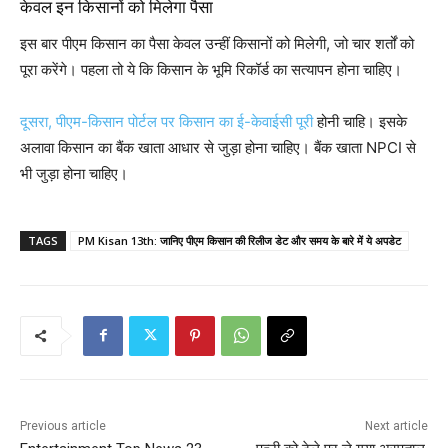
केवल इन किसानों को मिलेगा पैसा
इस बार पीएम किसान का पैसा केवल उन्हीं किसानों को मिलेगी, जो चार शर्तों को
पूरा करेंगे। पहला तो ये कि किसान के भूमि रिकॉर्ड का सत्यापन होना चाहिए।
दूसरा, पीएम-किसान पोर्टल पर किसान का ई-केवाईसी पूरी
होनी चाहि। इसके
अलावा किसान का बैंक खाता आधार से जुड़ा होना चाहिए। बैंक खाता NPCI से
भी जुड़ा होना चाहिए।
TAGS
PM Kisan 13th: जानिए पीएम किसान की रिलीज डेट और समय के बारे में ये अपडेट
Previous article
Next article