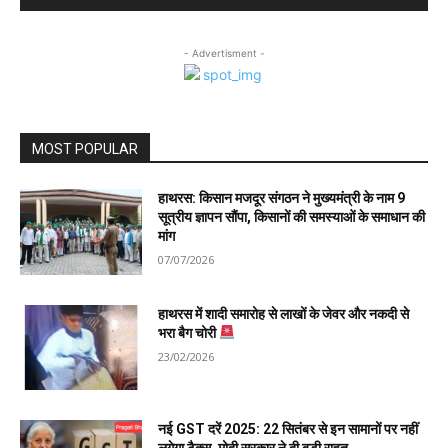
- Advertisment -
MOST POPULAR
हाथरस: किसान मजदूर संगठन ने मुख्यमंत्री के नाम 9
सूत्रीय ज्ञापन सौंपा, किसानों की समस्याओं के समाधान की
मांग
07/07/2026
हाथरस में शादी समारोह से लाखों के जेवर और नकदी से
भरा बैग चोरी
23/02/2026
नई GST दरें 2025: 22 सितंबर से इन सामानों पर नहीं