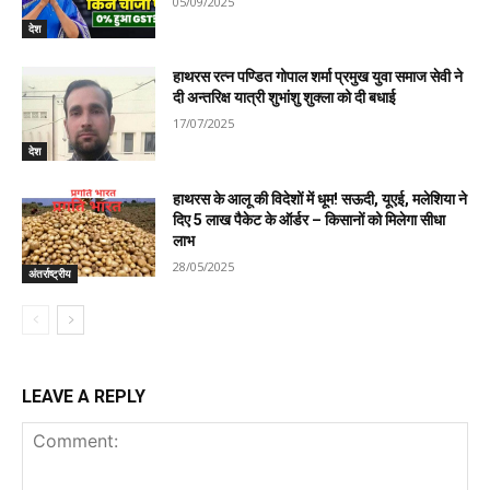
05/09/2025
देश
हाथरस रत्न पण्डित गोपाल शर्मा प्रमुख युवा समाज सेवी ने
दी अन्तरिक्ष यात्री शुभांशु शुक्ला को दी बधाई
17/07/2025
देश
हाथरस के आलू की विदेशों में धूम! सऊदी, यूएई, मलेशिया ने
दिए 5 लाख पैकेट के ऑर्डर – किसानों को मिलेगा सीधा
लाभ
28/05/2025
अंतर्राष्ट्रीय
LEAVE A REPLY