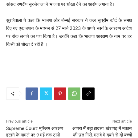
सांसद रणदीप सुरजेवाला ने भाजपा पर धोखा देने का आरोप लगाया है।
सुरजेवाला ने कहा कि भाजपा और बोम्मई सरकार ने कल सुप्रीम कोर्ट के समक्ष
दिए गए एक बयान के माध्यम से 27 मार्च 2023 के अपने स्वयं के आरक्षण आदेश
पर रोक लगाने का पाप किया है। उन्होंने कहा कि भाजपा आरक्षण के नाम पर हर
किसी को धोखा दे रही है ।
Previous article
Next article
Supreme Court: मुस्लिम आरक्षण
आगरा में बड़ा हादसा: खेरागढ़ में मकान
हटाने के मामले पर 9 मई तक टली
की छत गिरी, मलबे में दबने से दो बच्चों