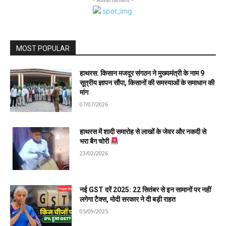
MOST POPULAR
हाथरस: किसान मजदूर संगठन ने मुख्यमंत्री के नाम 9
सूत्रीय ज्ञापन सौंपा, किसानों की समस्याओं के समाधान की
मांग
07/07/2026
हाथरस में शादी समारोह से लाखों के जेवर और नकदी से
भरा बैग चोरी
23/02/2026
नई GST दरें 2025: 22 सितंबर से इन सामानों पर नहीं
लगेगा टैक्स, मोदी सरकार ने दी बड़ी राहत
05/09/2025