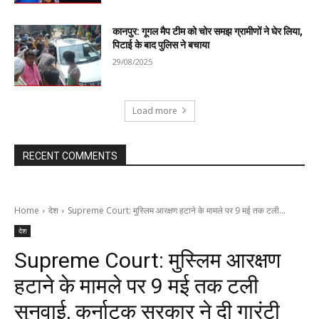
कानपुर: गूगल मैप टीम को चोर समझ ग्रामीणों ने घेर लिया,
पिटाई के बाद पुलिस ने बचाया
29/08/2025
Load more
RECENT COMMENTS