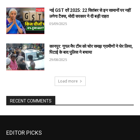
EDITOR PICKS