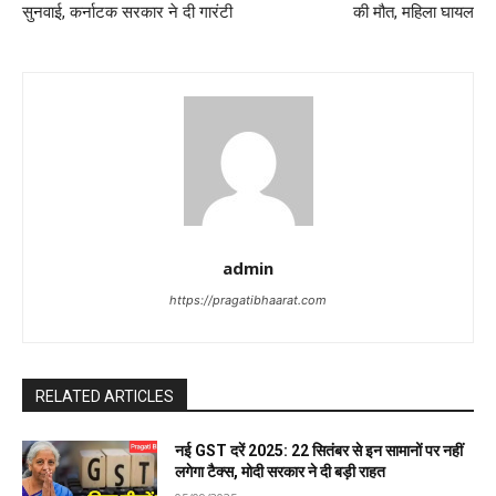
सुनवाई, कर्नाटक सरकार ने दी गारंटी
की मौत, महिला घायल
admin
https://pragatibhaarat.com
RELATED ARTICLES
नई GST दरें 2025: 22 सितंबर से इन सामानों पर नहीं
लगेगा टैक्स, मोदी सरकार ने दी बड़ी राहत