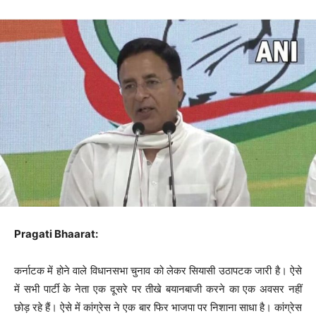
Pragati Bhaarat:
कर्नाटक में होने वाले विधानसभा चुनाव को लेकर सियासी उठापटक जारी है। ऐसे
में सभी पार्टी के नेता एक दूसरे पर तीखे बयानबाजी करने का एक अवसर नहीं
छोड़ रहे हैं। ऐसे में कांग्रेस ने एक बार फिर भाजपा पर निशाना साधा है। कांग्रेस