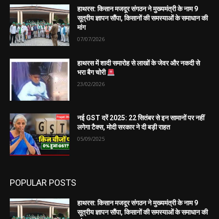
हाथरस: किसान मजदूर संगठन ने मुख्यमंत्री के नाम 9
सूत्रीय ज्ञापन सौंपा, किसानों की समस्याओं के समाधान की
मांग
07/07/2026
हाथरस में शादी समारोह से लाखों के जेवर और नकदी से
भरा बैग चोरी
23/02/2026
नई GST दरें 2025: 22 सितंबर से इन सामानों पर नहीं
लगेगा टैक्स, मोदी सरकार ने दी बड़ी राहत
05/09/2025
POPULAR POSTS
हाथरस: किसान मजदूर संगठन ने मुख्यमंत्री के नाम 9
सूत्रीय ज्ञापन सौंपा, किसानों की समस्याओं के समाधान की