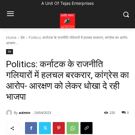
A Unit Of Tejas Enterprises
Home
देश
Politics: कर्नाटक के राजनीति गलियारों में हलचल बरकरार, कांग्रेस का आरोप-
आरक्षण...
देश
Politics: कर्नाटक के राजनीति
गलियारों में हलचल बरकरार, कांग्रेस का
आरोप- आरक्षण को लेकर धोखा दे रही
भाजपा
By
admin
26/04/2023
220
0