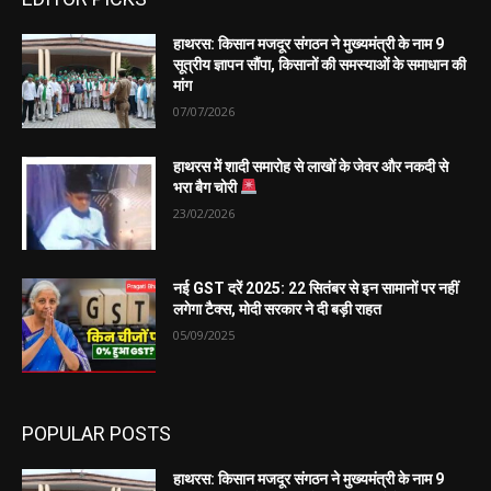
हाथरस: किसान मजदूर संगठन ने मुख्यमंत्री के नाम 9
सूत्रीय ज्ञापन सौंपा, किसानों की समस्याओं के समाधान की
मांग
07/07/2026
हाथरस में शादी समारोह से लाखों के जेवर और नकदी से
भरा बैग चोरी
23/02/2026
नई GST दरें 2025: 22 सितंबर से इन सामानों पर नहीं
लगेगा टैक्स, मोदी सरकार ने दी बड़ी राहत
05/09/2025
POPULAR POSTS
हाथरस: किसान मजदूर संगठन ने मुख्यमंत्री के नाम 9