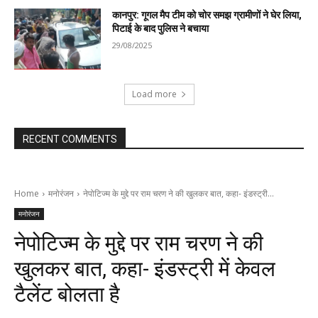
कानपुर: गूगल मैप टीम को चोर समझ ग्रामीणों ने घेर लिया,
पिटाई के बाद पुलिस ने बचाया
29/08/2025
Load more
RECENT COMMENTS