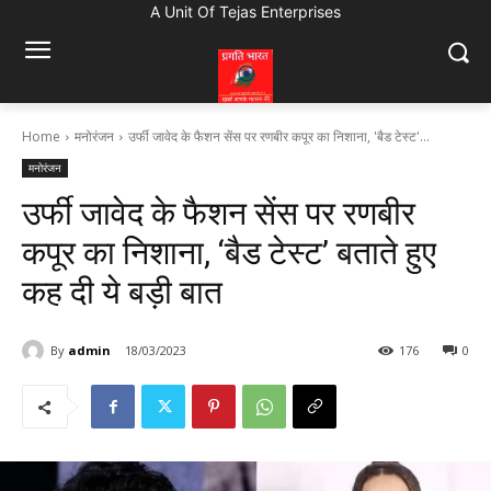
A Unit Of Tejas Enterprises
Home
मनोरंजन
उर्फी जावेद के फैशन सेंस पर रणबीर कपूर का निशाना, 'बैड टेस्ट'...
मनोरंजन
उर्फी जावेद के फैशन सेंस पर रणबीर
कपूर का निशाना, ‘बैड टेस्ट’ बताते हुए
कह दी ये बड़ी बात
By
admin
18/03/2023
176
0