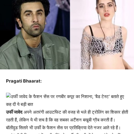
Pragati Bhaarat:
उर्फी जावेद
अपने अतरंगी आउटफिट की वजह से भले ही ट्रोलिंग का शिकार होती
रहती हैं, लेकिन ये भी सच है कि वह सबका अटैंशन बखूबी ग्रैब करती हैं।
बॉलीवुड सितारे भी उर्फी के फैशन सेंस पर प्रतिक्रिया देते नजर आते रहे हैं।