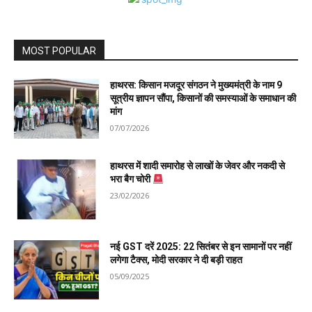
MOST POPULAR
हाथरस: किसान मजदूर संगठन ने मुख्यमंत्री के नाम 9
सूत्रीय ज्ञापन सौंपा, किसानों की समस्याओं के समाधान की
मांग
07/07/2026
हाथरस में शादी समारोह से लाखों के जेवर और नकदी से
भरा बैग चोरी
23/02/2026
नई GST दरें 2025: 22 सितंबर से इन सामानों पर नहीं
लगेगा टैक्स, मोदी सरकार ने दी बड़ी राहत
05/09/2025