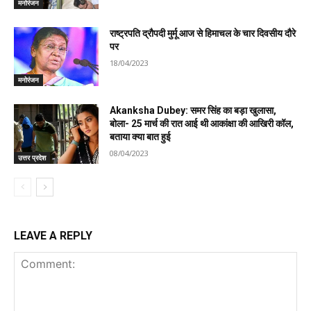
मनोरंजन
राष्ट्रपति द्रौपदी मुर्मू आज से हिमाचल के चार दिवसीय दौरे
पर
18/04/2023
मनोरंजन
Akanksha Dubey: समर सिंह का बड़ा खुलासा,
बोला- 25 मार्च की रात आई थी आकांक्षा की आखिरी कॉल,
बताया क्या बात हुई
08/04/2023
उत्तर प्रदेश
LEAVE A REPLY