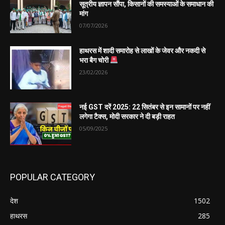
सूत्रीय ज्ञापन सौंपा, किसानों की समस्याओं के समाधान की
मांग
07/07/2026
हाथरस में शादी समारोह से लाखों के जेवर और नकदी से
भरा बैग चोरी
23/02/2026
नई GST दरें 2025: 22 सितंबर से इन सामानों पर नहीं
लगेगा टैक्स, मोदी सरकार ने दी बड़ी राहत
05/09/2025
POPULAR CATEGORY
देश
1502
हाथरस
285