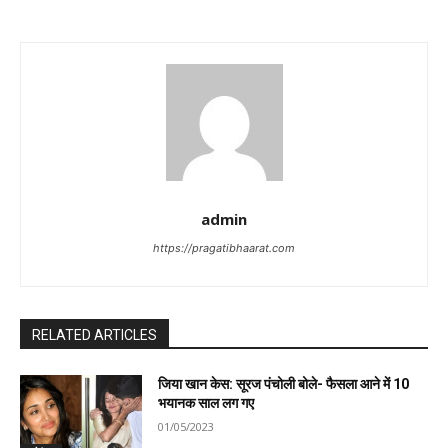
admin
https://pragatibhaarat.com
RELATED ARTICLES
जिया खान केस: सूरज पंचोली बोले- फैसला आने में 10
भयानक साल लग गए
01/05/2023