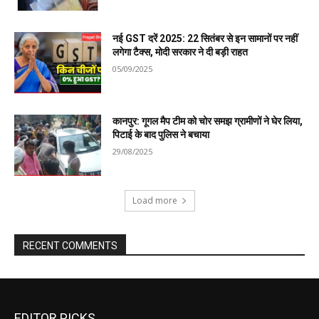
EDITOR PICKS