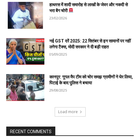
हाथरस में शादी समारोह से लाखों के जेवर और नकदी से
भरा बैग चोरी
23/02/2026
नई GST दरें 2025: 22 सितंबर से इन सामानों पर नहीं
लगेगा टैक्स, मोदी सरकार ने दी बड़ी राहत
05/09/2025
कानपुर: गूगल मैप टीम को चोर समझ ग्रामीणों ने घेर लिया,
पिटाई के बाद पुलिस ने बचाया
29/08/2025
Load more
RECENT COMMENTS