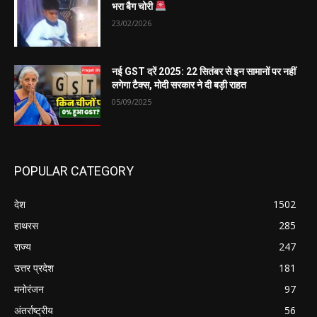
भरा बैग चोरी
23/02/2026
नई GST दरें 2025: 22 सितंबर से इन सामानों पर नहीं
लगेगा टैक्स, मोदी सरकार ने दी बड़ी राहत
05/09/2025
POPULAR CATEGORY
देश
1502
हाथरस
285
राज्य
247
उत्तर प्रदेश
181
मनोरंजन
97
अंतर्राष्ट्रीय
56