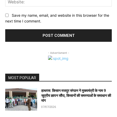
Web
Save my name, email, and website in this browser for the
next time I comment.
- Advertisment -
MOST POPULAR
हाथरस: किसान मजदूर संगठन ने मुख्यमंत्री के नाम 9
सूत्रीय ज्ञापन सौंपा, किसानों की समस्याओं के समाधान की
मांग
07/07/2026