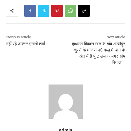
Previous article
Next article
नहीं रहे डाक्टर एनसी शर्मा
हाथरस विकास खड़ के गांव अल्लैपुर
चुरसें के माजरा न0 कलू में धान के
खेत में 8 फुट लंबा अजगर सांप
निकला।
admin