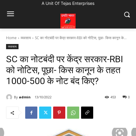
A Unit Of Tejas Enterprises
Home
व्यवसाय
SC का नोटबंदी पर केंद्र सरकार-RBI को नोटिस, पूछा- किस कानून के...
व्यवसाय
SC का नोटबंदी पर केंद्र सरकार-RBI
को नोटिस, पूछा- किस कानून के तहत
1000-500 के नोट बंद किए?
By
admin
13/10/2022
453
0