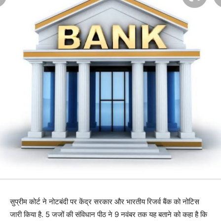
सुप्रीम कोर्ट ने नोटबंदी पर केंद्र सरकार और भारतीय रिजर्व बैंक को नोटिस
जारी किया है. 5 जजों की संविधान पीठ ने 9 नवंबर तक यह बताने को कहा है कि