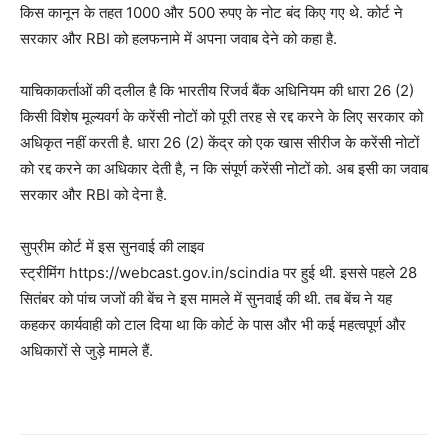
किस कानून के तहत 1000 और 500 रुपए के नोट बंद किए गए थे. कोर्ट ने
सरकार और RBI को हलफनामे में अपना जवाब देने को कहा है.
याचिकाकर्ताओं की दलील है कि भारतीय रिजर्व बैंक अधिनियम की धारा 26 (2)
किसी विशेष मूल्यवर्ग के करेंसी नोटों को पूरी तरह से रद्द करने के लिए सरकार को
अधिकृत नहीं करती है. धारा 26 (2) केंद्र को एक खास सीरीज के करेंसी नोटों
को रद्द करने का अधिकार देती है, न कि संपूर्ण करेंसी नोटों को. अब इसी का जवाब
सरकार और RBI को देना है.
सुप्रीम कोर्ट में इस सुनवाई की लाइव
स्ट्रीमिंग https://webcast.gov.in/scindia पर हुई थी. इससे पहले 28
सितंबर को पांच जजों की बेंच ने इस मामले में सुनवाई की थी. तब बेंच ने यह
कहकर कार्यवाही को टाल दिया था कि कोर्ट के पास और भी कई महत्वपूर्ण और
अधिकारों से जुड़े मामले हैं.