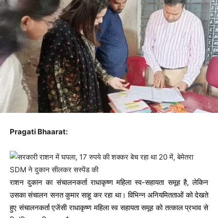
Pragati Bhaarat:
राशन दुकान का संचालनकर्ता राधाकृष्ण महिला स्व-सहायता समूह है, लेकिन
उसका संचालन सनत कुमार साहू कर रहा था। विभिन्न अनियमितताओं को देखते
हुए संचालनकर्ता एजेंसी राधाकृष्ण महिला स्व सहायता समूह को तत्काल प्रभाव से