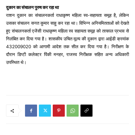
दुकान का संचालन पुरुष कर रहा था
राशन दुकान का संचालनकर्ता राधाकृष्ण महिला स्व-सहायता समूह है, लेकिन
उसका संचालन सनत कुमार साहू कर रहा था। विभिन्न अनियमितताओं को देखते
हुए संचालनकर्ता एजेंसी राधाकृष्ण महिला स्व सहायता समूह को तत्काल प्रभाव से
निलंबित कर दिया गया है। शासकीय उचित मूल्य की दुकान द्वारा आईडी क्रमांक
432009020 को आगामी आदेश तक सील कर दिया गया है। निरीक्षण के
दौरान डिप्टी कलेक्टर पिंकी मनहर, राजस्व निरीक्षक सहित अन्य अधिकारी
उपस्थित थे।