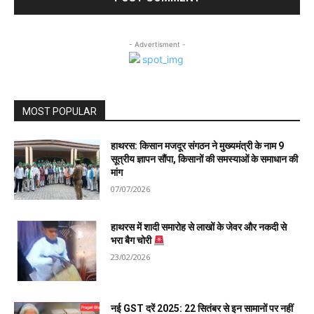
- Advertisment -
MOST POPULAR
हाथरस: किसान मजदूर संगठन ने मुख्यमंत्री के नाम 9
सूत्रीय ज्ञापन सौंपा, किसानों की समस्याओं के समाधान की
मांग
07/07/2026
हाथरस में शादी समारोह से लाखों के जेवर और नकदी से
भरा बैग चोरी
23/02/2026
नई GST दरें 2025: 22 सितंबर से इन सामानों पर नहीं