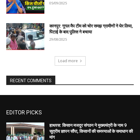
EDITOR PICKS
हाथरस: किसान मजदूर संगठन ने मुख्यमंत्री के नाम 9
सूत्रीय ज्ञापन सौंपा, किसानों की समस्याओं के समाधान की
मांग