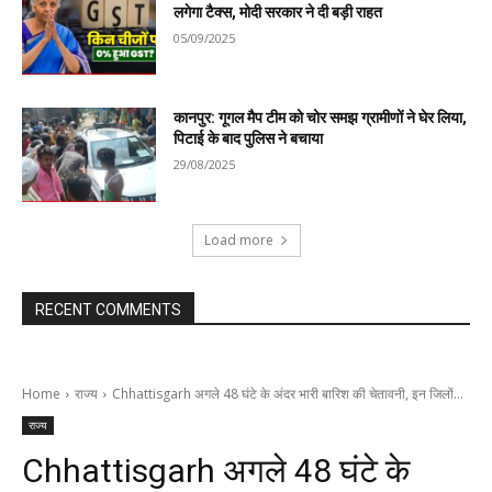
लगेगा टैक्स, मोदी सरकार ने दी बड़ी राहत
05/09/2025
कानपुर: गूगल मैप टीम को चोर समझ ग्रामीणों ने घेर लिया,
पिटाई के बाद पुलिस ने बचाया
29/08/2025
Load more
RECENT COMMENTS