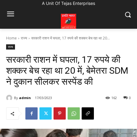
A Unit Of Tejas Enterprises
Home
राज्य
सरकारी राशन में घपला, 17 रुपये की शक्कर बेच रहा था 20...
राज्य
सरकारी राशन में घपला, 17 रुपये की
शक्कर बेच रहा था 20 में, बेमेतरा SDM
ने दुकान सीलकर सस्पेंड की
By
admin
17/03/2023
162
0