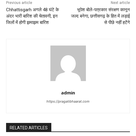
Previous article
Next article
Chhattisgarh अगले 48 घंटे के
भूपेश बोले-पत्रकार संरक्षण कानून
अंदर भारी बारिश की चेतावनी, इन
जल्द बनेगा, छत्तीसगढ़ के हित में लड़ाई
जिलों में होगी झमाझम बारिश
से पीछे नहीं हटेंगे
admin
https://pragatibhaarat.com
RELATED ARTICLES