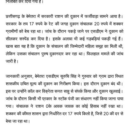
निलंबित कर दिया गया है।
छत्तीसगढ़ के बेमेतरा में सरकारी राशन की दुकान में फर्जीवाड़ा सामने आया है।
सरकार के तय 17 रुपये के रेट की जगह दुकान संचालक 20 रुपये में शक्कर
ग्रामीणों को बेच रहा था। जांच के दौरान पकड़े जाने पर एसडीएम ने दुकान को
सीलकर सस्पेंड कर दिया है। इसके अलावा भी कई गड़बड़ियां पकड़ी गई हैं।
खास बात यह है कि दुकान के संचालन की जिम्मेदारी महिला समूह का मिली थी,
लेकिन उसका संचालन पुरुष दुकानदार कर रहा था। फिलहाल मामले की जांच
जारी है।
जानकारी अनुसार, बेमेतरा एसडीएम सुरुचि सिंह ने गुरुवार को ग्राम ढारा स्थित
शासकीय उचित मूल्य की दुकान का निरीक्षण किया। इस दौरान दुकान बंद थी।
इस पर उन्होंने कॉल कर विक्रेता सनत साहू से संपर्क किया और दुकान खुलवाई।
जांच के दौरान किसी भी प्रकार के स्टॉक पंजी का संधारण नहीं किया जाना पाया
गया। संचालक ने राशन 0के आवक जावक का कोई हिसाब नहीं रखा था।
शक्कर की कीमत शासन द्वारा निर्धारित दर 17 रुपये किलो है, जिसे 20 की दर से
बेचा जा रहा था।