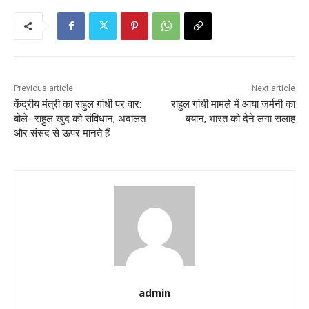
Previous article
Next article
केंद्रीय मंत्री का राहुल गांधी पर वार:
राहुल गांधी मामले में आया जर्मनी का
बोले- राहुल खुद को संविधान, अदालत
बयान, भारत को देने लगा सलाह
और संसद से ऊपर मानते हैं
admin