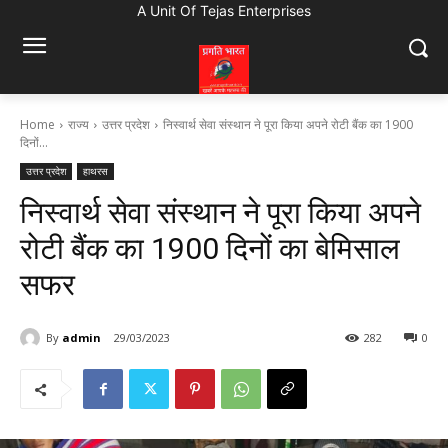
A Unit Of Tejas Enterprises
Home
राज्य
उत्तर प्रदेश
निस्वार्थ सेवा संस्थान ने पूरा किया अपने रोटी बैंक का 1900
दिनों...
उत्तर प्रदेश
हाथरस
निस्वार्थ सेवा संस्थान ने पूरा किया अपने
रोटी बैंक का 1900 दिनों का बेमिसाल
सफर
By
admin
29/03/2023
282
0