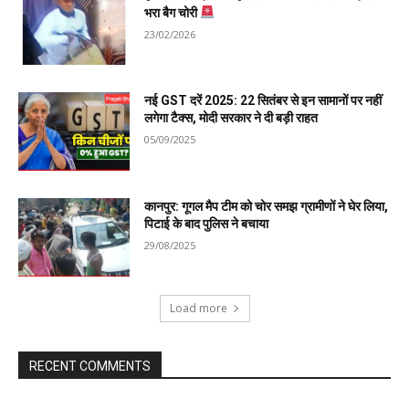
भरा बैग चोरी
23/02/2026
नई GST दरें 2025: 22 सितंबर से इन सामानों पर नहीं
लगेगा टैक्स, मोदी सरकार ने दी बड़ी राहत
05/09/2025
कानपुर: गूगल मैप टीम को चोर समझ ग्रामीणों ने घेर लिया,
पिटाई के बाद पुलिस ने बचाया
29/08/2025
Load more
RECENT COMMENTS