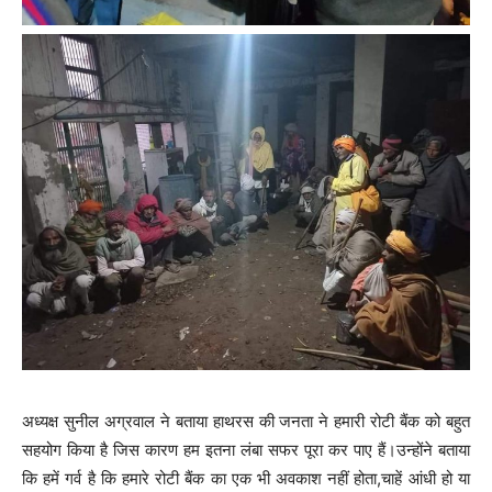
अध्यक्ष सुनील अग्रवाल ने बताया हाथरस की जनता ने हमारी रोटी बैंक को बहुत
सहयोग किया है जिस कारण हम इतना लंबा सफर पूरा कर पाए हैं।उन्होंने बताया
कि हमें गर्व है कि हमारे रोटी बैंक का एक भी अवकाश नहीं होता,चाहें आंधी हो या