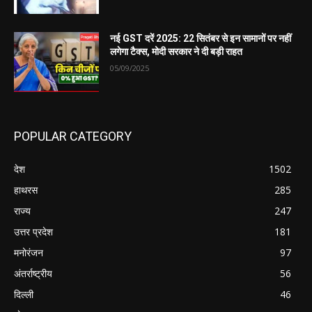
नई GST दरें 2025: 22 सितंबर से इन सामानों पर नहीं
लगेगा टैक्स, मोदी सरकार ने दी बड़ी राहत
05/09/2025
POPULAR CATEGORY
देश
1502
हाथरस
285
राज्य
247
उत्तर प्रदेश
181
मनोरंजन
97
अंतर्राष्ट्रीय
56
दिल्ली
46