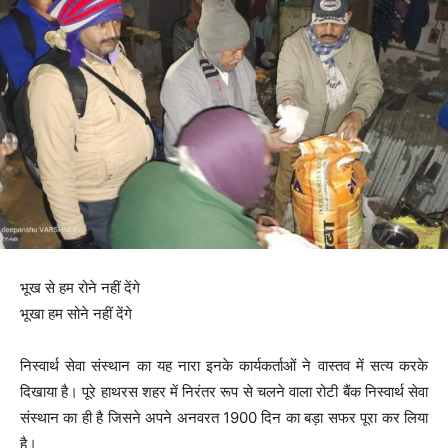
भूख से हम रोने नहीं देंगे
भूखा हम सोने नहीं देंगे
निस्वार्थ सेवा संस्थान का यह नारा इनके कार्यकर्ताओं ने वास्तव में सत्य करके
दिखाया है। पूरे हाथरस शहर में निरंतर रूप से चलने वाला रोटी बैंक निस्वार्थ सेवा
संस्थान का ही है जिसने अपने अनवरत 1900 दिन का बड़ा सफर पूरा कर लिया
है।