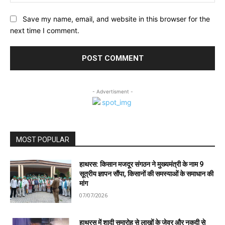
Save my name, email, and website in this browser for the
next time I comment.
- Advertisment -
MOST POPULAR
हाथरस: किसान मजदूर संगठन ने मुख्यमंत्री के नाम 9
सूत्रीय ज्ञापन सौंपा, किसानों की समस्याओं के समाधान की
मांग
07/07/2026
हाथरस में शादी समारोह से लाखों के जेवर और नकदी से