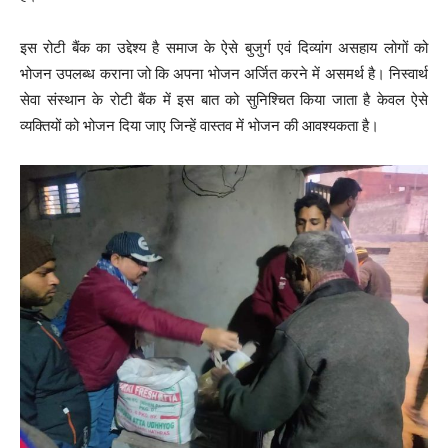
इस रोटी बैंक का उद्देश्य है समाज के ऐसे बुजुर्ग एवं दिव्यांग असहाय लोगों को
भोजन उपलब्ध कराना जो कि अपना भोजन अर्जित करने में असमर्थ है। निस्वार्थ
सेवा संस्थान के रोटी बैंक में इस बात को सुनिश्चित किया जाता है केवल ऐसे
व्यक्तियों को भोजन दिया जाए जिन्हें वास्तव में भोजन की आवश्यकता है।