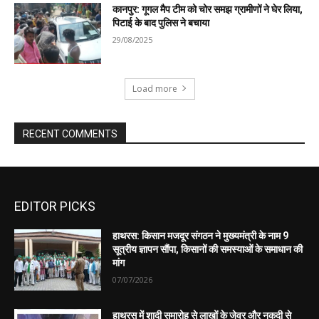
EDITOR PICKS
हाथरस: किसान मजदूर संगठन ने मुख्यमंत्री के नाम 9
सूत्रीय ज्ञापन सौंपा, किसानों की समस्याओं के समाधान की
मांग
07/07/2026
हाथरस में शादी समारोह से लाखों के जेवर और नकदी से