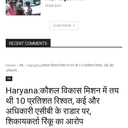
29/08/2025
Load more
RECENT COMMENTS