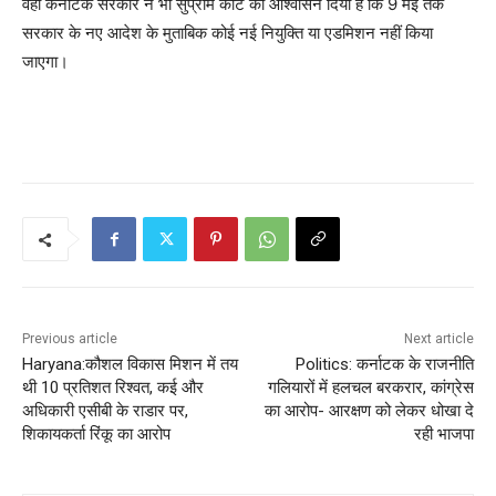
वहीं कर्नाटक सरकार ने भी सुप्रीम कोर्ट को आश्वासन दिया है कि 9 मई तक
सरकार के नए आदेश के मुताबिक कोई नई नियुक्ति या एडमिशन नहीं किया
जाएगा।
Previous article
Next article
Haryana:कौशल विकास मिशन में तय
Politics: कर्नाटक के राजनीति
थी 10 प्रतिशत रिश्वत, कई और
गलियारों में हलचल बरकरार, कांग्रेस
अधिकारी एसीबी के राडार पर,
का आरोप- आरक्षण को लेकर धोखा दे
शिकायकर्ता रिंकू का आरोप
रही भाजपा