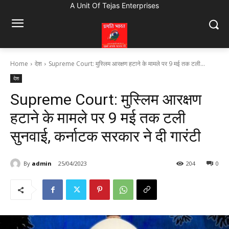
A Unit Of Tejas Enterprises
Home
देश
Supreme Court: मुस्लिम आरक्षण हटाने के मामले पर 9 मई तक टली...
देश
Supreme Court: मुस्लिम आरक्षण
हटाने के मामले पर 9 मई तक टली
सुनवाई, कर्नाटक सरकार ने दी गारंटी
By
admin
25/04/2023
204
0