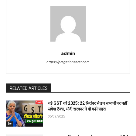
admin
https://pragatibhaarat.com
RELATED ARTICLES
नई GST दरें 2025: 22 सितंबर से इन सामानों पर नहीं
लगेगा टैक्स, मोदी सरकार ने दी बड़ी राहत
05/09/2025
देश