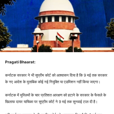
Pragati Bhaarat:
कर्नाटक सरकार ने भी सुप्रीम कोर्ट को आश्वासन दिया है कि 9 मई तक सरकार
के नए आदेश के मुताबिक कोई नई नियुक्ति या एडमिशन नहीं किया जाएगा।
कर्नाटक में मुस्लिमों के चार प्रतिशत आरक्षण को हटाने के सरकार के फैसले के
खिलाफ दायर याचिका पर सुप्रीम कोर्ट ने 9 मई तक सुनवाई टाल दी है।