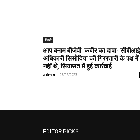
दिल्ली
आप बनाम बीजेपी: कबीर का दावा- सीबीआई
अधिकारी सिसोदिया की गिरफ्तारी के पक्ष में
नहीं थे, सियासत में हुई कार्रवाई
admin
-
28/02/2023
EDITOR PICKS