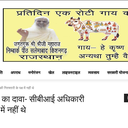
ति
अपराध
मनोरंजन
खेल
लाइफस्टाइल
व्यवसाय
सरकारी योजना
रफ्तारी के पक्ष में नहीं थे
 का दावा- सीबीआई अधिकारी
ें नहीं थे