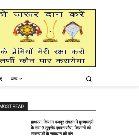
एं
अन्य
MOST READ
हाथरस: किसान मजदूर संगठन ने मुख्यमंत्री
के नाम 9 सूत्रीय ज्ञापन सौंपा, किसानों की
समस्याओं के समाधान की मांग