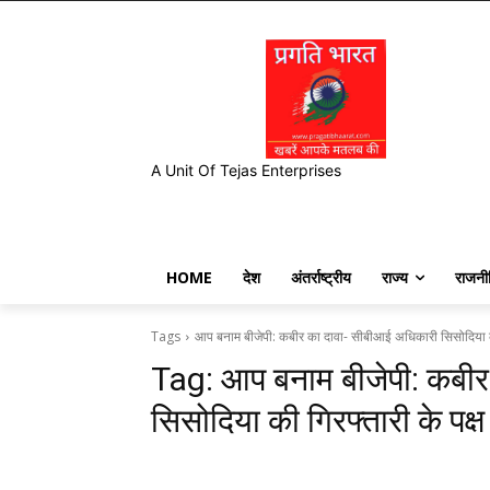
A Unit Of Tejas Enterprises
HOME
देश
अंतर्राष्ट्रीय
राज्य
राजनी
Tags
आप बनाम बीजेपी: कबीर का दावा- सीबीआई अधिकारी सिसोदिया की गि
Tag:
आप बनाम बीजेपी: कबीर
सिसोदिया की गिरफ्तारी के पक्ष म