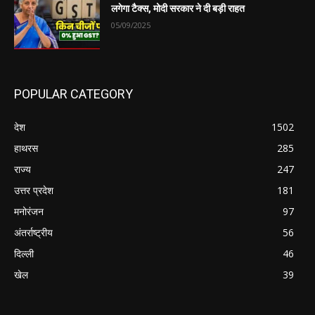
लगेगा टैक्स, मोदी सरकार ने दी बड़ी राहत
05/09/2025
POPULAR CATEGORY
देश
1502
हाथरस
285
राज्य
247
उत्तर प्रदेश
181
मनोरंजन
97
अंतर्राष्ट्रीय
56
दिल्ली
46
खेल
39