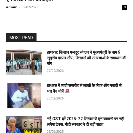
admin
-
02/02/2023
0
MOST READ
हाथरस: किसान मजदूर संगठन ने मुख्यमंत्री के नाम 9
सूत्रीय ज्ञापन सौंपा, किसानों की समस्याओं के समाधान की
मांग
07/07/2026
हाथरस में शादी समारोह से लाखों के जेवर और नकदी से
भरा बैग चोरी
23/02/2026
नई GST दरें 2025: 22 सितंबर से इन सामानों पर नहीं
लगेगा टैक्स, मोदी सरकार ने दी बड़ी राहत
05/09/2025