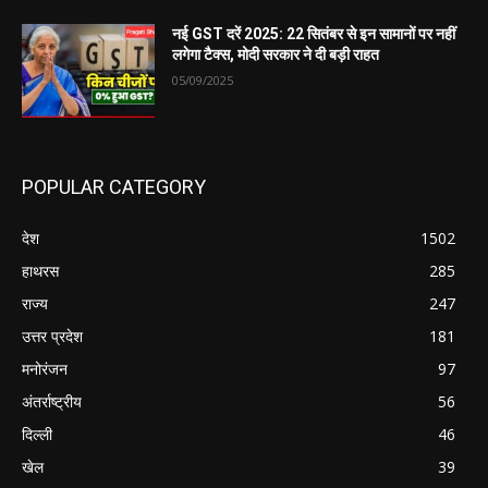
नई GST दरें 2025: 22 सितंबर से इन सामानों पर नहीं
लगेगा टैक्स, मोदी सरकार ने दी बड़ी राहत
05/09/2025
POPULAR CATEGORY
देश
1502
हाथरस
285
राज्य
247
उत्तर प्रदेश
181
मनोरंजन
97
अंतर्राष्ट्रीय
56
दिल्ली
46
खेल
39