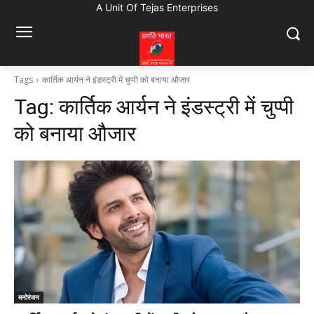
A Unit Of Tejas Enterprises
Tags
कार्तिक आर्यन ने इंडस्ट्री में चुप्पी को बनाया औजार
Tag:
कार्तिक आर्यन ने इंडस्ट्री में चुप्पी
को बनाया औजार
मनोरंजन