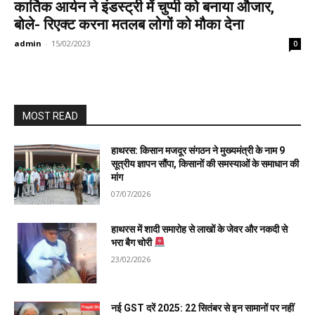
कार्तिक आर्यन ने इंडस्ट्री में चुप्पी को बनाया औजार,
बोले- रिएक्ट करना मतलब लोगों को मौका देना
admin
-
15/02/2023
0
MOST READ
हाथरस: किसान मजदूर संगठन ने मुख्यमंत्री के नाम 9
सूत्रीय ज्ञापन सौंपा, किसानों की समस्याओं के समाधान की
मांग
07/07/2026
हाथरस में शादी समारोह से लाखों के जेवर और नकदी से
भरा बैग चोरी
23/02/2026
नई GST दरें 2025: 22 सितंबर से इन सामानों पर नहीं