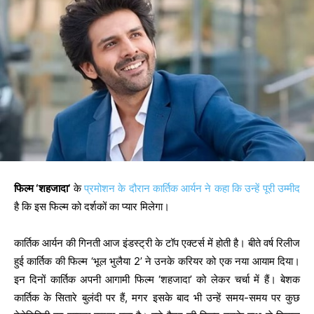
फिल्म ‘शहजादा’
के
प्रमोशन के दौरान कार्तिक आर्यन ने कहा कि उन्हें पूरी उम्मीद
है कि इस फिल्म को दर्शकों का प्यार मिलेगा।
कार्तिक आर्यन की गिनती आज इंडस्ट्री के टॉप एक्टर्स में होती है। बीते वर्ष रिलीज
हुई कार्तिक की फिल्म ‘भूल भुलैया 2’ ने उनके करियर को एक नया आयाम दिया।
इन दिनों कार्तिक अपनी आगामी फिल्म ‘शहजादा’ को लेकर चर्चा में हैं। बेशक
कार्तिक के सितारे बुलंदी पर हैं, मगर इसके बाद भी उन्हें समय-समय पर कुछ