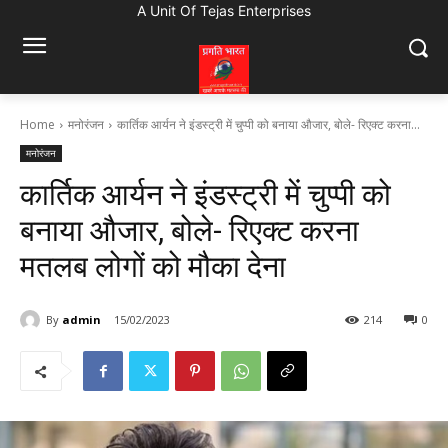
A Unit Of Tejas Enterprises
Home
मनोरंजन
कार्तिक आर्यन ने इंडस्ट्री में चुप्पी को बनाया औजार, बोले- रिएक्ट करना...
मनोरंजन
कार्तिक आर्यन ने इंडस्ट्री में चुप्पी को
बनाया औजार, बोले- रिएक्ट करना
मतलब लोगों को मौका देना
By
admin
15/02/2023
214
0