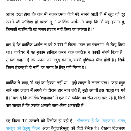
आपने देखा होगा कि जब भी नकारात्मक चीजें मेरे सामने आती हैं, मैं खुद को दूर
रखने की कोशिश ही करता हूं।’ कार्तिक आर्यन ने कहा कि ‘मैं वह इंसान हूं,
जिसकी उपस्थिति को नजरअंदाज नहीं किया जा सकता है।’
बता दें कि कार्तिक आर्यन ने वर्ष 2011 में फिल्म ‘प्यार का पंचनामा’ से डेब्यू किया
था। करियर में यह मुकाम हासिल करने तक कार्तिक ने काफी संघर्ष किया है।
उनका कहना है कि अपना नाम खुद बनाना, सबसे मुश्किल चीज होती है। सिर्फ
फिल्म इंडस्ट्री ही नहीं, हर जगह के लिए यही नियम है।
कार्तिक ने कहा, ‘मैं यहां का हिस्सा नहीं था। मुझे लाइन में लगना पड़ा। जहां बहुत
सारे लोग लाइन में लगने के दौरान हार मान लेते हैं, मुझे अपनी इस यात्रा पर गर्व
है।’ बता दें कि कार्तिक ‘शहजादा’ में एक ऐसे व्यक्ति का रोल अदा कर रहे हैं, जिसे
पता चलता है कि उसके असली माता-पिता अरबपति हैं।
यह फिल्म 17 फरवरी को रिलीज हो रही है।
गौरतलब है कि ‘शहजादा’ अल्लू
अर्जुन की तेलुगू फिल्म ‘
अला वैकुंठप्रेमुलु’ की हिंदी रीमेक है। देखना दिलचस्प