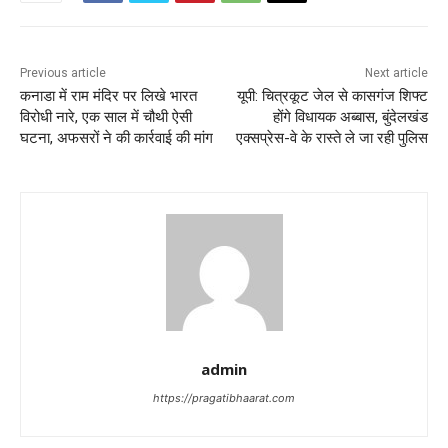
Previous article
Next article
कनाडा में राम मंदिर पर लिखे भारत
यूपी: चित्रकूट जेल से कासगंज शिफ्ट
विरोधी नारे, एक साल में चौथी ऐसी
होंगे विधायक अब्बास, बुंदेलखंड
घटना, अफसरों ने की कार्रवाई की मांग
एक्सप्रेस-वे के रास्ते ले जा रही पुलिस
admin
https://pragatibhaarat.com