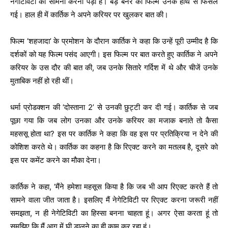
नेगेटिविटी का सामना करना पड़ा है। बड़े बैनर की फिल्म उनके हाथ से फिसल
गई। हाल ही में कार्तिक ने अपने करियर पर खुलकर बात की।
फिल्म ‘शहजादा’ के प्रमोशन के दौरान कार्तिक ने कहा कि उन्हें पूरी उम्मीद है कि
दर्शकों को यह फिल्म पसंद आएगी। इस फिल्म पर बात करते हुए कार्तिक ने अपने
करियर के उस दौर की बात की, जब उनके सितारे गर्दिश में थे और चीजें उनके
मुताबिक नहीं हो रही थीं।
धर्मा प्रोडक्शन की ‘दोस्ताना 2’ से उनकी छुट्टी कर दी गई। कार्तिक से जब
पूछा गया कि जब लोग उनका और उनके करियर का मजाक बनाते तो कैसा
महससू होता था? इस पर कार्तिक ने कहा कि वह इस पर प्रतिक्रिया न देने की
कोशिश करते थे। कार्तिक का कहना है कि रिएक्ट करने का मतलब है, दूसरे को
इस पर कमेंट करने का मौका देना।
कार्तिक ने कहा, ‘मैंने हमेशा महसूस किया है कि जब भी आप रिएक्ट करते हैं तो
सामने वाला जीत जाता है। इसलिए मैं नेगेटिविटी पर रिएक्ट करना जरूरी नहीं
समझता, न ही नेगेटिविटी का हिस्सा बनना चाहता हूं। अगर ऐसा करता हूं तो
समझिए कि मैं आग में घी डालने का ही काम कर रहा हूं।