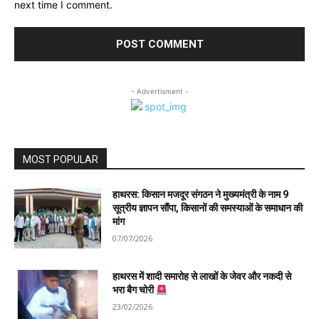
next time I comment.
- Advertisment -
MOST POPULAR
हाथरस: किसान मजदूर संगठन ने मुख्यमंत्री के नाम 9
सूत्रीय ज्ञापन सौंपा, किसानों की समस्याओं के समाधान की
मांग
07/07/2026
हाथरस में शादी समारोह से लाखों के जेवर और नकदी से
भरा बैग चोरी
23/02/2026