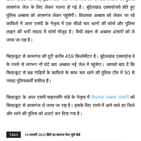
कासगंज जेल के लिए लेकर रवाना हो गई है। बुंदेलखंड एक्सप्रेसवे होते हुए
पुलिस अब्बास को कासगंज लेकर पहुंचेगी। विधायक अब्बास को लेकर जा रहे
काफिले में अपर एसपी के नेतृत्व में एक सीओ चार थानों की फोर्स और पुलिस
लाइन की भारी तादाद में फोर्स मौजूद है। कैदी वाहन से अब्बास अंसारी को ले
जाया जा रहा है।
चित्रकूट से कासगंज की दूरी करीब 459 किलोमीटर है। बुंदेलखंड एक्सप्रेस वे
के रास्ते से लगभग नौ घंटे बाद अब्बास नई जेल में पहुंचेगा। आपको बता दें कि
चित्रकूट से छह गाड़ियों के काफिले के साथ चार थाने की पुलिस टीम में 50 से
ज्यादा पुलिसकर्मी शामिल हैं।
चित्रकूट के अपर एसपी चक्रपाणि पांडे के नेतृत्व में
विधायक अब्बास अंसारी
को
चित्रकूट से कासगंज ले जाया जा रहा है। इसके लिए रास्ते में आने वाले हर जिले
और थाने की पुलिस को अलर्ट कर दिया गया है।
TAGS
16 फरवरी 2023 हिंदी का वायरल पेपर यूपी बोर्ड