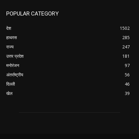
POPULAR CATEGORY
देश
1502
हाथरस
285
राज्य
247
उत्तर प्रदेश
181
मनोरंजन
97
अंतर्राष्ट्रीय
56
दिल्ली
46
खेल
39