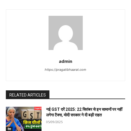
admin
https://pragatibhaarat.com
RELATED ARTICLES
नई GST दरें 2025: 22 सितंबर से इन सामानों पर नहीं
लगेगा टैक्स, मोदी सरकार ने दी बड़ी राहत
05/09/2025
देश