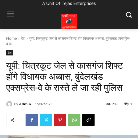
A Unit Of Tejas Enterprises
Home
देश
यूपी: चित्रकूट जेल से कासगंज शिफ्ट होंगे विधायक अब्बास, बुंदेलखंड एक्सप्रेस-
वे के...
देश
यूपी: चित्रकूट जेल से कासगंज शिफ्ट
होंगे विधायक अब्बास, बुंदेलखंड
एक्सप्रेस-वे के रास्ते ले जा रही पुलिस
By
admin
15/02/2023
209
0