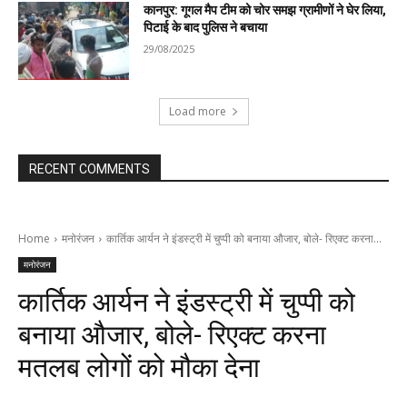
कानपुर: गूगल मैप टीम को चोर समझ ग्रामीणों ने घेर लिया,
पिटाई के बाद पुलिस ने बचाया
29/08/2025
Load more
RECENT COMMENTS