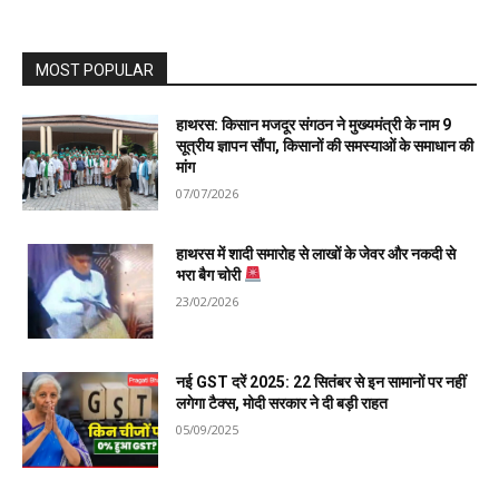
MOST POPULAR
हाथरस: किसान मजदूर संगठन ने मुख्यमंत्री के नाम 9
सूत्रीय ज्ञापन सौंपा, किसानों की समस्याओं के समाधान की
मांग
07/07/2026
हाथरस में शादी समारोह से लाखों के जेवर और नकदी से
भरा बैग चोरी
23/02/2026
नई GST दरें 2025: 22 सितंबर से इन सामानों पर नहीं
लगेगा टैक्स, मोदी सरकार ने दी बड़ी राहत
05/09/2025