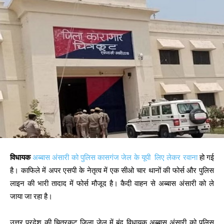
विधायक
अब्बास अंसारी को पुलिस कासगंज जेल के यूपी लिए लेकर रवाना
हो गई
है। काफिले में अपर एसपी के नेतृत्व में एक सीओ चार थानों की फोर्स और पुलिस
लाइन की भारी तादाद में फोर्स मौजूद है। कैदी वाहन से अब्बास अंसारी को ले
जाया जा रहा है।
उत्तर प्रदेश की चित्रकूट जिला जेल में बंद विधायक अब्बास अंसारी को पुलिस