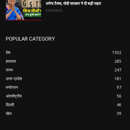
लगेगा टैक्स, मोदी सरकार ने दी बड़ी राहत
05/09/2025
POPULAR CATEGORY
देश
1502
हाथरस
285
राज्य
247
उत्तर प्रदेश
181
मनोरंजन
97
अंतर्राष्ट्रीय
56
दिल्ली
46
खेल
39