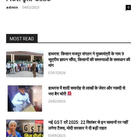
admin
-
04/02/2023
0
MOST READ
हाथरस: किसान मजदूर संगठन ने मुख्यमंत्री के नाम 9
सूत्रीय ज्ञापन सौंपा, किसानों की समस्याओं के समाधान की
मांग
07/07/2026
हाथरस में शादी समारोह से लाखों के जेवर और नकदी से
भरा बैग चोरी
23/02/2026
नई GST दरें 2025: 22 सितंबर से इन सामानों पर नहीं
लगेगा टैक्स, मोदी सरकार ने दी बड़ी राहत
05/09/2025