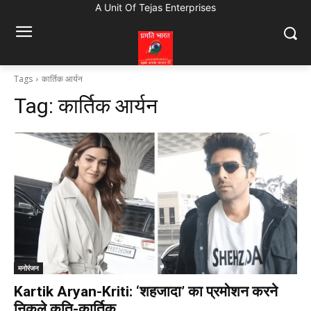
A Unit Of Tejas Enterprises
Tags
कार्तिक आर्यन
Tag:
कार्तिक आर्यन
मनोरंजन
Kartik Aryan-Kriti: ‘शहजादा’ का प्रमोशन करने
निकले कृति-कार्तिक