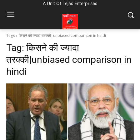
A Unit Of Tejas Enterprises
Tags
किसने की ज्यादा तरक्की|unbiased comparison in hindi
Tag:
किसने की ज्यादा
तरक्की|unbiased comparison in
hindi