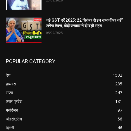
23/02/2026
नई GST दरें 2025: 22 सितंबर से इन सामानों पर नहीं
लगेगा टैक्स, मोदी सरकार ने दी बड़ी राहत
05/09/2025
POPULAR CATEGORY
देश
1502
हाथरस
285
राज्य
247
उत्तर प्रदेश
181
मनोरंजन
97
अंतर्राष्ट्रीय
56
दिल्ली
46