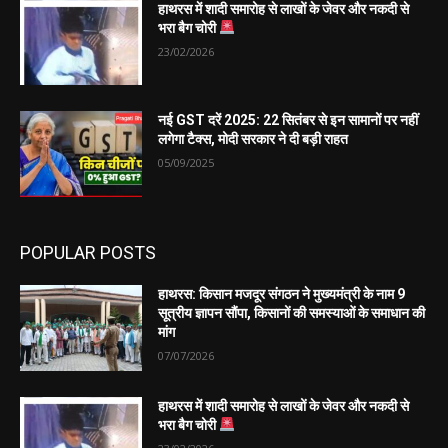
हाथरस में शादी समारोह से लाखों के जेवर और नकदी से
भरा बैग चोरी
23/02/2026
नई GST दरें 2025: 22 सितंबर से इन सामानों पर नहीं
लगेगा टैक्स, मोदी सरकार ने दी बड़ी राहत
05/09/2025
POPULAR POSTS
हाथरस: किसान मजदूर संगठन ने मुख्यमंत्री के नाम 9
सूत्रीय ज्ञापन सौंपा, किसानों की समस्याओं के समाधान की
मांग
07/07/2026
हाथरस में शादी समारोह से लाखों के जेवर और नकदी से
भरा बैग चोरी