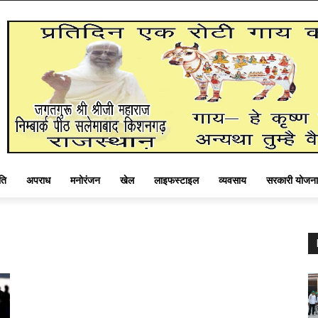
ति
अपराध
मनोरंजन
खेल
लाइफस्टाइल
व्यवसाय
सरकारी योजना