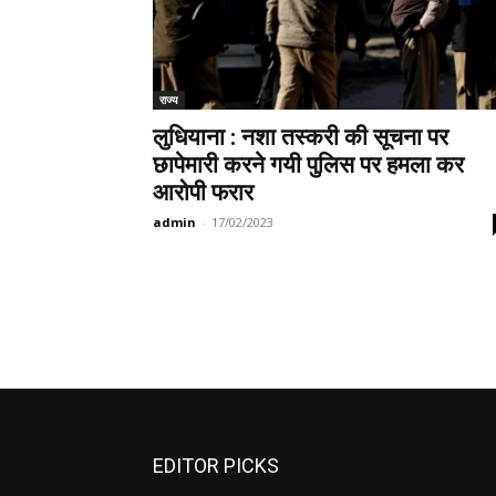
राज्य
लुधियाना : नशा तस्करी की सूचना पर
छापेमारी करने गयी पुलिस पर हमला कर
आरोपी फरार
admin
-
17/02/2023
EDITOR PICKS