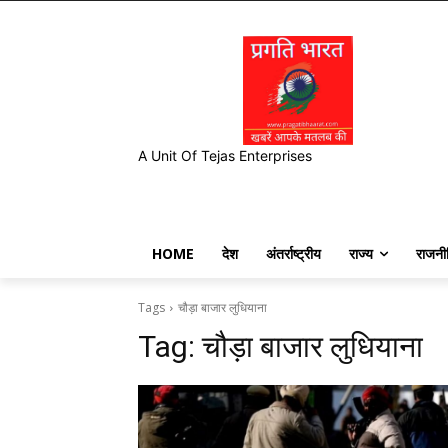
A Unit Of Tejas Enterprises
HOME
देश
अंतर्राष्ट्रीय
राज्य
राजनी
Tags
चौड़ा बाजार लुधियाना
Tag:
चौड़ा बाजार लुधियाना