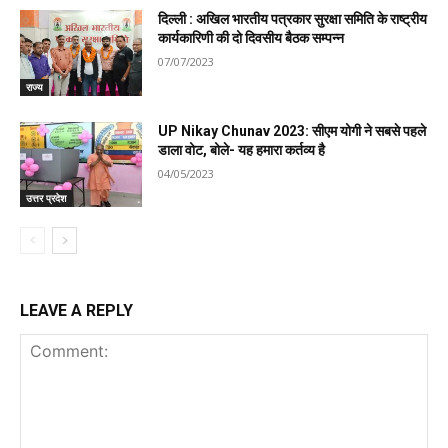
दिल्ली : अखिल भारतीय पत्रकार सुरक्षा समिति के राष्ट्रीय
कार्यकारिणी की दो दिवसीय बैठक सम्पन्न
07/07/2023
राज्य
UP Nikay Chunav 2023: सीएम योगी ने सबसे पहले
डाला वोट, बोले- यह हमारा कर्तव्य है
04/05/2023
उत्तर प्रदेश
LEAVE A REPLY