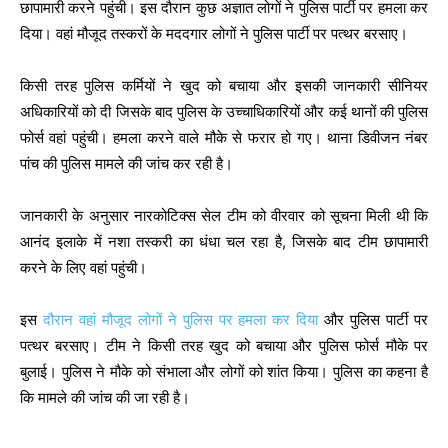
छापामारी करने पहुंची। इस दौरान कुछ अज्ञात लोगों ने पुलिस पार्टी पर हमला कर
दिया। वहां मौजूद तस्करों के मददगार लोगों ने पुलिस पार्टी पर पत्थर बरसाए।
किसी तरह पुलिस कर्मियों ने खुद को बचाया और इसकी जानकारी सीनियर
अधिकारियों को दी जिसके बाद पुलिस के उच्चाधिकारियों और कई थानों की पुलिस
फोर्स वहां पहुंची। हमला करने वाले मौके से फरार हो गए। थाना डिवीजन नंबर
पांच की पुलिस मामले की जांच कर रही है।
जानकारी के अनुसार नारकोटिक्स सेल टीम को वीरवार को सूचना मिली थी कि
आनंद इलाके में नशा तस्करी का धंधा चल रहा है, जिसके बाद टीम छापामारी
करने के लिए वहां पहुंची।
इस
दौरान वहां मौजूद लोगों ने पुलिस पर हमला कर दिया
और पुलिस पार्टी पर
पत्थर बरसाए। टीम ने किसी तरह खुद को बचाया और पुलिस फोर्स मौके पर
बुलाई। पुलिस ने मौके को संभाला और लोगों को शांत किया। पुलिस का कहना है
कि मामले की जांच की जा रही है।