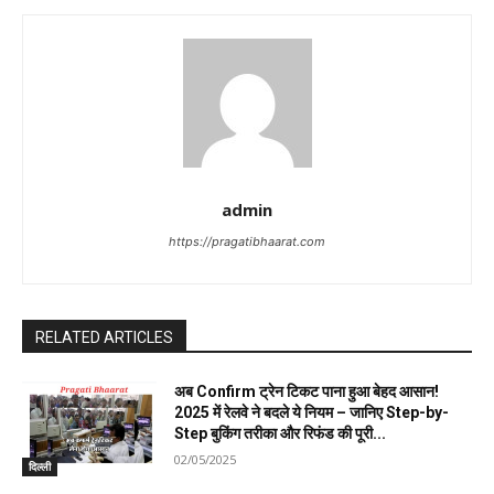
admin
https://pragatibhaarat.com
RELATED ARTICLES
अब Confirm ट्रेन टिकट पाना हुआ बेहद आसान!
2025 में रेलवे ने बदले ये नियम – जानिए Step-by-
Step बुकिंग तरीका और रिफंड की पूरी...
02/05/2025
दिल्ली