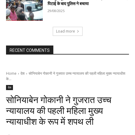
पिटाई के बाद पुलिस ने बचाया
29/08/2025
Load more
RECENT COMMENTS