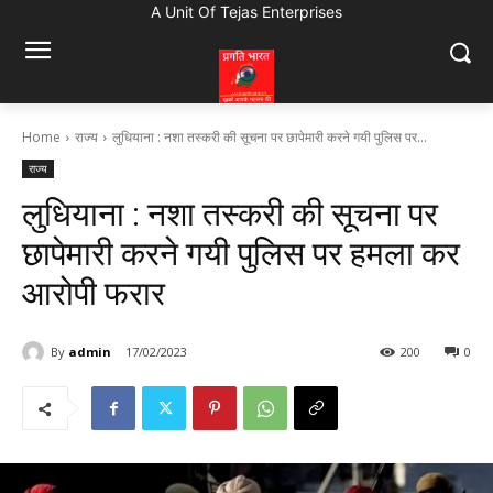
A Unit Of Tejas Enterprises
Home
राज्य
लुधियाना : नशा तस्करी की सूचना पर छापेमारी करने गयी पुलिस पर...
राज्य
लुधियाना : नशा तस्करी की सूचना पर
छापेमारी करने गयी पुलिस पर हमला कर
आरोपी फरार
By
admin
17/02/2023
200
0