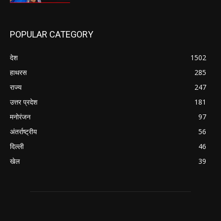
POPULAR CATEGORY
देश
1502
हाथरस
285
राज्य
247
उत्तर प्रदेश
181
मनोरंजन
97
अंतर्राष्ट्रीय
56
दिल्ली
46
खेल
39