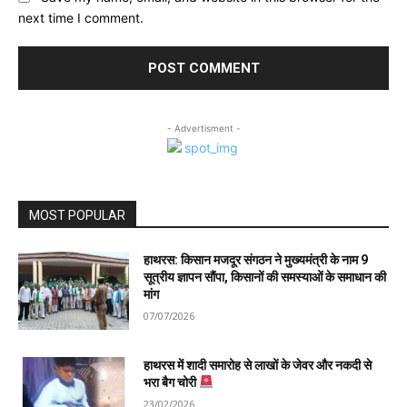
next time I comment.
- Advertisment -
MOST POPULAR
हाथरस: किसान मजदूर संगठन ने मुख्यमंत्री के नाम 9
सूत्रीय ज्ञापन सौंपा, किसानों की समस्याओं के समाधान की
मांग
07/07/2026
हाथरस में शादी समारोह से लाखों के जेवर और नकदी से
भरा बैग चोरी
23/02/2026