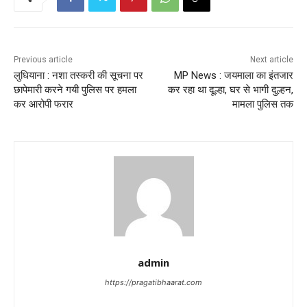
Previous article
Next article
लुधियाना : नशा तस्करी की सूचना पर
MP News : जयमाला का इंतजार
छापेमारी करने गयी पुलिस पर हमला
कर रहा था दूल्हा, घर से भागी दुल्हन,
कर आरोपी फरार
मामला पुलिस तक
admin
https://pragatibhaarat.com