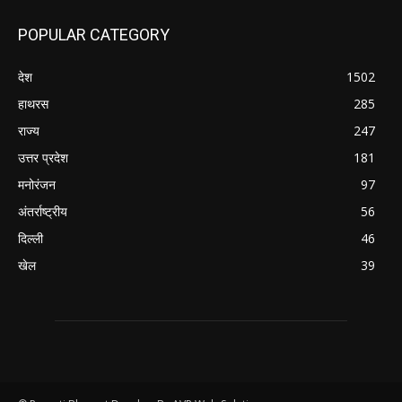
POPULAR CATEGORY
देश
1502
हाथरस
285
राज्य
247
उत्तर प्रदेश
181
मनोरंजन
97
अंतर्राष्ट्रीय
56
दिल्ली
46
खेल
39