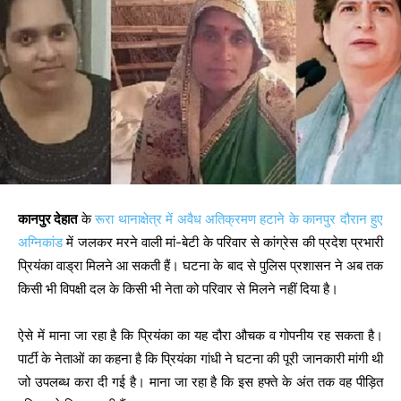
कानपुर देहात
के
रूरा थानाक्षेत्र में अवैध अतिक्रमण हटाने के कानपुर दौरान हुए
अग्निकांड
में जलकर मरने वाली मां-बेटी के परिवार से कांग्रेस की प्रदेश प्रभारी
प्रियंका वाड्रा मिलने आ सकती हैं। घटना के बाद से पुलिस प्रशासन ने अब तक
किसी भी विपक्षी दल के किसी भी नेता को परिवार से मिलने नहीं दिया है।
ऐसे में माना जा रहा है कि प्रियंका का यह दौरा औचक व गोपनीय रह सकता है।
पार्टी के नेताओं का कहना है कि प्रियंका गांधी ने घटना की पूरी जानकारी मांगी थी
जो उपलब्ध करा दी गई है। माना जा रहा है कि इस हफ्ते के अंत तक वह पीड़ित