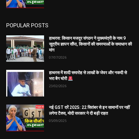
POPULAR POSTS
हाथरस: किसान मजदूर संगठन ने मुख्यमंत्री के नाम 9
सूत्रीय ज्ञापन सौंपा, किसानों की समस्याओं के समाधान की
मांग
07/07/2026
हाथरस में शादी समारोह से लाखों के जेवर और नकदी से
भरा बैग चोरी
23/02/2026
नई GST दरें 2025: 22 सितंबर से इन सामानों पर नहीं
लगेगा टैक्स, मोदी सरकार ने दी बड़ी राहत
05/09/2025