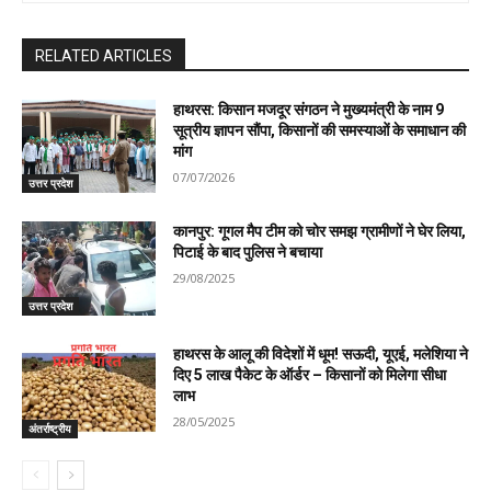
RELATED ARTICLES
हाथरस: किसान मजदूर संगठन ने मुख्यमंत्री के नाम 9
सूत्रीय ज्ञापन सौंपा, किसानों की समस्याओं के समाधान की
मांग
07/07/2026
उत्तर प्रदेश
कानपुर: गूगल मैप टीम को चोर समझ ग्रामीणों ने घेर लिया,
पिटाई के बाद पुलिस ने बचाया
29/08/2025
उत्तर प्रदेश
हाथरस के आलू की विदेशों में धूम! सऊदी, यूएई, मलेशिया ने
दिए 5 लाख पैकेट के ऑर्डर – किसानों को मिलेगा सीधा
लाभ
28/05/2025
अंतर्राष्ट्रीय