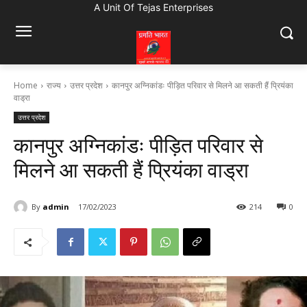
A Unit Of Tejas Enterprises
Home
राज्य
उत्तर प्रदेश
कानपुर अग्निकांडः पीड़ित परिवार से मिलने आ सकती हैं प्रियंका
वाड्रा
उत्तर प्रदेश
कानपुर अग्निकांडः पीड़ित परिवार से
मिलने आ सकती हैं प्रियंका वाड्रा
By
admin
17/02/2023
214
0