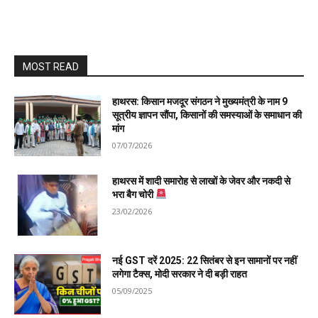
MOST READ
हाथरस: किसान मजदूर संगठन ने मुख्यमंत्री के नाम 9
सूत्रीय ज्ञापन सौंपा, किसानों की समस्याओं के समाधान की
मांग
07/07/2026
हाथरस में शादी समारोह से लाखों के जेवर और नकदी से
भरा बैग चोरी
23/02/2026
नई GST दरें 2025: 22 सितंबर से इन सामानों पर नहीं
लगेगा टैक्स, मोदी सरकार ने दी बड़ी राहत
05/09/2025