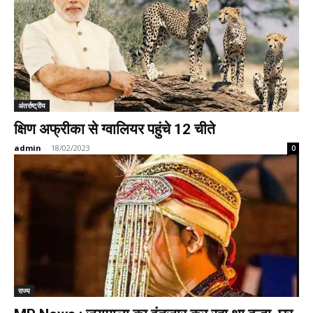
अंतर्राष्ट्रीय
क्षिण अफ्रीका से ग्वालियर पहुंचे 12 चीते
admin
-
18/02/2023
0
राज्य