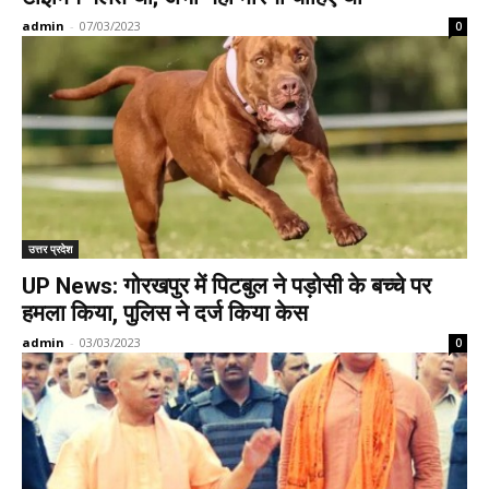
admin
-
07/03/2023
0
उत्तर प्रदेश
UP News: गोरखपुर में पिटबुल ने पड़ोसी के बच्चे पर
हमला किया, पुलिस ने दर्ज किया केस
admin
-
03/03/2023
0