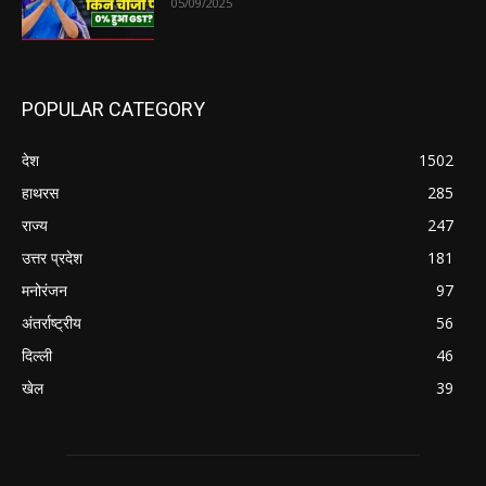
05/09/2025
POPULAR CATEGORY
देश
1502
हाथरस
285
राज्य
247
उत्तर प्रदेश
181
मनोरंजन
97
अंतर्राष्ट्रीय
56
दिल्ली
46
खेल
39