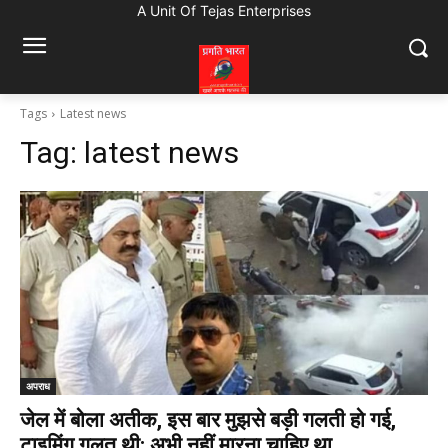
A Unit Of Tejas Enterprises
Tags
Latest news
Tag:
latest news
अपराध
जेल में बोला अतीक, इस बार मुझसे बड़ी गलती हो गई,
टाइमिंग गलत थी; अभी नहीं मारना चाहिए था