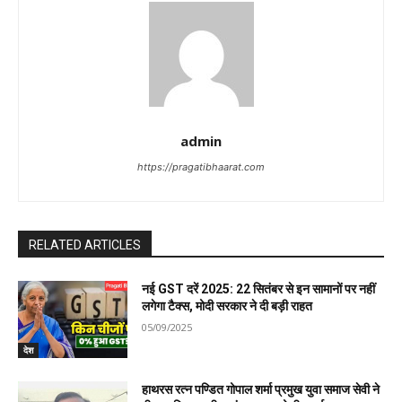
admin
https://pragatibhaarat.com
RELATED ARTICLES
नई GST दरें 2025: 22 सितंबर से इन सामानों पर नहीं
लगेगा टैक्स, मोदी सरकार ने दी बड़ी राहत
05/09/2025
देश
हाथरस रत्न पण्डित गोपाल शर्मा प्रमुख युवा समाज सेवी ने