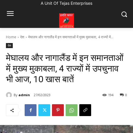
A Unit Of Tejas Enterprises
Home
देश
मेघालय और नागालैंड में इन समानताओं में मुख्य मुकाबला, 4 राज्यों में...
देश
मेघालय और नागालैंड में इन समानताओं
में मुख्य मुकाबला, 4 राज्यों में उपचुनाव
भी आज, 10 खास बातें
By
admin
27/02/2023
194
0