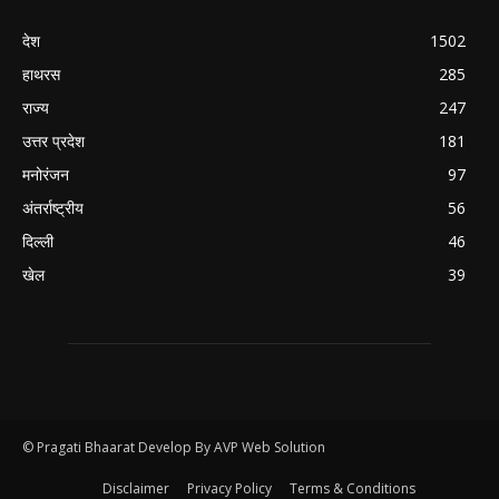
देश
1502
हाथरस
285
राज्य
247
उत्तर प्रदेश
181
मनोरंजन
97
अंतर्राष्ट्रीय
56
दिल्ली
46
खेल
39
© Pragati Bhaarat Develop By AVP Web Solution
Disclaimer
Privacy Policy
Terms & Conditions