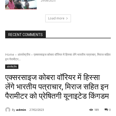
29/08/2025
Load more
RECENT COMMENTS