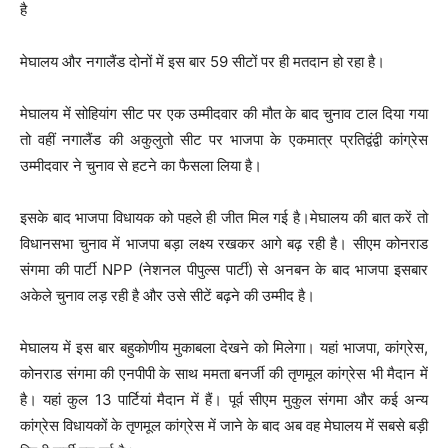
है
मेघालय और नगालैंड दोनों में इस बार 59 सीटों पर ही मतदान हो रहा है।
मेघालय में सोहियांग सीट पर एक उम्मीदवार की मौत के बाद चुनाव टाल दिया गया
तो वहीं नगालैंड की अकुलुतो सीट पर भाजपा के एकमात्र प्रतिद्वंद्वी कांग्रेस
उम्मीदवार ने चुनाव से हटने का फैसला लिया है।
इसके बाद भाजपा विधायक को पहले ही जीत मिल गई है।मेघालय की बात करें तो
विधानसभा चुनाव में भाजपा बड़ा लक्ष्य रखकर आगे बढ़ रही है। सीएम कोनराड
संगमा की पार्टी NPP (नेशनल पीपुल्स पार्टी) से अनबन के बाद भाजपा इसबार
अकेले चुनाव लड़ रही है और उसे सीटें बढ़ने की उम्मीद है।
मेघालय में इस बार बहुकोणीय मुकाबला देखने को मिलेगा। यहां भाजपा, कांग्रेस,
कोनराड संगमा की एनपीपी के साथ ममता बनर्जी की तृणमूल कांग्रेस भी मैदान में
है। यहां कुल 13 पार्टियां मैदान में हैं। पूर्व सीएम मुकुल संगमा और कई अन्य
कांग्रेस विधायकों के तृणमूल कांग्रेस में जाने के बाद अब वह मेघालय में सबसे बड़ी