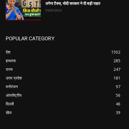
लगेगा टैक्स, मोदी सरकार ने दी बड़ी राहत
05/09/2025
POPULAR CATEGORY
देश
1502
हाथरस
285
राज्य
247
उत्तर प्रदेश
181
मनोरंजन
97
अंतर्राष्ट्रीय
56
दिल्ली
46
खेल
39