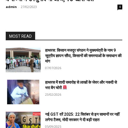
admin
-
27/02/2023
0
MOST READ
हाथरस: किसान मजदूर संगठन ने मुख्यमंत्री के नाम 9
सूत्रीय ज्ञापन सौंपा, किसानों की समस्याओं के समाधान की
मांग
07/07/2026
हाथरस में शादी समारोह से लाखों के जेवर और नकदी से
भरा बैग चोरी
23/02/2026
नई GST दरें 2025: 22 सितंबर से इन सामानों पर नहीं
लगेगा टैक्स, मोदी सरकार ने दी बड़ी राहत
05/09/2025