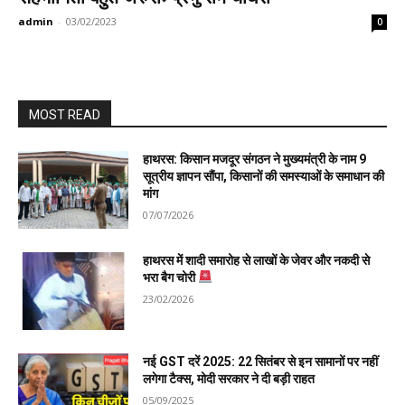
admin
-
03/02/2023
0
MOST READ
हाथरस: किसान मजदूर संगठन ने मुख्यमंत्री के नाम 9
सूत्रीय ज्ञापन सौंपा, किसानों की समस्याओं के समाधान की
मांग
07/07/2026
हाथरस में शादी समारोह से लाखों के जेवर और नकदी से
भरा बैग चोरी
23/02/2026
नई GST दरें 2025: 22 सितंबर से इन सामानों पर नहीं
लगेगा टैक्स, मोदी सरकार ने दी बड़ी राहत
05/09/2025