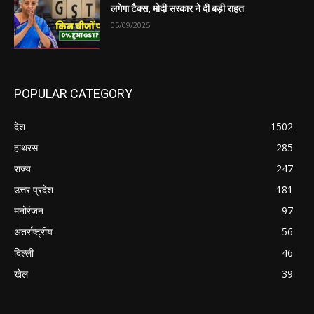
लगेगा टैक्स, मोदी सरकार ने दी बड़ी राहत
05/09/2025
POPULAR CATEGORY
देश
1502
हाथरस
285
राज्य
247
उत्तर प्रदेश
181
मनोरंजन
97
अंतर्राष्ट्रीय
56
दिल्ली
46
खेल
39