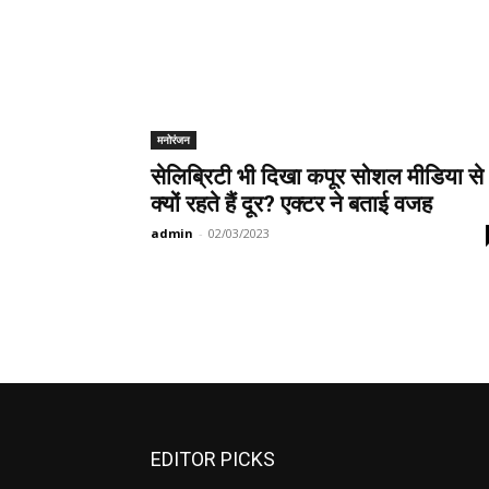
मनोरंजन
सेलिब्रिटी भी दिखा कपूर सोशल मीडिया से
क्यों रहते हैं दूर? एक्टर ने बताई वजह
admin
-
02/03/2023
EDITOR PICKS