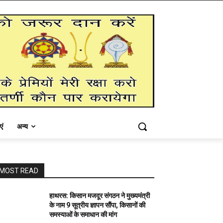
एं
अन्य
MOST READ
हाथरस: किसान मजदूर संगठन ने मुख्यमंत्री
के नाम 9 सूत्रीय ज्ञापन सौंपा, किसानों की
समस्याओं के समाधान की मांग