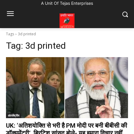
A Unit Of Tejas Enterprises
Tags
3d printed
Tag:
3d printed
अंतर्राष्ट्रीय
UK: ‘अतिशयोक्ति से भरी है PM मोदी पर बनी बीबीसी की
डॉक्यूमेंट्री’, ब्रिटिश सांसद बोले- यह हमारा विचार नहीं