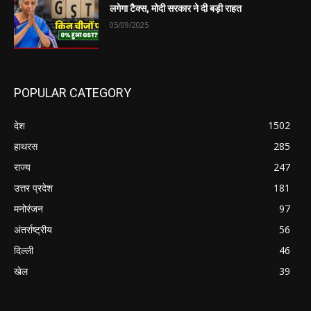
लगेगा टैक्स, मोदी सरकार ने दी बड़ी राहत
05/09/2025
POPULAR CATEGORY
देश
1502
हाथरस
285
राज्य
247
उत्तर प्रदेश
181
मनोरंजन
97
अंतर्राष्ट्रीय
56
दिल्ली
46
खेल
39