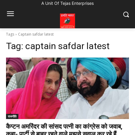
A Unit Of Tejas Enterprises
Tags
Captain safdar latest
Tag:
captain safdar latest
राजनीति
कैप्टन अमरिंदर की सांसद पत्नी का कांग्रेस को जवाब,
कहा- पार्टी से बाहर रहने वाले मुझसे सवाल कर रहे हैं