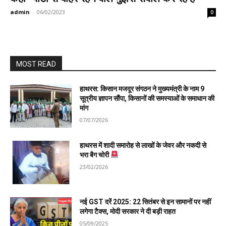
admin
-
06/02/2023
0
MOST READ
हाथरस: किसान मजदूर संगठन ने मुख्यमंत्री के नाम 9
सूत्रीय ज्ञापन सौंपा, किसानों की समस्याओं के समाधान की
मांग
07/07/2026
हाथरस में शादी समारोह से लाखों के जेवर और नकदी से
भरा बैग चोरी
23/02/2026
नई GST दरें 2025: 22 सितंबर से इन सामानों पर नहीं
लगेगा टैक्स, मोदी सरकार ने दी बड़ी राहत
05/09/2025