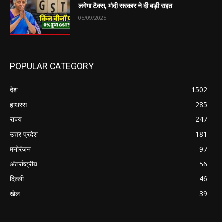
लगेगा टैक्स, मोदी सरकार ने दी बड़ी राहत
05/09/2025
POPULAR CATEGORY
देश
1502
हाथरस
285
राज्य
247
उत्तर प्रदेश
181
मनोरंजन
97
अंतर्राष्ट्रीय
56
दिल्ली
46
खेल
39