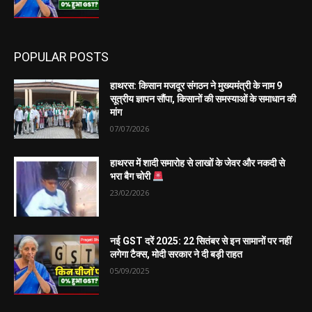
POPULAR POSTS
हाथरस: किसान मजदूर संगठन ने मुख्यमंत्री के नाम 9
सूत्रीय ज्ञापन सौंपा, किसानों की समस्याओं के समाधान की
मांग
07/07/2026
हाथरस में शादी समारोह से लाखों के जेवर और नकदी से
भरा बैग चोरी
23/02/2026
नई GST दरें 2025: 22 सितंबर से इन सामानों पर नहीं
लगेगा टैक्स, मोदी सरकार ने दी बड़ी राहत
05/09/2025