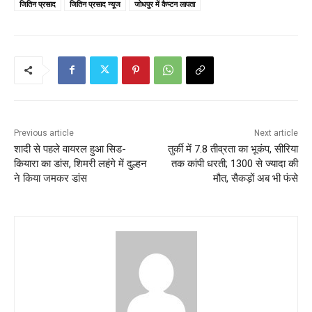
जितिन प्रसाद
जितिन प्रसाद न्यूज
जोधपुर में कैप्टन लापता
Previous article
Next article
शादी से पहले वायरल हुआ सिड-
तुर्की में 7.8 तीव्रता का भूकंप, सीरिया
कियारा का डांस, शिमरी लहंगे में दुल्हन
तक कांपी धरती; 1300 से ज्यादा की
ने किया जमकर डांस
मौत, सैकड़ों अब भी फंसे