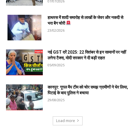
07/07/2026
हाथरस में शादी समारोह से लाखों के जेवर और नकदी से
भरा बैग चोरी
23/02/2026
नई GST दरें 2025: 22 सितंबर से इन सामानों पर नहीं
लगेगा टैक्स, मोदी सरकार ने दी बड़ी राहत
05/09/2025
कानपुर: गूगल मैप टीम को चोर समझ ग्रामीणों ने घेर लिया,
पिटाई के बाद पुलिस ने बचाया
29/08/2025
Load more