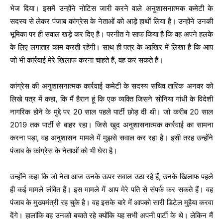
भेज दिया। इसमें उन्होंने नोटिस जारी करने वाले अनुशासनात्मक कमेटी के
सदस्य से लेकर पंजाब कांग्रेस के नेताओं को आड़े हाथों लिया है। उन्होंने उनकी
भूमिका पर ही सवाल खड़े कर दिए है। परनीत ने साफ किया है कि वह अपने हलके
के लिए लगातार काम करती रहेंगी। साथ ही पत्र के आखिर में लिखा है कि आप
जो भी कार्रवाई मेरे खिलाफ करना चाहते हैं, वह कर सकते हैं।
कांग्रेस की अनुशासनात्मक कार्रवाई कमेटी के सदस्य सचिव तारिक अनवर को
लिखे पत्र में कहा, कि मैं हैरान हूं कि एक व्यक्ति जिसने सोनिया गांधी के विदेशी
नागरिक होने के मुद्दे पर 20 साल पहले पार्टी छोड़ दी थी। जो करीब 20 साल
2019 तक पार्टी से बाहर रहा। जिसे खुद अनुशासनात्मक कार्रवाई का सामना
करना पड़ा, वह अनुशासन मामले में मुझसे सवाल कर रहा है। इसी तरह उन्होंने
पंजाब के कांग्रेस के नेताओं को भी घेरा है।
उन्होंने कहा कि जो नेता आज उनके ऊपर सवाल उठा रहे हैं, उनके खिलाफ पहले
ही कई मामले लंबित हैं। इस मामले में आप मेरे पति से संपर्क कर सकते हैं। वह
पंजाब के मुख्यमंत्री रह चुके है। वह इसके बारे में आपको सारी डिटेल मुहैया करवा
देंगे। हालांकि वह उनको बचाते रहे क्योंकि यह सभी अपनी पार्टी के थे। लेकिन मैं