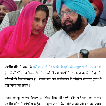
परनीत कौर
ने कहा कि
मेरी तरफ से मेरे हलके के मुद्दों को प्रमुखता से उठाया गया
है।
किसी भी राज्य के मंत्री को राज्यों की समस्याओं के समाधान के लिए केंद्र के
मंत्रियों से मिलना पड़ता है। राजस्थान और छत्तीसगढ़ में कांग्रेस सरकार द्वारा भी
ऐसा किया जा रहा है।
पंजाब के पूर्व सीएम कैप्टन अमरिंदर सिंह की पत्नी और पटियाला की सांसद
परनीत कौर ने कांग्रेस हाईकमान द्वारा जारी किए नोटिस का सोमवार को जवाब