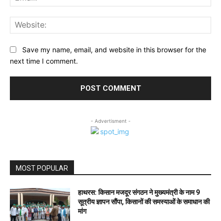
Web
Save my name, email, and website in this browser for the
next time I comment.
- Advertisment -
MOST POPULAR
हाथरस: किसान मजदूर संगठन ने मुख्यमंत्री के नाम 9
सूत्रीय ज्ञापन सौंपा, किसानों की समस्याओं के समाधान की
मांग