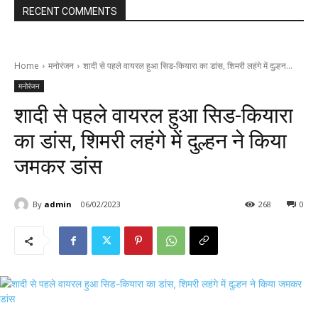
RECENT COMMENTS