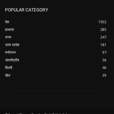
POPULAR CATEGORY
देश
1502
हाथरस
285
राज्य
247
उत्तर प्रदेश
181
मनोरंजन
97
अंतर्राष्ट्रीय
56
दिल्ली
46
खेल
39