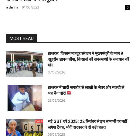
admin
-
01/03/2023
0
MOST READ
हाथरस: किसान मजदूर संगठन ने मुख्यमंत्री के नाम 9
सूत्रीय ज्ञापन सौंपा, किसानों की समस्याओं के समाधान की
मांग
07/07/2026
हाथरस में शादी समारोह से लाखों के जेवर और नकदी से
भरा बैग चोरी
23/02/2026
नई GST दरें 2025: 22 सितंबर से इन सामानों पर नहीं
लगेगा टैक्स, मोदी सरकार ने दी बड़ी राहत
05/09/2025