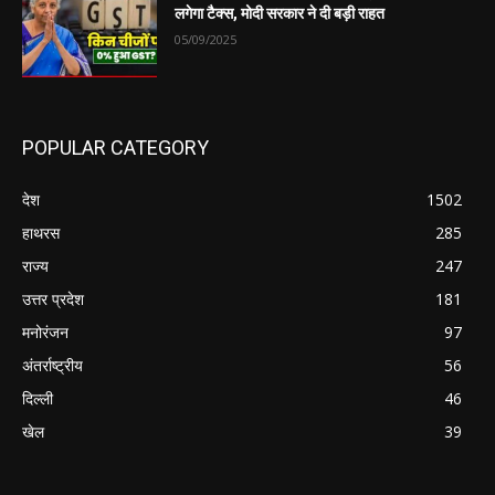
लगेगा टैक्स, मोदी सरकार ने दी बड़ी राहत
05/09/2025
POPULAR CATEGORY
देश
1502
हाथरस
285
राज्य
247
उत्तर प्रदेश
181
मनोरंजन
97
अंतर्राष्ट्रीय
56
दिल्ली
46
खेल
39