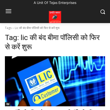
A Unit Of Tejas Enterprises
Tags
Lic की बंद बीमा पॉलिसी को फिर से करें शुरू
Tag:
lic की बंद बीमा पॉलिसी को फिर
से करें शुरू
देश