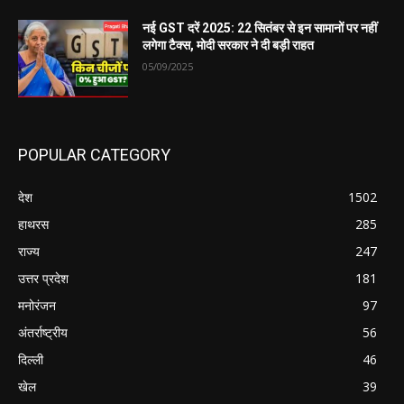
नई GST दरें 2025: 22 सितंबर से इन सामानों पर नहीं
लगेगा टैक्स, मोदी सरकार ने दी बड़ी राहत
05/09/2025
POPULAR CATEGORY
देश
1502
हाथरस
285
राज्य
247
उत्तर प्रदेश
181
मनोरंजन
97
अंतर्राष्ट्रीय
56
दिल्ली
46
खेल
39