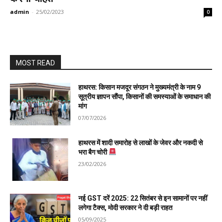
admin
-
25/02/2023
0
MOST READ
हाथरस: किसान मजदूर संगठन ने मुख्यमंत्री के नाम 9
सूत्रीय ज्ञापन सौंपा, किसानों की समस्याओं के समाधान की
मांग
07/07/2026
हाथरस में शादी समारोह से लाखों के जेवर और नकदी से
भरा बैग चोरी
23/02/2026
नई GST दरें 2025: 22 सितंबर से इन सामानों पर नहीं
लगेगा टैक्स, मोदी सरकार ने दी बड़ी राहत
05/09/2025