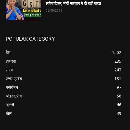
लगेगा टैक्स, मोदी सरकार ने दी बड़ी राहत
05/09/2025
POPULAR CATEGORY
देश
1502
हाथरस
285
राज्य
247
उत्तर प्रदेश
181
मनोरंजन
97
अंतर्राष्ट्रीय
56
दिल्ली
46
खेल
39