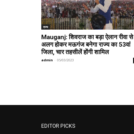
राज्य
Mauganj: शिवराज का बड़ा ऐलान रीवा से
अलग होकर मऊगंज बनेगा राज्य का 53वां
जिला, चार तहसीलें होंगी शामिल
admin
-
05/03/2023
EDITOR PICKS