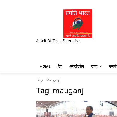
A Unit Of Tejas Enterprises
HOME
देश
अंतर्राष्ट्रीय
राज्य
राजनी
Tags
Mauganj
Tag:
mauganj