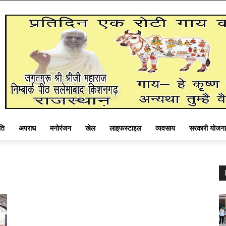
ति
अपराध
मनोरंजन
खेल
लाइफस्टाइल
व्यवसाय
सरकारी योजना