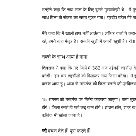
उन्होंने कहा कि सवा साल के लिए दूसरे मुख्यमंत्री थे। 
साथ मिला तो संकट का समय गुजर गया। प्रदीप पटेल मेरे 
मैंने कहा कि मैं खाली हाथ नहीं आऊंगा। त्योंथर वालों ने क
रहे, हमने कहा मंजूर है। सबकी खुशी में अपनी खुशी है। रीवा 
नक्शे के साथ आया है मामा
शिवराज ने कहा कि नए जिले में 382 गांव नईगढ़ी तहसील 
बनेगी। इन चार तहसीलों को मिलाकर नया जिला बनेगा। मैं इसका
करके आया हूं। आज से मऊगंज को जिला बनाने की प्रक्रिया 
15 अगस्त को मऊगंज पर तिरंगा फहराया जाएगा। मामा मुख्यम
होंगे। जिला बनते ही यहां कई काम होंगे। टाउन हॉल, शहर के अं
कॉलेज भी खोला जाना है।
जो
वचन देते हैं पूरा करते हैं