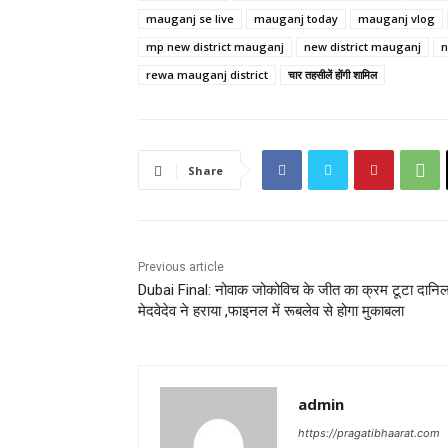
mauganj se live
mauganj today
mauganj vlog
mp new district mauganj
new district mauganj
n
rewa mauganj district
चार तहसीलें होंगी शामिल
Share
Previous article
Dubai Final: नोवाक जोकोविच के जीत का क्रम टूटा दानि
मेदवेदेव ने हराया ,फाइनल में रूबलेव से होगा मुकाबला
admin
https://pragatibhaarat.com