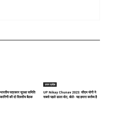
उत्तर प्रदेश
भारतीय पत्रकार सुरक्षा समिति
UP Nikay Chunav 2023: सीएम योगी ने
र्यकारिणी की दो दिवसीय बैठक
सबसे पहले डाला वोट, बोले- यह हमारा कर्तव्य है