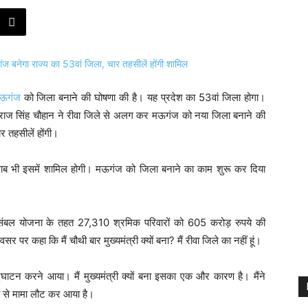
 मऊगंज
को जिला बनाने की घोषणा की है। यह प्रदेश का 53वां जिला होगा।
ी शिवराज सिंह चौहान ने रीवा जिले से अलग कर मऊगंज को नया जिला बनाने की
र तहसीलें होंगी।
ब भी इसमें शामिल होगी। मऊगंज को जिला बनाने का काम शुरू कर दिया
ं संबल योजना के तहत 27,310 श्रमिक परिवारों को 605 करोड़ रुपये की
पर कहा कि मैं चौथी बार मुख्यमंत्री क्यों बना? मैं रीवा जिले का नहीं हूं।
टन करने आया। मैं मुख्यमंत्री क्यों बना इसका एक और कारण है। मैंने
 से मामा लौट कर आया है।