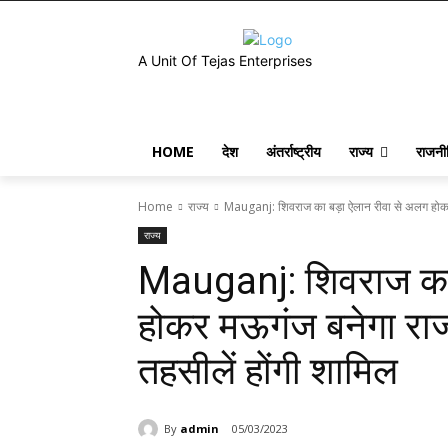
A Unit Of Tejas Enterprises
HOME
देश
अंतर्राष्ट्रीय
राज्य
राजनी
Home
राज्य
Mauganj: शिवराज का बड़ा ऐलान रीवा से अलग होकर 
राज्य
Mauganj: शिवराज का 
होकर मऊगंज बनेगा राज्
तहसीलें होंगी शामिल
By
admin
05/03/2023