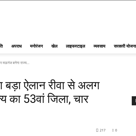
ति
अपराध
मनोरंजन
खेल
लाइफस्टाइल
व्यवसाय
सरकारी योजना
मऊगंज बनेगा राज्य...
बड़ा ऐलान रीवा से अलग
य का 53वां जिला, चार
217
0