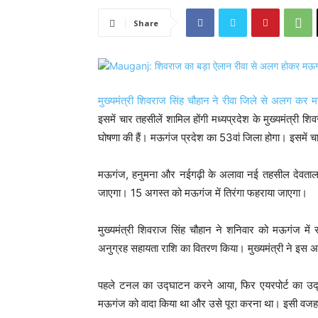
Share
मुख्यमंत्री शिवराज सिंह चौहान ने रीवा जिले से अलग कर
इसमें चार तहसीलें शामिल होंगी मध्यप्रदेश के मुख्यमंत्र
घोषणा की हैं। मऊगंज प्रदेश का 53वां जिला होगा। इसमें चा
मऊगंज, हनुमना और नईगढ़ी के अलावा नई तहसील देवताला
जाएगा। 15 अगस्त को मऊगंज में तिरंगा फहराया जाएगा।
मुख्यमंत्री शिवराज सिंह चौहान ने शनिवार को मऊगंज मे
अनुग्रह सहायता राशि का वितरण किया। मुख्यमंत्री ने इस अवसर 
पहले टनल का उद्घाटन करने आया, फिर एयरपोर्ट का उद्घा
मऊगंज को वादा किया था और उसे पूरा करना था। इसी वजह