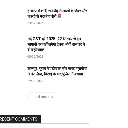
हाथरस में शादी समारोह से लाखों के जेवर और
नकदी से भरा बैग चोरी
23/02/2026
नई GST दरें 2025: 22 सितंबर से इन
सामानों पर नहीं लगेगा टैक्स, मोदी सरकार ने
दी बड़ी राहत
05/09/2025
कानपुर: गूगल मैप टीम को चोर समझ ग्रामीणों
ने घेर लिया, पिटाई के बाद पुलिस ने बचाया
29/08/2025
Load more
RECENT COMMENTS