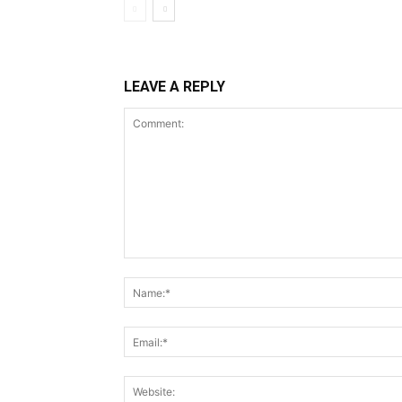
LEAVE A REPLY
Comment: