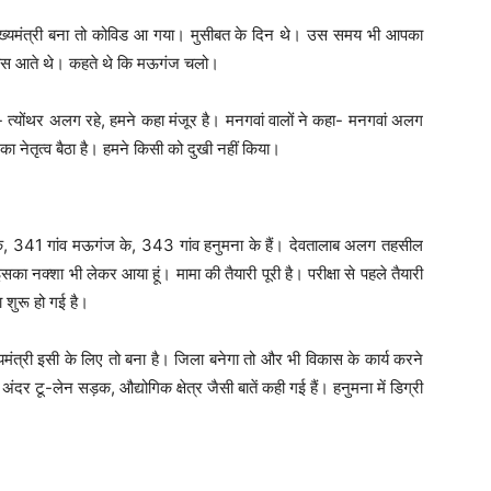
मैं मुख्यमंत्री बना तो कोविड आ गया। मुसीबत के दिन थे। उस समय भी आपका
पास आते थे। कहते थे कि मऊगंज चलो।
हा- त्योंथर अलग रहे, हमने कहा मंजूर है। मनगवां वालों ने कहा- मनगवां अलग
का नेतृत्व बैठा है। हमने किसी को दुखी नहीं किया।
के, 341 गांव मऊगंज के, 343 गांव हनुमना के हैं। देवतालाब अलग तहसील
 नक्शा भी लेकर आया हूं। मामा की तैयारी पूरी है। परीक्षा से पहले तैयारी
शुरू हो गई है।
ंत्री इसी के लिए तो बना है। जिला बनेगा तो और भी विकास के कार्य करने
दर टू-लेन सड़क, औद्योगिक क्षेत्र जैसी बातें कही गई हैं। हनुमना में डिग्री