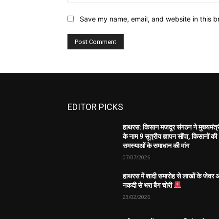
Save my name, email, and website in this b
EDITOR PICKS
हाथरस: किसान मजदूर संगठन ने मुख्यमंत्
के नाम 9 सूत्रीय ज्ञापन सौंपा, किसानों की
समस्याओं के समाधान की मांग
07/07/2026
हाथरस में शादी समारोह से लाखों के जेवर
नकदी से भरा बैग चोरी
23/02/2026