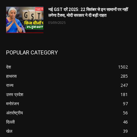
नई GST दरें 2025: 22 सितंबर से इन सामानों पर नहीं
लगेगा टैक्स, मोदी सरकार ने दी बड़ी राहत
05/09/2025
POPULAR CATEGORY
देश
1502
हाथरस
285
राज्य
247
उत्तर प्रदेश
181
मनोरंजन
97
अंतर्राष्ट्रीय
56
दिल्ली
46
खेल
39