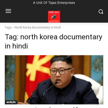
A Unit Of Tejas Enterprises
Tags
North korea documentary in hindi
Tag:
north korea documentary
in hindi
अंतर्राष्ट्रीय