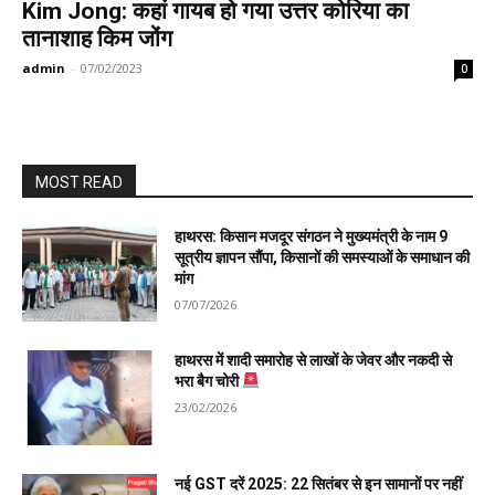
Kim Jong: कहां गायब हो गया उत्तर कोरिया का
तानाशाह किम जोंग
admin
-
07/02/2023
0
MOST READ
हाथरस: किसान मजदूर संगठन ने मुख्यमंत्री के नाम 9
सूत्रीय ज्ञापन सौंपा, किसानों की समस्याओं के समाधान की
मांग
07/07/2026
हाथरस में शादी समारोह से लाखों के जेवर और नकदी से
भरा बैग चोरी
23/02/2026
नई GST दरें 2025: 22 सितंबर से इन सामानों पर नहीं