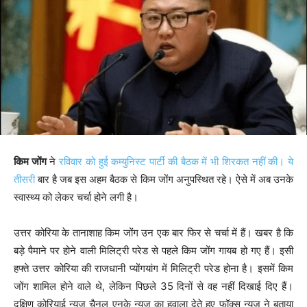
किम जोंग
ने
रविवार को हुई कम्युनिस्ट पार्टी की बैठक में भी शिरकत नहीं की। ये
तीसरी
बार है जब इस अहम बैठक से किम जोंग अनुपस्थित रहे। ऐसे में अब उनके
स्वास्थ्य को लेकर चर्चा होने लगी है।
उत्तर कोरिया के तानाशाह किम जोंग उन एक बार फिर से चर्चा में हैं। खबर है कि
बड़े पैमाने पर होने वाली मिलिट्री परेड से पहले किम जोंग गायब हो गए हैं। इसी
हफ्ते उत्तर कोरिया की राजधानी प्योंगयांग में मिलिट्री परेड होना है। इसमें किम
जोंग शामिल होने वाले थे, लेकिन पिछले 35 दिनों से वह नहीं दिखाई दिए हैं।
दक्षिण कोरियाई न्यूज चैनल एनके न्यूज का हवाला देते हुए फॉक्स न्यूज ने बताया