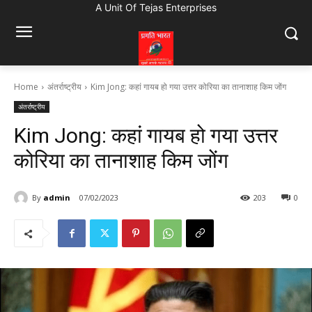
A Unit Of Tejas Enterprises
Home
अंतर्राष्ट्रीय
Kim Jong: कहां गायब हो गया उत्तर कोरिया का तानाशाह किम जोंग
अंतर्राष्ट्रीय
Kim Jong: कहां गायब हो गया उत्तर
कोरिया का तानाशाह किम जोंग
By
admin
07/02/2023
203
0