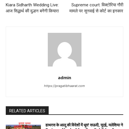
Kiara Sidharth Wedding Live:
Supreme court: विक्टोरिया गौरी
आज सिद्धार्थ की दुल्हन बनेंगी कियारा
मामले पर सुनवाई से कोर्ट का इनकार
admin
https://pragatibhaarat.com
RELATED ARTICLES
हाथरस के आलू की विदेशों में धूम! सऊदी, यूएई, मलेशिया ने