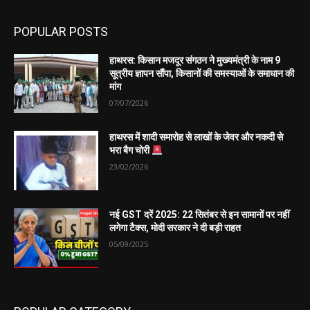
POPULAR POSTS
हाथरस: किसान मजदूर संगठन ने मुख्यमंत्री के नाम 9
सूत्रीय ज्ञापन सौंपा, किसानों की समस्याओं के समाधान की
मांग
07/07/2026
हाथरस में शादी समारोह से लाखों के जेवर और नकदी से
भरा बैग चोरी
23/02/2026
नई GST दरें 2025: 22 सितंबर से इन सामानों पर नहीं
लगेगा टैक्स, मोदी सरकार ने दी बड़ी राहत
05/09/2025