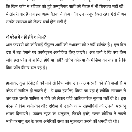
कि किम जोंग ने रविवार को हुई कम्युनिस्ट पार्टी की बैठक में भी शिरकत नहीं की।
ये तीसरी बार है जब इस अहम बैठक से किम जोंग उन अनुपस्थित रहे। ऐसे में अब
उनके स्वास्थ्य को लेकर चर्चा होने लगी है।
तो परेड में नहीं होंगे शामिल?
आठ फरवरी को कोरियाई पीपुल्स आर्मी की स्थापना की 75वीं वर्षगांठ है। इस दिन
देश में बड़े पैमाने पर कार्यक्रम आयोजित किए जाएंगे। अब चर्चा है कि क्या किम
जोंग इस परेड में शामिल होंगे या नहीं? दक्षिण कोरिया के मीडिया का कहना है कि
किम जोंग बीमार चल रहे हैं।
हालांकि, कुछ रिपोर्ट्स की मानें तो किम जोंग उन आठ फरवरी को होने वाली सैन्य
परेड में शामिल हो सकते हैं। ये दावा इसलिए किया जा रहा है क्योंकि सरकार ने
अब तक उनके शामिल न होने को लेकर कोई आधिकारिक सूचना नहीं दी है। इस
परेड से किम अमेरिका और एशिया में उसके अन्य सहयोगियों को उनकी परमाणु
क्षमता दिखाएंगे। फॉक्स न्यूज के अनुसार, पिछले हफ्ते, उत्तर कोरिया ने सबसे
भारी परमाणु बल के साथ अमेरिकी सेना का मुकाबला करने की धमकी दी थी।