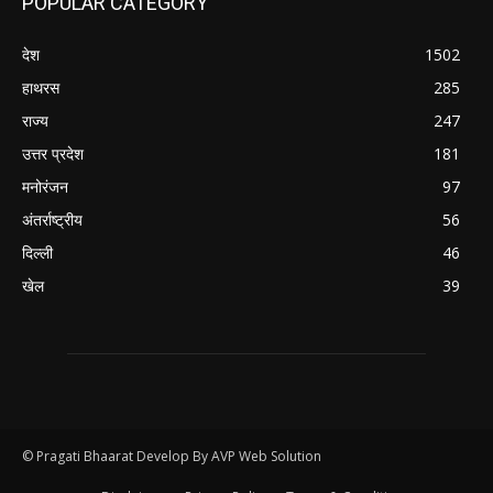
POPULAR CATEGORY
देश
1502
हाथरस
285
राज्य
247
उत्तर प्रदेश
181
मनोरंजन
97
अंतर्राष्ट्रीय
56
दिल्ली
46
खेल
39
© Pragati Bhaarat Develop By AVP Web Solution