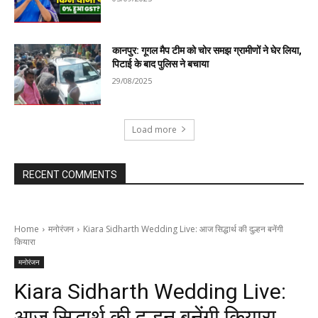
कानपुर: गूगल मैप टीम को चोर समझ ग्रामीणों ने घेर लिया,
पिटाई के बाद पुलिस ने बचाया
29/08/2025
Load more
RECENT COMMENTS