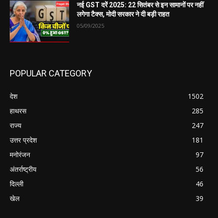
नई GST दरें 2025: 22 सितंबर से इन सामानों पर नहीं
लगेगा टैक्स, मोदी सरकार ने दी बड़ी राहत
05/09/2025
POPULAR CATEGORY
देश
1502
हाथरस
285
राज्य
247
उत्तर प्रदेश
181
मनोरंजन
97
अंतर्राष्ट्रीय
56
दिल्ली
46
खेल
39