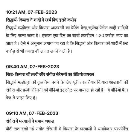
10:21 AM, 07-FEB-2023
सिद्धार्थ-कियारा ने शादी में खर्च किए इतने करोड़
सिद्धार्थ मल्होत्रा और कियारा आडवाणी का वेडिंग वेन्यू सूर्यगढ़ पैलेस शाही शादियों
के लिए जाना जाता है। इसका एक दिन का खर्चा तकरीबन 1.20 करोड़ रुपए का
आता है। ऐसे में अनुमान लगाया जा रहा है कि सिद्धार्थ और कियारा की शादी में छह
करोड़ से भी ज्यादा की लागत लगने वाली है।
09:40 AM, 07-FEB-2023
सिड-कियारा की हल्दी और संगीत सेरेमनी का वीडियो वायरल
सिद्धार्थ मल्होत्रा की दुल्हनिया बनने के लिए पूरी तरह तैयार कियारा आडवाणी की
संगीत और हल्दी सेरेमनी की वीडियो इंटरनेट पर वायरल हो रही हैं। ये वीडियो फैन
पेज ने साझा किए हैं।
09:10 AM, 07-FEB-2023
संगीत में घरवालों ने मचाया धमाल
बीती रात रखी गई संगीत सेरेमनी में कियारा के घरवालों ने धमाकेदार परफॉर्मेंस