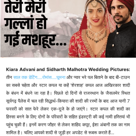
Kiara Advani and Sidharth Malhotra Wedding Pictures:
तीन
साल तक डेटिंग….रोमांस….घूमना
और प्यार भरे पल बिताने के बाद बी-टाउन
का सबसे चहेता और स्टार कपल या कहें ‘शेरशाह’ कपल आज आखिरकार शादी
के बंधन में बंधने जा रहा है। पिछले दो दिनों से राजस्थान के जैसलमेर स्थित
सूर्यगढ़ पैलेस में चल रही सिद्धार्थ-कियारा की शादी की रस्मों के बाद आज यानी 7
फरवरी को सात फेरे लेकर एक-दूजे के हो जाएंगे। स्टार कपल की शादी का
हिस्सा बनने के लिए दोनों के परिवारों के सहित इंडस्ट्री की कई नामी हस्तियां भी
पहुंच चुकी हैं। इनमें करण जौहर से लेकर शाहिद कपूर, ईशा अंबानी तक का नाम
शामिल है। चलिए आपको शादी से जुड़ी हर अपडेट से रूबरू कराते हैं…