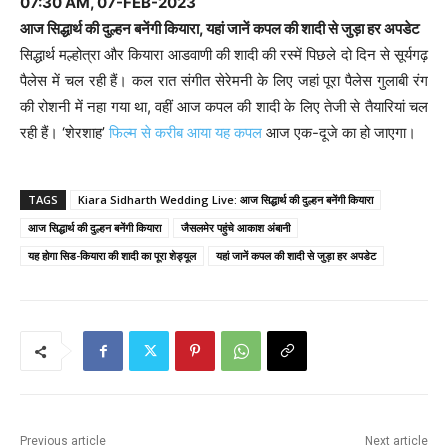
07:30 AM, 07-FEB-2023
आज सिद्धार्थ की दुल्हन बनेंगी कियारा, यहां जानें कपल की शादी से जुड़ा हर अपडेट
सिद्धार्थ मल्होत्रा और कियारा आडवाणी की शादी की रस्में पिछले दो दिन से सूर्यगढ़
पैलेस में चल रही हैं। कल रात संगीत सेरेमनी के लिए जहां पूरा पैलेस गुलाबी रंग
की रोशनी में नहा गया था, वहीं आज कपल की शादी के लिए तेजी से तैयारियां चल
रही हैं। ‘शेरशाह’
फिल्म से करीब आया यह कपल
आज एक-दूजे का हो जाएगा।
TAGS
Kiara Sidharth Wedding Live: आज सिद्धार्थ की दुल्हन बनेंगी कियारा
आज सिद्धार्थ की दुल्हन बनेंगी कियारा
जैसलमेर पहुंचे आकाश अंबानी
यह होगा सिड-कियारा की शादी का पूरा शेड्यूल
यहां जानें कपल की शादी से जुड़ा हर अपडेट
Previous article
Next article