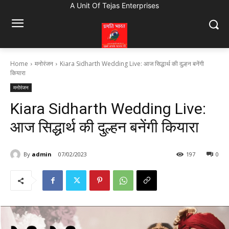
A Unit Of Tejas Enterprises
Home
मनोरंजन
Kiara Sidharth Wedding Live: आज सिद्धार्थ की दुल्हन बनेंगी
कियारा
मनोरंजन
Kiara Sidharth Wedding Live:
आज सिद्धार्थ की दुल्हन बनेंगी कियारा
By
admin
07/02/2023
197
0