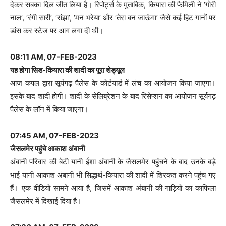
देकर सबका दिल जीत लिया है। रिपोर्ट्स के मुताबिक, कियारा की फैमिली ने ‘गोरी
नाल’, ‘रंगी सारी’, ‘रांझा’, ‘मन भरेया’ और ‘तेरा बन जाऊंगा’ जैसे कई हिट गानों पर
डांस कर स्टेज पर आग लगा दी थी।
08:11 AM, 07-FEB-2023
यह होगा सिड-कियारा की शादी का पूरा शेड्यूल
आज कपल द्वारा सूर्यगढ़ पैलेस के कोर्टयार्ड में लंच का आयोजन किया जाएगा।
इसके बाद शादी होगी। शादी के सेलिब्रेशन के बाद रिसेप्शन का आयोजन सूर्यगढ़
पैलेस के लॉन में किया जाएगा।
07:45 AM, 07-FEB-2023
जैसलमेर पहुंचे आकाश अंबानी
अंबानी परिवार की बेटी यानी ईशा अंबानी के जैसलमेर पहुंचने के बाद उनके बड़े
भाई यानी आकाश अंबानी भी सिद्धार्थ-कियारा की शादी में शिरकत करने पहुंच गए
हैं। एक वीडियो सामने आया है, जिसमें आकाश अंबानी की गाड़ियों का काफिला
जैसलमेर में दिखाई दिया है।