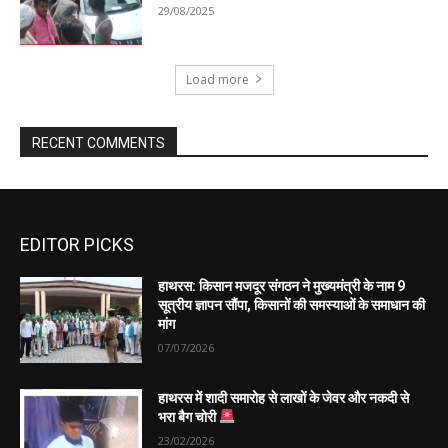
EDITOR PICKS
हाथरस: किसान मजदूर संगठन ने मुख्यमंत्री के नाम 9
सूत्रीय ज्ञापन सौंपा, किसानों की समस्याओं के समाधान की
मांग
07/07/2026
हाथरस में शादी समारोह से लाखों के जेवर और नकदी से
भरा बैग चोरी
23/02/2026