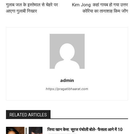
गुलाब जल के इस्तेमाल से चेहरे पर
Kim Jong: कहां गायब हो गया उत्तर
आएगा गुलाबी निखार
कोरिया का तानाशाह किम जोंग
admin
https://pragatibhaarat.com
RELATED ARTICLES
जिया खान केस: सूरज पंचोली बोले- फैसला आने में 10