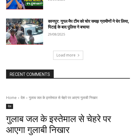
कानपुर: गूगल मैप टीम को चोर समझ ग्रामीणों ने घेर लिया,
पिटाई के बाद पुलिस ने बचाया
29/08/2025
Load more
RECENT COMMENTS