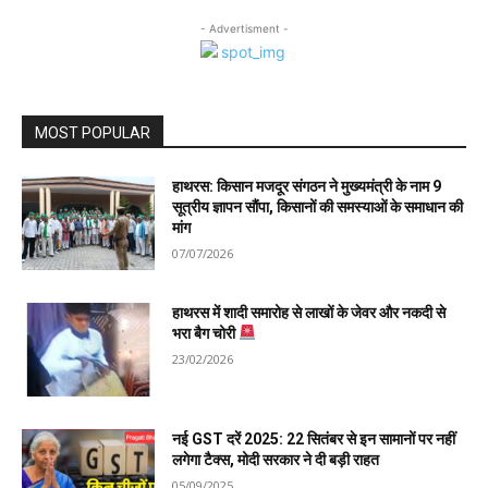
- Advertisment -
MOST POPULAR
हाथरस: किसान मजदूर संगठन ने मुख्यमंत्री के नाम 9
सूत्रीय ज्ञापन सौंपा, किसानों की समस्याओं के समाधान की
मांग
07/07/2026
हाथरस में शादी समारोह से लाखों के जेवर और नकदी से
भरा बैग चोरी
23/02/2026
नई GST दरें 2025: 22 सितंबर से इन सामानों पर नहीं
लगेगा टैक्स, मोदी सरकार ने दी बड़ी राहत
05/09/2025