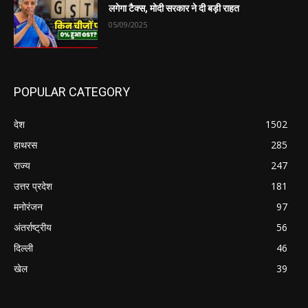
लगेगा टैक्स, मोदी सरकार ने दी बड़ी राहत
05/09/2025
POPULAR CATEGORY
देश
1502
हाथरस
285
राज्य
247
उत्तर प्रदेश
181
मनोरंजन
97
अंतर्राष्ट्रीय
56
दिल्ली
46
खेल
39