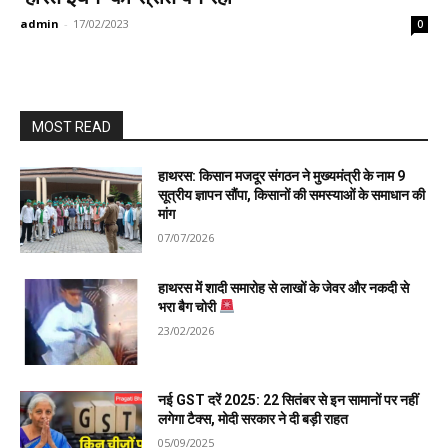
admin
-
17/02/2023
0
MOST READ
हाथरस: किसान मजदूर संगठन ने मुख्यमंत्री के नाम 9
सूत्रीय ज्ञापन सौंपा, किसानों की समस्याओं के समाधान की
मांग
07/07/2026
हाथरस में शादी समारोह से लाखों के जेवर और नकदी से
भरा बैग चोरी
23/02/2026
नई GST दरें 2025: 22 सितंबर से इन सामानों पर नहीं
लगेगा टैक्स, मोदी सरकार ने दी बड़ी राहत
05/09/2025