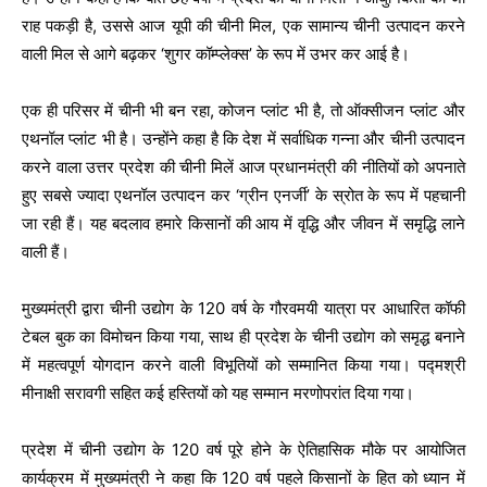
राह पकड़ी है, उससे आज यूपी की चीनी मिल, एक सामान्य चीनी उत्पादन करने
वाली मिल से आगे बढ़कर ‘शुगर कॉम्प्लेक्स’ के रूप में उभर कर आई है।
एक ही परिसर में चीनी भी बन रहा, कोजन प्लांट भी है, तो ऑक्सीजन प्लांट और
एथनॉल प्लांट भी है। उन्होंने कहा है कि देश में सर्वाधिक गन्ना और चीनी उत्पादन
करने वाला उत्तर प्रदेश की चीनी मिलें आज प्रधानमंत्री की नीतियों को अपनाते
हुए सबसे ज्यादा एथनॉल उत्पादन कर ‘ग्रीन एनर्जी’ के स्रोत के रूप में पहचानी
जा रही हैं। यह बदलाव हमारे किसानों की आय में वृद्धि और जीवन में समृद्धि लाने
वाली हैं।
मुख्यमंत्री द्वारा चीनी उद्योग के 120 वर्ष के गौरवमयी यात्रा पर आधारित कॉफी
टेबल बुक का विमोचन किया गया, साथ ही प्रदेश के चीनी उद्योग को समृद्ध बनाने
में महत्वपूर्ण योगदान करने वाली विभूतियों को सम्मानित किया गया। पद्मश्री
मीनाक्षी सरावगी सहित कई हस्तियों को यह सम्मान मरणोपरांत दिया गया।
प्रदेश में चीनी उद्योग के 120 वर्ष पूरे होने के ऐतिहासिक मौके पर आयोजित
कार्यक्रम में मुख्यमंत्री ने कहा कि 120 वर्ष पहले किसानों के हित को ध्यान में