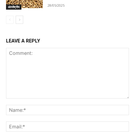
28/05/2025
अंतर्राष्ट्रीय
LEAVE A REPLY
Comment:
Na
Ema