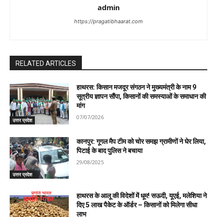
admin
https://pragatibhaarat.com
RELATED ARTICLES
हाथरस: किसान मजदूर संगठन ने मुख्यमंत्री के नाम 9
सूत्रीय ज्ञापन सौंपा, किसानों की समस्याओं के समाधान की
मांग
07/07/2026
उत्तर प्रदेश
कानपुर: गूगल मैप टीम को चोर समझ ग्रामीणों ने घेर लिया,
पिटाई के बाद पुलिस ने बचाया
29/08/2025
उत्तर प्रदेश
हाथरस के आलू की विदेशों में धूम! सऊदी, यूएई, मलेशिया ने
दिए 5 लाख पैकेट के ऑर्डर – किसानों को मिलेगा सीधा
लाभ