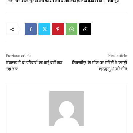
सीएम योगी ने कहा- यूपी की चीनी मिलें अब चीनी के साथ 'हरित ईंधन' का स्रोत बन रही
हिंदी न्यूज़
Previous article
Next article
मेघालय में दो परिवारों का कई वर्षों तक
शिवरात्रि के मौके पर मंदिरों में उमड़ी
रहा राज
श्रद्धालुओं की भीड़