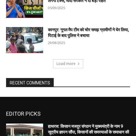
EDITOR PICKS
हाथरस: किसान मजदूर संगठन ने मुख्यमंत्री के नाम 9
सूत्रीय ज्ञापन सौंपा, किसानों की समस्याओं के समाधान की