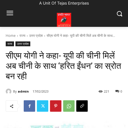
A Unit Of Tejas Enterprises
Home
राज्य
उत्तर प्रदेश
सीएम योगी ने कहा- यूपी की चीनी मिलें अब चीनी के साथ...
राज्य
उत्तर प्रदेश
सीएम योगी ने कहा- यूपी की चीनी मिलें
अब चीनी के साथ ‘हरित ईंधन’ का स्रोत
बन रही
By
admin
17/02/2023
221
0