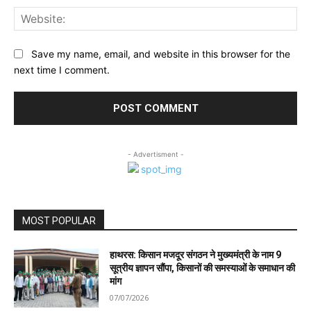
Web
Save my name, email, and website in this browser for the
next time I comment.
- Advertisment -
MOST POPULAR
हाथरस: किसान मजदूर संगठन ने मुख्यमंत्री के नाम 9
सूत्रीय ज्ञापन सौंपा, किसानों की समस्याओं के समाधान की
मांग
07/07/2026