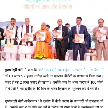
मुख्यमंत्री योगी
ने कहा कि
बीते छह वर्ष में डबल इंजन सरकार में गन्ना किसानों
को 01 लाख 97 हजार करोड़ रुपये का भुगतान डीबीटी के माध्यम से किया गया।
जल्द ही यह 2 लाख करोड़ हो जाएगा। उन्होंने कहा कि आज प्रदेश में 100 चीनी
मिलें ऐसी हैं, जो खरीद के 10 दिन के भीतर किसान का भुगतान कर दे रही हैं।
मुख्यमंत्री योगी आदित्यनाथ ने प्रदेश में चीनी उद्योग के नवाचारों की सराहना की
है। उन्होंने कहा है कि बीते छह वर्षों में प्रदेश की चीनी मिलों ने आधुनिकता की जो