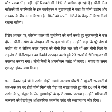
और रकबा भी। यही नहीं रिकवरी भी 11% से अधिक हो रही है। चीनी मिल
मालिकों की उपस्थिति के इस कार्यक्रम में मुख्यमंत्री ने कहा कि चीनी उद्योग और
सरकार के बीच गन्ना किसान है। मिलों को अपनी नीतियों के केंद्र में किसानों को
रखना चाहिये।
विशेष अवसर पर, कोरोना काल की चुनौतियों की चर्चा करते हुए मुख्यमंत्री ने उस
दौरान चीनी उद्योग के योगदान की सराहना भी की। उन्होंने कहा कि पूरे देश में
उद्योग बंद थे लेकिन उत्तर प्रदेश की चीनी मिलें चल रही थीं और चीनी मिलों के
सहयोग से सैनीटाइजर का रिकॉर्ड उत्पादन करते हुये 23 राज्यों में सैनिटाइजर भी
उपलब्ध कराया गया। चीनी मिलों ने ऑक्सीजन प्लांट भी लगाए। संकट के समय
एकजुट होकर काम किया।
गन्ना विकास एवं चीनी उद्योग मंत्री लक्ष्मी नारायण चौधरी ने पूर्ववर्ती सरकारों में
एक-एक कर बंद होती चीनी मिलों की पीड़ा को साझा करते हुए बीते 06 वर्ष में चीनी
उद्योग के पुनरोद्धार के लिए मुख्यमंत्री के प्रति आभार जताया। उन्होंने भविष्य की
जरूरतों को देखते हुए अधिकाधिक एथनॉल प्लांट की स्थापना पर जोर दिया।