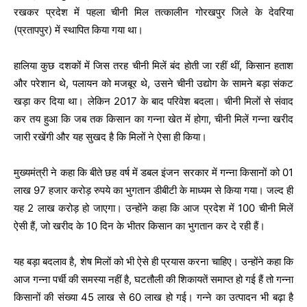
रखकर प्रदेश में पहला चीनी मिल तत्कालीन गोरखपुर जिले के देवरिया
(प्रतापपुर) में स्थापित किया गया था।
हालिया कुछ दशकों में जिस तरह चीनी मिलें बंद होती जा रहीं थीं, किसान हताश
और परेशान थे, पलायन को मजबूर थे, उसने चीनी उद्योग के सामने बड़ा संकट
खड़ा कर दिया था। लेकिन 2017 के बाद परिवेश बदला। चीनी मिलों से संवाद
कर तय हुआ कि जब तक किसान का गन्ना खेत में होगा, चीनी मिलें गन्ना खरीद
जारी रखेंगी और यह सुखद है कि मिलों ने ऐसा ही किया।
मुख्यमंत्री ने कहा कि बीते छह वर्ष में डबल इंजन सरकार में गन्ना किसानों को 01
लाख 97 हजार करोड़ रुपये का भुगतान डीबीटी के माध्यम से किया गया। जल्द ही
यह 2 लाख करोड़ हो जाएगा। उन्होंने कहा कि आज प्रदेश में 100 चीनी मिलें
ऐसी हैं, जो खरीद के 10 दिन के भीतर किसान का भुगतान कर दे रही हैं।
यह बड़ा बदलाव है, शेष मिलों को भी ऐसे ही प्रयास करना चाहिए। उन्होंने कहा कि
आज गन्ना पर्ची की समस्या नहीं है, घटतौली की शिकायतें समाप्त हो गई हैं तो गन्ना
किसानों की संख्या 45 लाख से 60 लाख हो गई। गन्ने का उत्पादन भी बढ़ा है