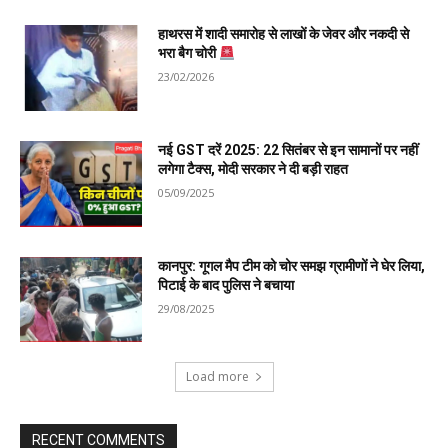
हाथरस में शादी समारोह से लाखों के जेवर और नकदी से
भरा बैग चोरी
23/02/2026
नई GST दरें 2025: 22 सितंबर से इन सामानों पर नहीं
लगेगा टैक्स, मोदी सरकार ने दी बड़ी राहत
05/09/2025
कानपुर: गूगल मैप टीम को चोर समझ ग्रामीणों ने घेर लिया,
पिटाई के बाद पुलिस ने बचाया
29/08/2025
Load more
RECENT COMMENTS