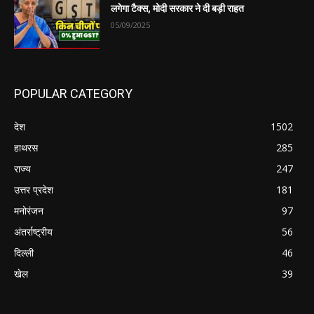
लगेगा टैक्स, मोदी सरकार ने दी बड़ी राहत
05/09/2025
POPULAR CATEGORY
देश
1502
हाथरस
285
राज्य
247
उत्तर प्रदेश
181
मनोरंजन
97
अंतर्राष्ट्रीय
56
दिल्ली
46
खेल
39