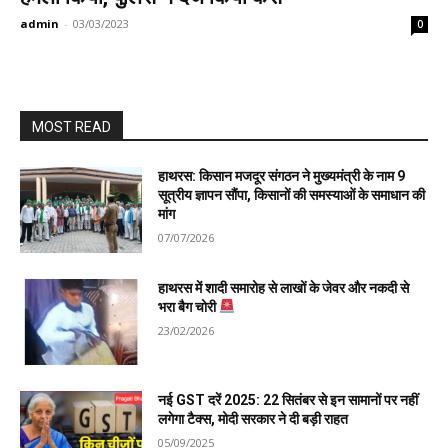
admin
-
03/03/2023
0
MOST READ
हाथरस: किसान मजदूर संगठन ने मुख्यमंत्री के नाम 9
सूत्रीय ज्ञापन सौंपा, किसानों की समस्याओं के समाधान की
मांग
07/07/2026
हाथरस में शादी समारोह से लाखों के जेवर और नकदी से
भरा बैग चोरी
23/02/2026
नई GST दरें 2025: 22 सितंबर से इन सामानों पर नहीं
लगेगा टैक्स, मोदी सरकार ने दी बड़ी राहत
05/09/2025