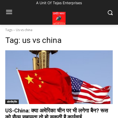
A Unit Of Tejas Enterprises
Tags
Us vs china
Tag:
us vs china
अंतर्राष्ट्रीय
US-China: क्या अमेरिका चीन पर भी लगेगा बैन? रूस
को सैन्य सहायता तो हो सकती है कार्रवाई