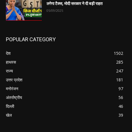
लगेगा टैक्स, मोदी सरकार ने दी बड़ी राहत
05/09/2025
POPULAR CATEGORY
देश
1502
हाथरस
285
राज्य
247
उत्तर प्रदेश
181
मनोरंजन
97
अंतर्राष्ट्रीय
56
दिल्ली
46
खेल
39