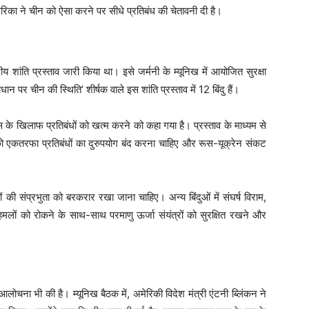
िका ने चीन को ऐसा करने पर सीधे प्रतिबंध की चेतावनी दी है।
 शांति प्रस्ताव जारी किया था। इसे जर्मनी के म्यूनिख में आयोजित सुरक्षा
 पर चीन की स्थिति’ शीर्षक वाले इस शांति प्रस्ताव में 12 बिंदु हैं।
 रूस के खिलाफ प्रतिबंधों को खत्म करने को कहा गया है। प्रस्ताव के माध्यम से
नको एकतरफा प्रतिबंधों का दुरुपयोग बंद करना चाहिए और रूस-यूक्रेन संकट
की संप्रभुता को बरकरार रखा जाना चाहिए। अन्य बिंदुओं में संघर्ष विराम,
 पर हमलों को रोकने के साथ-साथ परमाणु ऊर्जा संयंत्रों को सुरक्षित रखने और
लोचना भी की है। म्यूनिख बैठक में, अमेरिकी विदेश मंत्री एंटनी ब्लिंकन ने