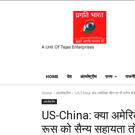
A Unit Of Tejas Enterprises
HOME
देश
अंतर्राष्ट्रीय
राज्य
राजनी
Home
अंतर्राष्ट्रीय
US-China: क्या अमेरिका चीन पर भी लगेगा बैन
अंतर्राष्ट्रीय
US-China: क्या अमेरि
रूस को सैन्य सहायता तो