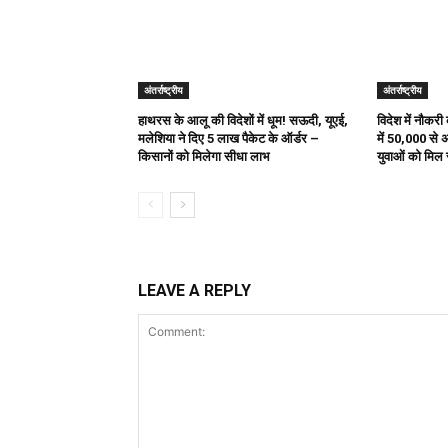
अंतर्राष्ट्रीय
अंतर्राष्ट्रीय
हाथरस के आलू की विदेशों में धूम! सऊदी, यूएई,
विदेश में नौकर
मलेशिया ने दिए 5 लाख पैकेट के ऑर्डर –
में 50,000 से 
किसानों को मिलेगा सीधा लाभ
युवाओं को मिल 
LEAVE A REPLY