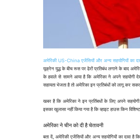
अमेरिकी US-China एजेंसियों और अन्य सहयोगियों का दा
यूक्रेन युद्ध के बीच रूस पर ढेरों प्रतिबंध लगाने के बाद 
के हवाले से सामने आया है कि अमेरिका ने अपने सहयोगी देशों
सहायता भेजता है तो अमेरिका इन प्रतिबंधों को लागू कर सकत
खबर है कि अमेरिका ने इन प्रतिंबधों के लिए अपने सहयोगी ज
इसका खुलासा नहीं किया गया है कि व्हाइट हाउस किन विशिष्ट
अमेरिका ने चीन को दी है चेतावनी
बता दें, अमेरिकी एजेंसियों और अन्य सहयोगियों का दावा है 