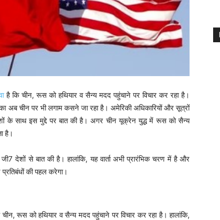
वा
है कि चीन, रूस को हथियार व सैन्य मदद पहुंचाने पर विचार कर रहा है।
अमेरिका अब चीन पर भी लगाम कसने जा रहा है। अमेरिकी अधिकारियों और सूत्रों
 के साथ इस मुद्दे पर बात की है। अगर चीन यूक्रेन युद्ध में रूस को सैन्य
ा है।
ी7 देशों से बात की है। हालांकि, यह वार्ता अभी प्रारंभिक चरण में है और
 प्रतिबंधों की पहल करेगा।
कि चीन, रूस को हथियार व सैन्य मदद पहुंचाने पर विचार कर रहा है। हालांकि,