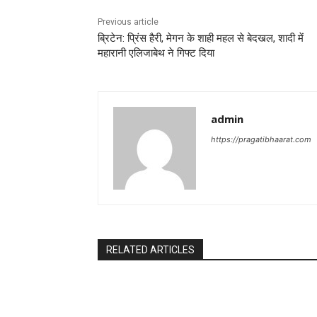
Previous article
ब्रिटेन: प्रिंस हैरी, मेगन के शाही महल से बेदखल, शादी में
महारानी एलिजाबेथ ने गिफ्ट दिया
admin
https://pragatibhaarat.com
RELATED ARTICLES