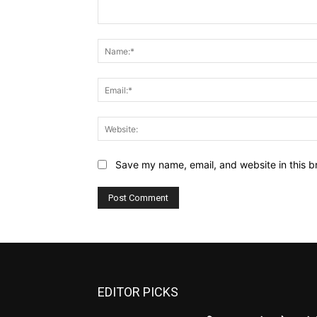
Comment:
Save my name, email, and website in this b
EDITOR PICKS