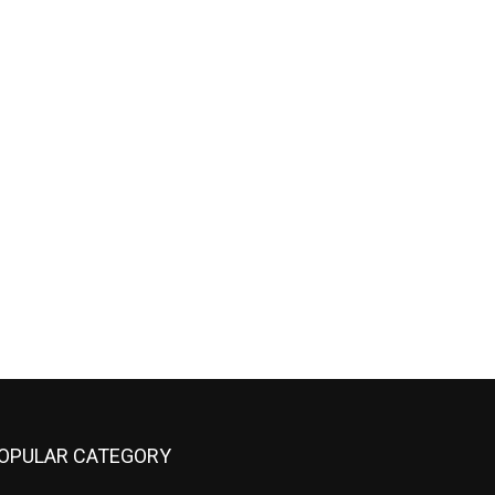
OPULAR CATEGORY