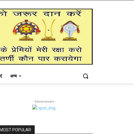
एं
अन्य
- Advertisment -
MOST POPULAR