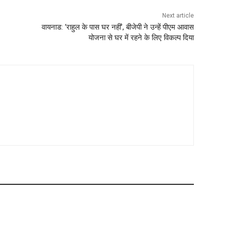
Next article
वायनाड: ‘राहुल के पास घर नहीं’, बीजेपी ने उन्हें पीएम आवास
योजना से घर में रहने के लिए विकल्प दिया