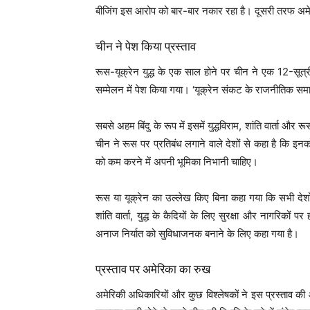
बीजिंग इस आरोप को बार-बार नकार रहा है। दूसरी तरफ अमेर
चीन ने पेश किया प्रस्ताव
रूस-यूक्रेन युद्ध के एक साल होने पर चीन ने एक 12-सूत्रीय
सम्मेलन में पेश किया गया। ‘यूक्रेन संकट के राजनीतिक समाधान
सबसे अहम बिंदु के रूप में इसमें युद्धविराम, शांति वार्ता और
चीन ने रूस पर प्रतिबंध लगाने वाले देशों से कहा है कि इ
को कम करने में अपनी भूमिका निभानी चाहिए।
रूस या यूक्रेन का उल्लेख किए बिना कहा गया कि सभी देशों 
शांति वार्ता, युद्ध के कैदियों के लिए सुरक्षा और नागरिकों
अनाज निर्यात को सुविधाजनक बनाने के लिए कहा गया है।
प्रस्ताव पर अमेरिका का रुख
अमेरिकी अधिकारियों और कुछ विश्लेषकों ने इस प्रस्ताव की आ