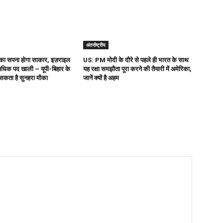
अंतर्राष्ट्रीय
ी का सपना होगा साकार, इज़राइल
US: PM मोदी के दौरे से पहले ही भारत के साथ
अधिक पद खाली – यूपी-बिहार के
यह रक्षा समझौता पूरा करने की तैयारी में अमेरिका,
सकता है सुनहरा मौका
जानें क्यों है अहम