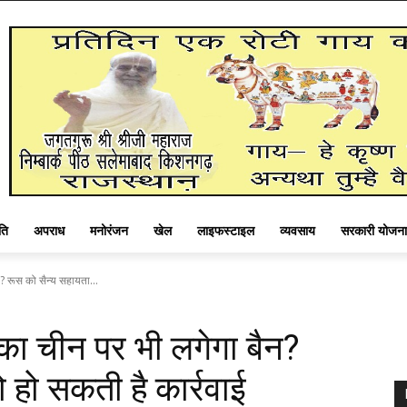
ति
अपराध
मनोरंजन
खेल
लाइफस्टाइल
व्यवसाय
सरकारी योजना
? रूस को सैन्य सहायता...
का चीन पर भी लगेगा बैन?
 हो सकती है कार्रवाई