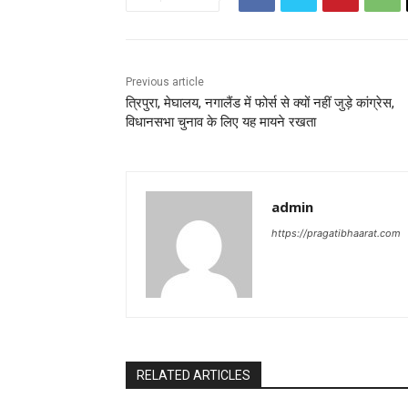
Previous article
त्रिपुरा, मेघालय, नगालैंड में फोर्स से क्यों नहीं जुड़े कांग्रेस,
विधानसभा चुनाव के लिए यह मायने रखता
admin
https://pragatibhaarat.com
RELATED ARTICLES