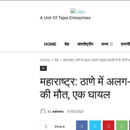
A Unit Of Tejas Enterprises
HOME
देश
अंतर्राष्ट्रीय
राज्य
राजनी
Home
देश
महाराष्ट्र: ठाणे में अलग-अलग सड़क हादसों में दो लोगों 
देश
महाराष्ट्र: ठाणे में अल
की मौत, एक घायल
By
admin
01/03/2023
Share