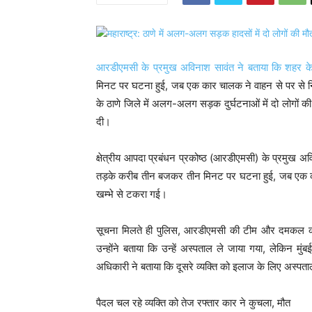
आरडीएमसी के प्रमुख अविनाश सावंत ने बताया कि शहर क
मिनट पर घटना हुई, जब एक कार चालक ने वाहन से पर से निय
के ठाणे जिले में अलग-अलग सड़क दुर्घटनाओं में दो लोगों
दी।
क्षेत्रीय आपदा प्रबंधन प्रकोष्ठ (आरडीएमसी) के प्रमुख अव
तड़के करीब तीन बजकर तीन मिनट पर घटना हुई, जब एक का
खम्भे से टकरा गई।
सूचना मिलते ही पुलिस, आरडीएमसी की टीम और दमकल कर्म
उन्होंने बताया कि उन्हें अस्पताल ले जाया गया, लेकिन मुं
अधिकारी ने बताया कि दूसरे व्यक्ति को इलाज के लिए अस्पताल 
पैदल चल रहे व्यक्ति को तेज रफ्तार कार ने कुचला, मौत