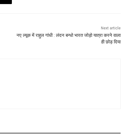
Next article
नए ल्यूक में राहुल गांधी : लंदन बन्धो भारत जोड़ो यात्रा करने वाला
ही छोड़ दिया