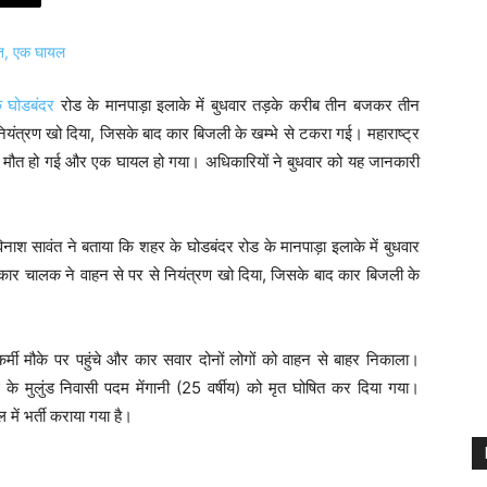
े घोडबंदर
रोड के मानपाड़ा इलाके में बुधवार तड़के करीब तीन बजकर तीन
ंत्रण खो दिया, जिसके बाद कार बिजली के खम्भे से टकरा गई। महाराष्ट्र
 की मौत हो गई और एक घायल हो गया। अधिकारियों ने बुधवार को यह जानकारी
िनाश सावंत ने बताया कि शहर के घोडबंदर रोड के मानपाड़ा इलाके में बुधवार
र चालक ने वाहन से पर से नियंत्रण खो दिया, जिसके बाद कार बिजली के
ी मौके पर पहुंचे और कार सवार दोनों लोगों को वाहन से बाहर निकाला।
बई के मुलुंड निवासी पदम मेंगानी (25 वर्षीय) को मृत घोषित कर दिया गया।
में भर्ती कराया गया है।