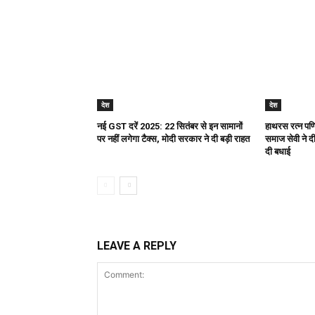
देश
देश
नई GST दरें 2025: 22 सितंबर से इन सामानों
हाथरस रत्न पण्ड
पर नहीं लगेगा टैक्स, मोदी सरकार ने दी बड़ी राहत
समाज सेवी ने दी 
दी बधाई
LEAVE A REPLY