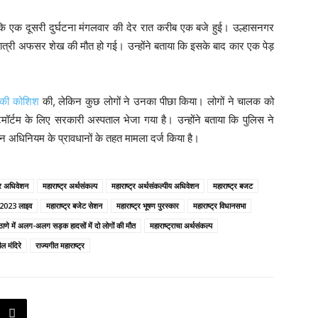
कि एक दूसरी दुर्घटना मंगलवार की देर रात करीब एक बजे हुई। उल्हासनगर
यात्री अफसर शेख की मौत हो गई। उन्होंने बताया कि इसके बाद कार एक पेड़
े की कोशिश
की, लेकिन कुछ लोगों ने उनका पीछा किया। लोगों ने चालक को
र्टम के लिए सरकारी अस्पताल भेजा गया है। उन्होंने बताया कि पुलिस ने
न अधिनियम के प्रावधानों के तहत मामला दर्ज किया है।
्र अधिवेशन
महाराष्ट्र अर्थसंकल्प
महाराष्ट्र अर्थसंकल्पीय अधिवेशन
महाराष्ट्र बजट
र 2023 लाइव
महाराष्ट्र बजेट सेशन
महाराष्ट्र भूषण पुरस्कार
महाराष्ट्र विधानसभा
: ठाणे में अलग-अलग सड़क हादसों में दो लोगों की मौत
महाराष्ट्राचा अर्थसंकल्प
ील मंदिरे
राज्यगीत महाराष्ट्र