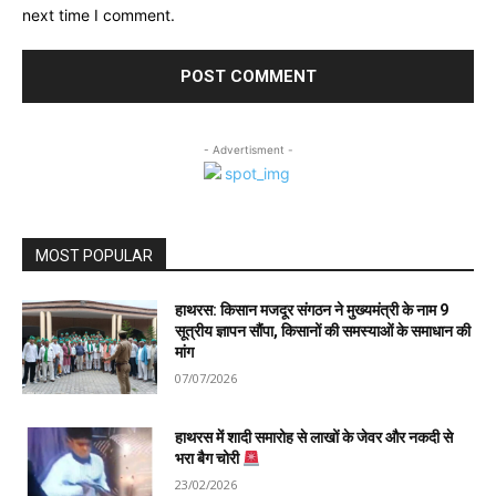
next time I comment.
- Advertisment -
MOST POPULAR
हाथरस: किसान मजदूर संगठन ने मुख्यमंत्री के नाम 9
सूत्रीय ज्ञापन सौंपा, किसानों की समस्याओं के समाधान की
मांग
07/07/2026
हाथरस में शादी समारोह से लाखों के जेवर और नकदी से
भरा बैग चोरी
23/02/2026