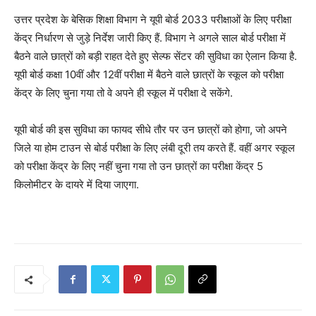
उत्तर प्रदेश के बेसिक शिक्षा विभाग ने यूपी बोर्ड 2033 परीक्षाओं के लिए परीक्षा
केंद्र निर्धारण से जुड़े निर्देश जारी किए हैं. विभाग ने अगले साल बोर्ड परीक्षा में
बैठने वाले छात्रों को बड़ी राहत देते हुए सेल्फ सेंटर की सुविधा का ऐलान किया है.
यूपी बोर्ड कक्षा 10वीं और 12वीं परीक्षा में बैठने वाले छात्रों के स्कूल को परीक्षा
केंद्र के लिए चुना गया तो वे अपने ही स्कूल में परीक्षा दे सकेंगे.
यूपी बोर्ड की इस सुविधा का फायद सीधे तौर पर उन छात्रों को होगा, जो अपने
जिले या होम टाउन से बोर्ड परीक्षा के लिए लंबी दूरी तय करते हैं. वहीं अगर स्कूल
को परीक्षा केंद्र के लिए नहीं चुना गया तो उन छात्रों का परीक्षा केंद्र 5
किलोमीटर के दायरे में दिया जाएगा.