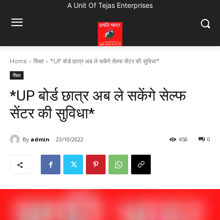
A Unit Of Tejas Enterprises
Home
शिक्षा
*UP बोर्ड छात्र अब ले सकेंगे सेल्फ सेंटर की सुविधा*
शिक्षा
*UP बोर्ड छात्र अब ले सकेंगे सेल्फ
सेंटर की सुविधा*
By
admin
23/10/2022
458
0