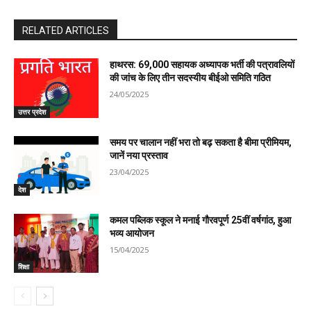
RELATED ARTICLES
हाथरस: 69,000 सहायक अध्यापक भर्ती की पत्रावलियों
की जांच के लिए तीन सदस्यीय बीईओ समिति गठित
24/05/2025
उत्तर प्रदेश
समय पर चालान नहीं भरा तो बढ़ सकता है बीमा प्रीमियम,
जानें नया प्रस्ताव
23/04/2025
देश
कमल पब्लिक स्कूल ने मनाई गौरवपूर्ण 25वीं वर्षगांठ, हुआ
भव्य आयोजन
15/04/2025
शिक्षा