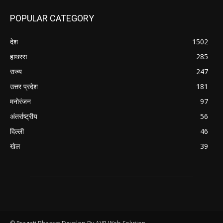
POPULAR CATEGORY
देश
1502
हाथरस
285
राज्य
247
उत्तर प्रदेश
181
मनोरंजन
97
अंतर्राष्ट्रीय
56
दिल्ली
46
खेल
39