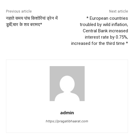
Previous article
Next article
नहाते समय पांच किशोरियां ड्रेन में
* European countries
डूबीं,चार के शव बरामद*
troubled by wild inflation,
Central Bank increased
interest rate by 0.75%,
increased for the third time *
admin
https://pragatibhaarat.com