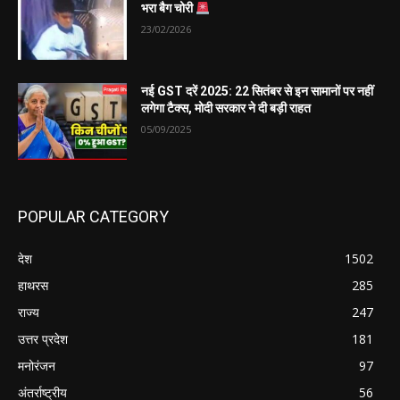
भरा बैग चोरी
23/02/2026
नई GST दरें 2025: 22 सितंबर से इन सामानों पर नहीं
लगेगा टैक्स, मोदी सरकार ने दी बड़ी राहत
05/09/2025
POPULAR CATEGORY
देश
1502
हाथरस
285
राज्य
247
उत्तर प्रदेश
181
मनोरंजन
97
अंतर्राष्ट्रीय
56