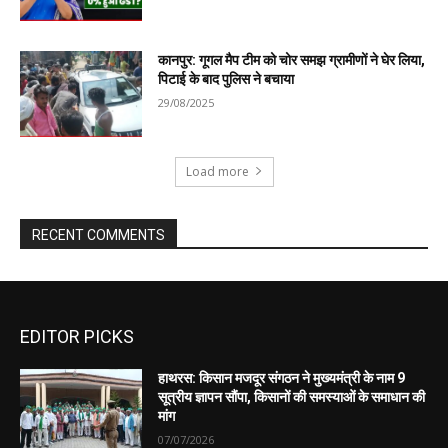
EDITOR PICKS
हाथरस: किसान मजदूर संगठन ने मुख्यमंत्री के नाम 9
सूत्रीय ज्ञापन सौंपा, किसानों की समस्याओं के समाधान की
मांग
07/07/2026