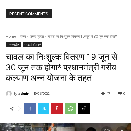
RECENT COMMENTS