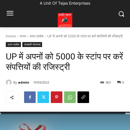
A Unit Of Tejas Enterprises
Home
राज्य
उत्तर प्रदेश
UP में अपनों को 5000 के स्टांप पर करें संपत्तियों की रजिस्ट्री
उत्तर प्रदेश
सरकारी योजनाएं
UP में अपनों को 5000 के स्टांप पर करें
संपत्तियों की रजिस्ट्री
By
admin
19/06/2022
603
0