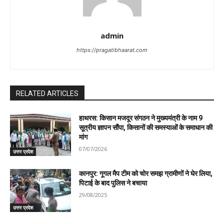
admin
https://pragatibhaarat.com
RELATED ARTICLES
हाथरस: किसान मजदूर संगठन ने मुख्यमंत्री के नाम 9
सूत्रीय ज्ञापन सौंपा, किसानों की समस्याओं के समाधान की
मांग
07/07/2026
उत्तर प्रदेश
कानपुर: गूगल मैप टीम को चोर समझ ग्रामीणों ने घेर लिया,
पिटाई के बाद पुलिस ने बचाया
29/08/2025
उत्तर प्रदेश