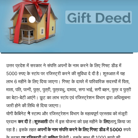
उत्तर प्रदेश में सरकार ने संपत्ति अपनों के नाम करने के लिए गिफ्ट डीड में
5000 रुपए के स्टांप पर रजिस्ट्री करने की सुविधा दे दी है। शुरुआत में यह
लाभ 6 महीने के लिए दिया जाएगा। गिफ्ट के दायरे में पारिवारिक सदस्यों में पिता,
माता, पति, पत्नी, पुत्र, पुत्री, पुत्रवधु, दामाद, सगा भाई, सगी बहन, पुत्र व पुत्री
का बेटा-बेटी आएंगे। छूट का लाभ स्टांप एवं रजिस्ट्रेशन विभाग द्वारा अधिसूचना
जारी होने की तिथि से दिया जाएगा।
योगी कैबिनेट
ने
स्टाम्प और रजिस्ट्रेशन विभाग के महत्वपूर्ण प्रस्ताव को मंजूरी
प्रदान
कर दी
है।
शुरुआती
दौर में इस योजना को छह महीने के
लिए
लागू किया जा
रहा है। इसके तहत
अपनों के नाम संपत्ति करने के लिए गिफ्ट डीड में 5000
रुपये
के स्टाम्प
पर रजिस्ट्री
की
सुविधा
मिलेगी। इसके साथ ही 1000 रुपये की