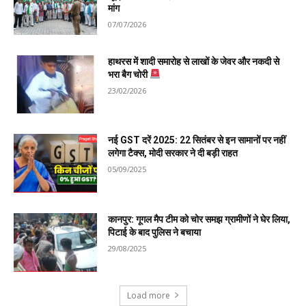
मांग
07/07/2026
हाथरस में शादी समारोह से लाखों के जेवर और नकदी से
भरा बैग चोरी
23/02/2026
नई GST दरें 2025: 22 सितंबर से इन सामानों पर नहीं
लगेगा टैक्स, मोदी सरकार ने दी बड़ी राहत
05/09/2025
कानपुर: गूगल मैप टीम को चोर समझ ग्रामीणों ने घेर लिया,
पिटाई के बाद पुलिस ने बचाया
29/08/2025
Load more