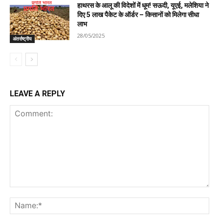
हाथरस के आलू की विदेशों में धूम! सऊदी, यूएई, मलेशिया ने
दिए 5 लाख पैकेट के ऑर्डर – किसानों को मिलेगा सीधा
लाभ
28/05/2025
अंतर्राष्ट्रीय
LEAVE A REPLY
Comment:
Na