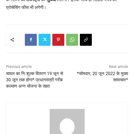
प्रोसेसिंग फीस भी लगेगी।
Previous article
Next article
चावल का निःशुल्क वितरण 19 जून से
*सोमवार, 20 जून 2022 के मुख्य
30 जून तक होगा* प्रधानमंत्री गरीब
सामाचार*
कल्याण अन्न योजना के तहत