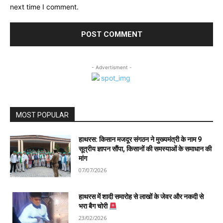
next time I comment.
- Advertisment -
MOST POPULAR
हाथरस: किसान मजदूर संगठन ने मुख्यमंत्री के नाम 9
सूत्रीय ज्ञापन सौंपा, किसानों की समस्याओं के समाधान की
मांग
07/07/2026
हाथरस में शादी समारोह से लाखों के जेवर और नकदी से
भरा बैग चोरी
23/02/2026