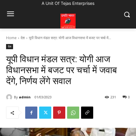
A Unit Of Tejas Enterprises
Home
देश
यूपी विधान मंडल सत्र: योगी आज विधानसभा में बजट पर चर्चा में...
देश
यूपी विधान मंडल सत्र: योगी आज
विधानसभा में बजट पर चर्चा में जवाब
देंगे, निर्णय लेंगे सवाल
By
admin
01/03/2023
231
0