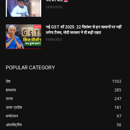
भरा बैग चोरी
23/02/2026
नई GST दरें 2025: 22 सितंबर से इन सामानों पर नहीं
लगेगा टैक्स, मोदी सरकार ने दी बड़ी राहत
05/09/2025
POPULAR CATEGORY
देश
1502
हाथरस
285
राज्य
247
उत्तर प्रदेश
181
मनोरंजन
97
अंतर्राष्ट्रीय
56