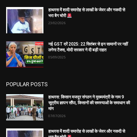
हाथरस में शादी समारोह से लाखों के जेवर और नकदी से
भरा बैग चोरी
23/02/2026
नई GST दरें 2025: 22 सितंबर से इन सामानों पर नहीं
लगेगा टैक्स, मोदी सरकार ने दी बड़ी राहत
05/09/2025
POPULAR POSTS
हाथरस: किसान मजदूर संगठन ने मुख्यमंत्री के नाम 9
सूत्रीय ज्ञापन सौंपा, किसानों की समस्याओं के समाधान की
मांग
07/07/2026
हाथरस में शादी समारोह से लाखों के जेवर और नकदी से