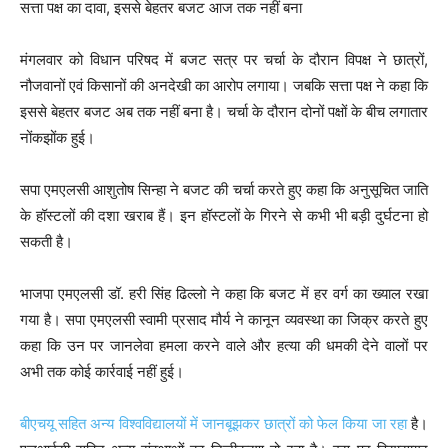
सत्ता पक्ष का दावा, इससे बेहतर बजट आज तक नहीं बना
मंगलवार को विधान परिषद में बजट सत्र पर चर्चा के दौरान विपक्ष ने छात्रों,
नौजवानों एवं किसानों की अनदेखी का आरोप लगाया। जबकि सत्ता पक्ष ने कहा कि
इससे बेहतर बजट अब तक नहीं बना है। चर्चा के दौरान दोनों पक्षों के बीच लगातार
नोंकझोंक हुई।
सपा एमएलसी आशुतोष सिन्हा ने बजट की चर्चा करते हुए कहा कि अनुसूचित जाति
के हॉस्टलों की दशा खराब हैं। इन हॉस्टलों के गिरने से कभी भी बड़ी दुर्घटना हो
सकती है।
भाजपा एमएलसी डॉ. हरी सिंह ढिल्लो ने कहा कि बजट में हर वर्ग का ख्याल रखा
गया है। सपा एमएलसी स्वामी प्रसाद मौर्य ने कानून व्यवस्था का जिक्र करते हुए
कहा कि उन पर जानलेवा हमला करने वाले और हत्या की धमकी देने वालों पर
अभी तक कोई कार्रवाई नहीं हुई।
बीएचयू सहित अन्य विश्वविद्यालयों में जानबूझकर छात्रों को फेल किया जा रहा
है।