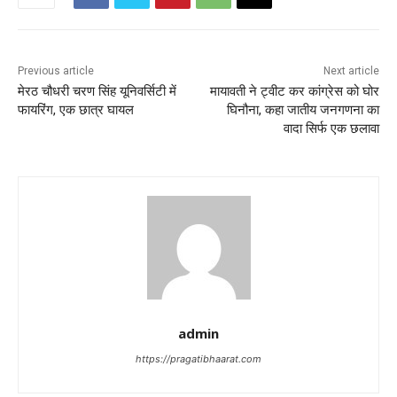
Previous article
Next article
मेरठ चौधरी चरण सिंह यूनिवर्सिटी में
मायावती ने ट्वीट कर कांग्रेस को घोर
फायरिंग, एक छात्र घायल
घिनौना, कहा जातीय जनगणना का
वादा सिर्फ एक छलावा
admin
https://pragatibhaarat.com