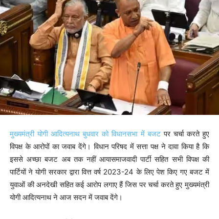
मुख्यमंत्री योगी आदित्यनाथ बुधवार को विधानसभा में बजट
पर चर्चा करते हुए
विपक्ष के आरोपों का जवाब देंगे। विधान परिषद में सत्ता पक्ष ने दावा किया है कि
इससे अच्छा बजट अब तक नहीं आयासमाजवादी पार्टी सहित सभी विपक्ष की
पार्टियों ने योगी सरकार द्वारा वित्त वर्ष 2023-24 के लिए पेश किए गए बजट में
युवाओं की अनदेखी सहित कई आरोप लगाए हैं जिस पर चर्चा करते हुए मुख्यमंत्री
योगी आदित्यनाथ ने आज सदन में जवाब देंगे।